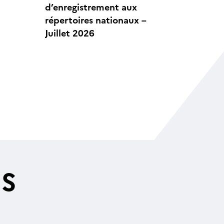
d’enregistrement aux
répertoires nationaux –
Juillet 2026
ES