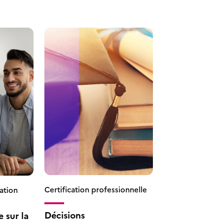
Certification professionnelle
ation
Décisions
 sur la