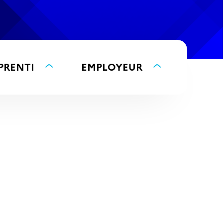
PRENTI
EMPLOYEUR