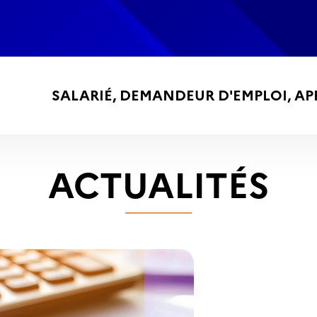
SALARIÉ,
DEMANDEUR D'EMPLOI,
AP
ACTUALITÉS