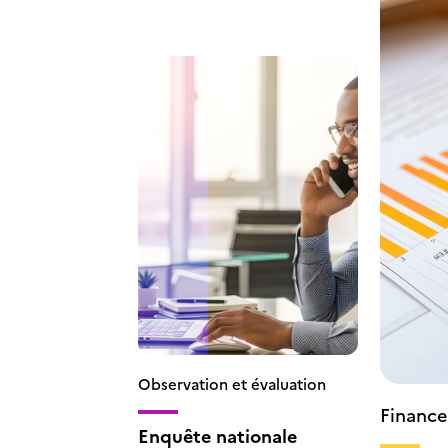
Observation et évaluation
Finance
Enquête nationale
l’appre