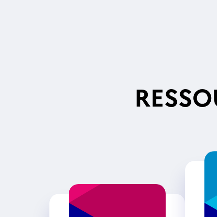
RESSO