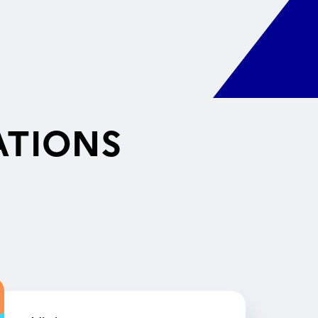
ATIONS