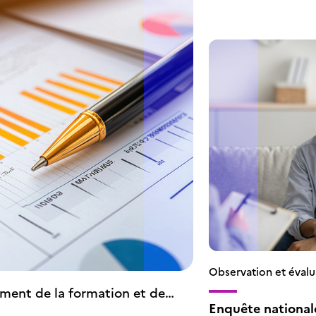
Observation et évalu
ment de la formation et de
Enquête nationale
ntissage