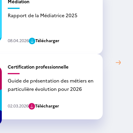
Médiation
Rapport de la Médiatrice 2025
08.04.2026
Télécharger
Certification professionnelle
Guide de présentation des métiers en
particulière évolution pour 2026
02.03.2026
Télécharger