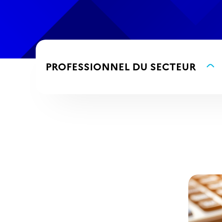
PROFESSIONNEL
DU SECTEUR