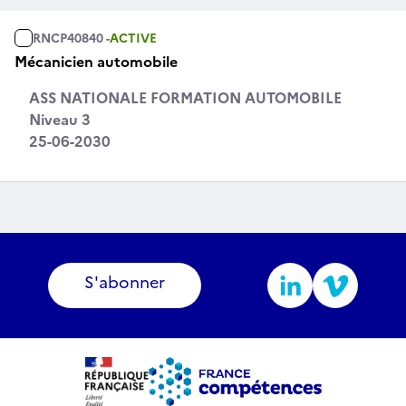
RNCP40840 -
ACTIVE
Mécanicien automobile
ASS NATIONALE FORMATION AUTOMOBILE
Niveau 3
25-06-2030
S'abonner