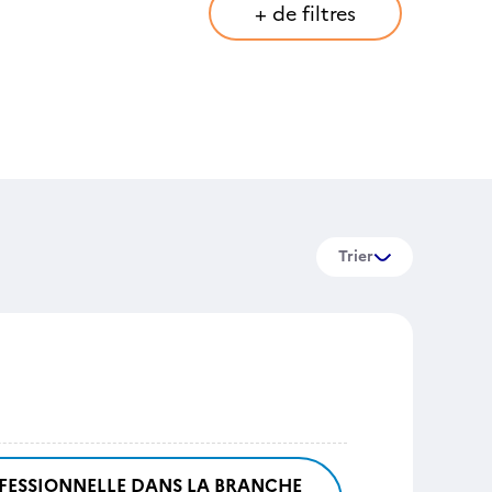
+ de filtres
Trier
FESSIONNELLE DANS LA BRANCHE