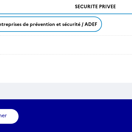
SECURITE PRIVEE
treprises de prévention et sécurité / ADEF
ner