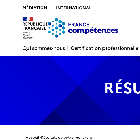
MÉDIATION
INTERNATIONAL
Contenu
Recherche
Menu
Pied de 
Qui sommes-nous
Certification professionnelle
RÉS
Accueil
Résultats de votre recherche