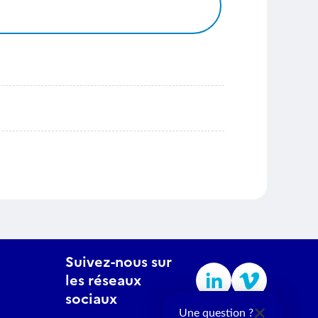
Suivez-nous sur
les réseaux
sociaux
Une question ?