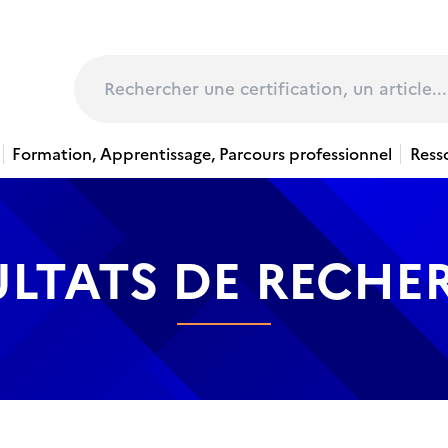
page
Rechercher
Formation, Apprentissage, Parcours professionnel
Ress
ULTATS DE RECHE