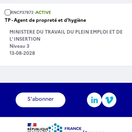
RNCP37872 -
ACTIVE
TP - Agent de propreté et d'hygiène
MINISTERE DU TRAVAIL DU PLEIN EMPLOI ET DE
L' INSERTION
Niveau 3
13-08-2028
S'abonner