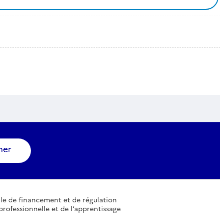
ner
le de financement et de régulation
professionnelle et de l’apprentissage