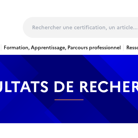
page
Rechercher
Formation, Apprentissage, Parcours professionnel
Ress
ULTATS DE RECHE