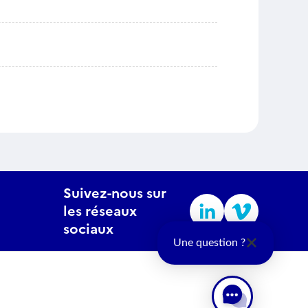
Suivez-nous sur
les réseaux
sociaux
Une question ?