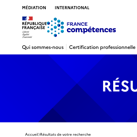
MÉDIATION
INTERNATIONAL
Contenu
Recherche
Menu
Pied de 
Qui sommes-nous
Certification professionnelle
RÉS
Accueil
Résultats de votre recherche