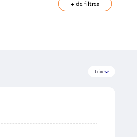
+ de filtres
Trier