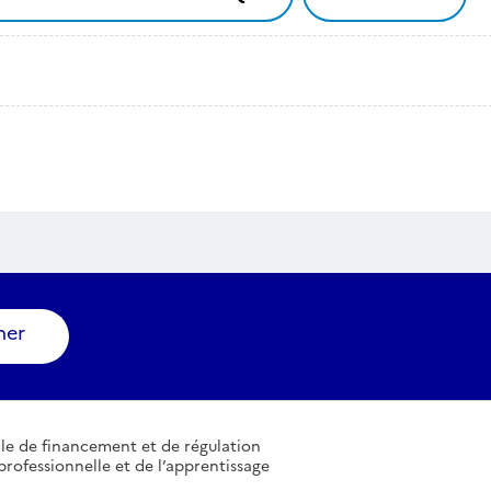
ner
le de financement et de régulation
professionnelle et de l’apprentissage