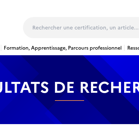
page
Rechercher
Formation, Apprentissage, Parcours professionnel
Ress
ULTATS DE RECHE