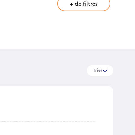
+ de filtres
Trier