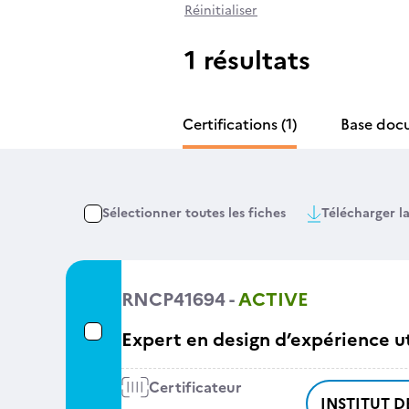
Réinitialiser
1 résultats
Certifications
(1)
Base doc
Sélectionner toutes les fiches
Télécharger la
RNCP41694 -
ACTIVE
Expert en design d’expérience ut
Certificateur
INSTITUT 