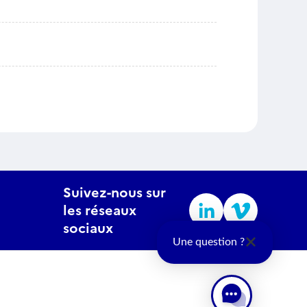
Suivez-nous sur
les réseaux
sociaux
Une question ?