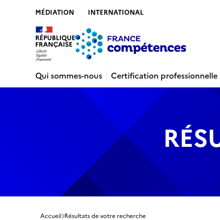
MÉDIATION
INTERNATIONAL
Contenu
Recherche
Menu
Pied de 
Qui sommes-nous
Certification professionnelle
RÉS
Accueil
Résultats de votre recherche