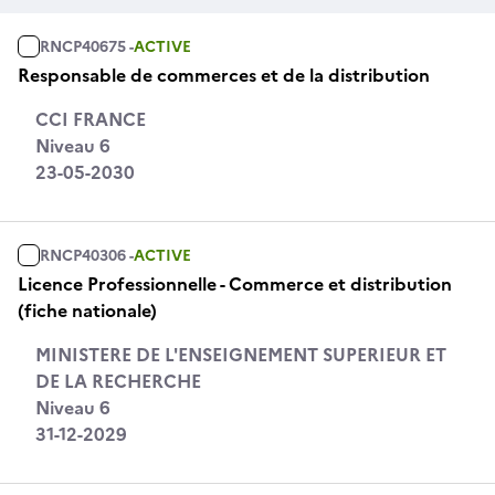
RNCP40675 -
ACTIVE
Responsable de commerces et de la distribution
CCI FRANCE
Niveau 6
23-05-2030
RNCP40306 -
ACTIVE
Licence Professionnelle - Commerce et distribution
(fiche nationale)
MINISTERE DE L'ENSEIGNEMENT SUPERIEUR ET
DE LA RECHERCHE
Niveau 6
31-12-2029