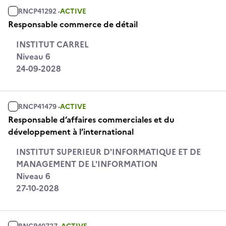
RNCP41292 -
ACTIVE
Responsable commerce de détail
INSTITUT CARREL
Niveau 6
24-09-2028
RNCP41479 -
ACTIVE
Responsable d’affaires commerciales et du
développement à l’international
INSTITUT SUPERIEUR D'INFORMATIQUE ET DE
MANAGEMENT DE L'INFORMATION
Niveau 6
27-10-2028