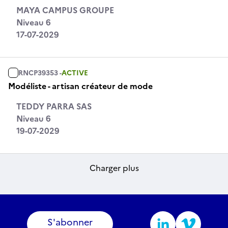
MAYA CAMPUS GROUPE
Niveau 6
17-07-2029
RNCP39353 -
ACTIVE
Modéliste - artisan créateur de mode
TEDDY PARRA SAS
Niveau 6
19-07-2029
Charger plus
S'abonner