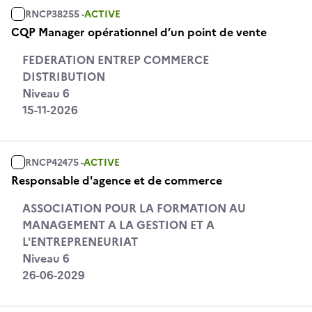
RNCP38255 -
ACTIVE
CQP Manager opérationnel d’un point de vente
FEDERATION ENTREP COMMERCE
DISTRIBUTION
Niveau 6
15-11-2026
RNCP42475 -
ACTIVE
Responsable d'agence et de commerce
ASSOCIATION POUR LA FORMATION AU
MANAGEMENT A LA GESTION ET A
L'ENTREPRENEURIAT
Niveau 6
26-06-2029