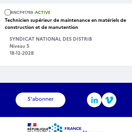
RNCP41769 -
ACTIVE
Technicien supérieur de maintenance en matériels de
construction et de manutention
SYNDICAT NATIONAL DES DISTRIB
Niveau 5
18-12-2028
S'abonner