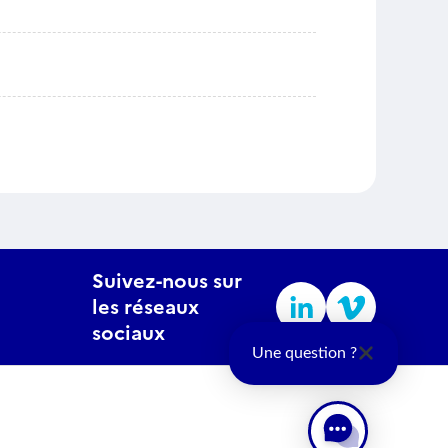
Suivez-nous sur
les réseaux
sociaux
Une question ?