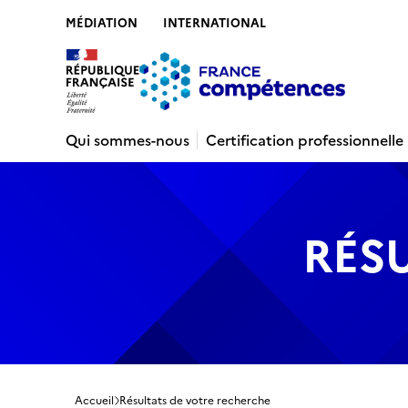
MÉDIATION
INTERNATIONAL
Contenu
Recherche
Menu
Pied de 
Qui sommes-nous
Certification professionnelle
RÉS
Accueil
Résultats de votre recherche