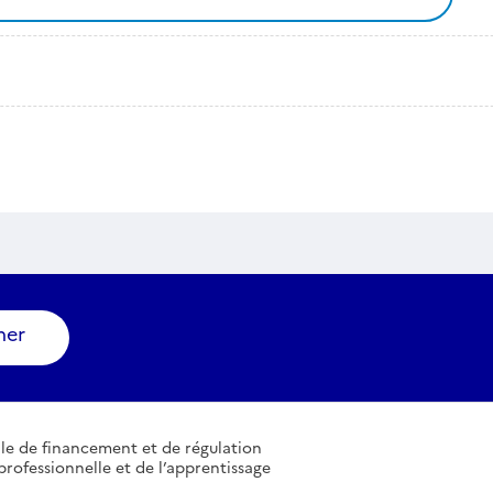
ner
le de financement et de régulation
professionnelle et de l’apprentissage