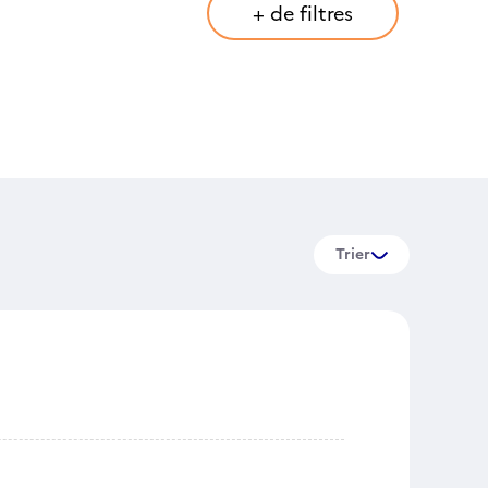
+ de filtres
Trier