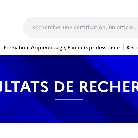
page
Rechercher
Formation, Apprentissage, Parcours professionnel
Ress
ULTATS DE RECHE