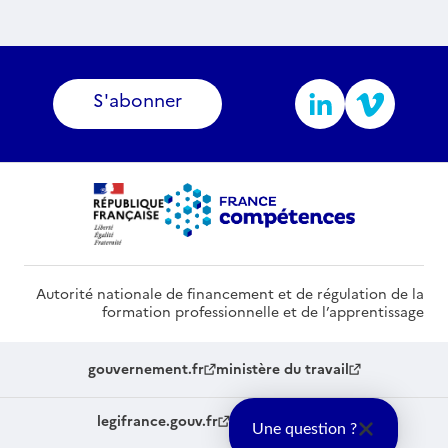
S'abonner
Autorité nationale de financement et de régulation de la
formation professionnelle et de l’apprentissage
gouvernement.fr
ministère du travail
legifrance.gouv.fr
service-public.fr
Une question ?