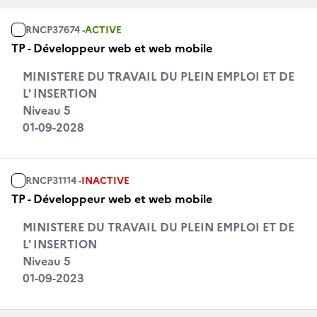
RNCP37674 -
ACTIVE
TP - Développeur web et web mobile
MINISTERE DU TRAVAIL DU PLEIN EMPLOI ET DE
L' INSERTION
Niveau 5
01-09-2028
RNCP31114 -
INACTIVE
TP - Développeur web et web mobile
MINISTERE DU TRAVAIL DU PLEIN EMPLOI ET DE
L' INSERTION
Niveau 5
01-09-2023