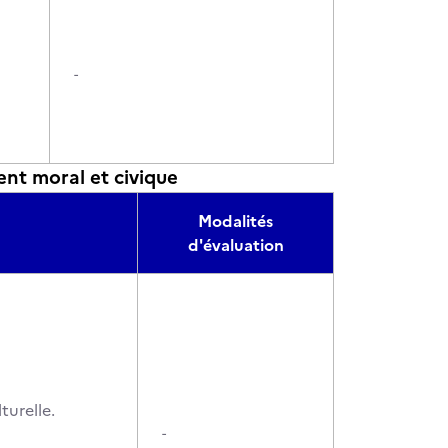
-
nt moral et civique
Modalités
d'évaluation
turelle.
-