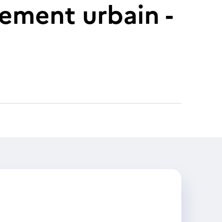
nement urbain -