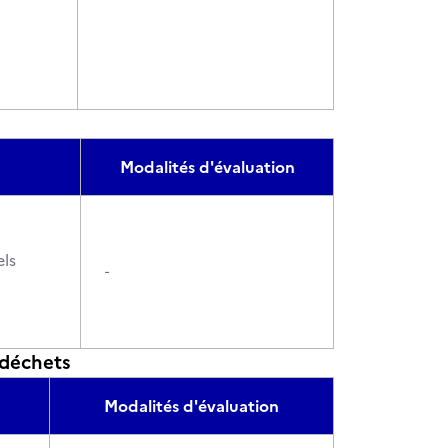
Modalités d'évaluation
els
-
 déchets
Modalités d'évaluation