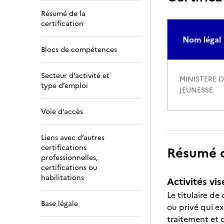
Résumé de la
certification
Nom légal
Blocs de compétences
Secteur d’activité et
MINISTERE 
type d’emploi
JEUNESSE
Voie d’accès
Liens avec d’autres
certifications
Résumé de
professionnelles,
certifications ou
habilitations
Activités vis
Le titulaire de
Base légale
ou privé qui ex
traitement et 