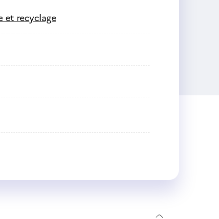
e et recyclage