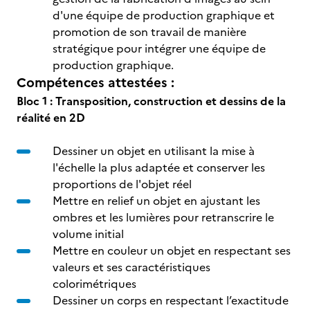
d'une équipe de production graphique et
promotion de son travail de manière
stratégique pour intégrer une équipe de
production graphique.
Compétences attestées :
Bloc 1 : Transposition, construction et dessins de la
réalité en 2D
Dessiner un objet en utilisant la mise à
l'échelle la plus adaptée et conserver les
proportions de l'objet réel
Mettre en relief un objet en ajustant les
ombres et les lumières pour retranscrire le
volume initial
Mettre en couleur un objet en respectant ses
valeurs et ses caractéristiques
colorimétriques
Dessiner un corps en respectant l’exactitude