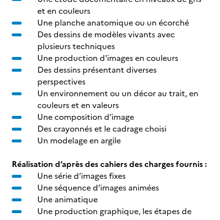
et en couleurs
Une planche anatomique ou un écorché
Des dessins de modèles vivants avec
plusieurs techniques
Une production d'images en couleurs
Des dessins présentant diverses
perspectives
Un environnement ou un décor au trait, en
couleurs et en valeurs
Une composition d’image
Des crayonnés et le cadrage choisi
Un modelage en argile
Réalisation d’après des cahiers des charges fournis :
Une série d’images fixes
Une séquence d’images animées
Une animatique
Une production graphique, les étapes de