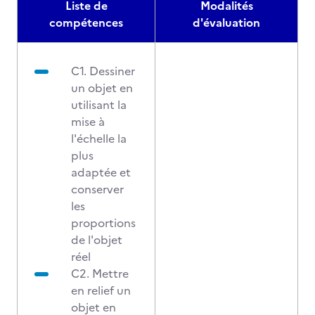
Liste de
Modalités
compétences
d'évaluation
C1. Dessiner
un objet en
utilisant la
mise à
l'échelle la
plus
adaptée et
conserver
les
proportions
de l'objet
réel
C2. Mettre
en relief un
objet en