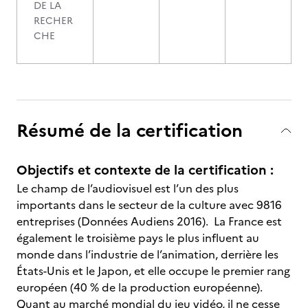
DE LA
RECHER
CHE
Résumé de la certification
Objectifs et contexte de la certification :
Le champ de l’audiovisuel est l’un des plus
importants dans le secteur de la culture avec 9816
entreprises (Données Audiens 2016). La France est
également le troisième pays le plus influent au
monde dans l’industrie de l’animation, derrière les
États-Unis et le Japon, et elle occupe le premier rang
européen (40 % de la production européenne).
Quant au marché mondial du jeu vidéo, il ne cesse