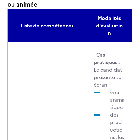
ou animée
Modalités
Liste de compétences
d'évaluatio
n
Cas
pratiques :
Le candidat
présente sur
écran :
une
anima
tique
des
prod
uctio
ns, les