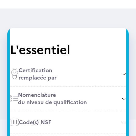
L'essentiel
Certification
remplacée par
Nomenclature
du niveau de qualification
Code(s) NSF