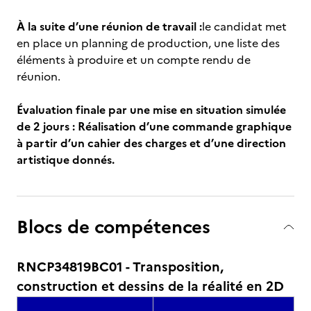
À la suite d’une réunion de travail :
le candidat met
en place un planning de production, une liste des
éléments à produire et un compte rendu de
réunion.
Évaluation finale par une mise en situation simulée
de 2 jours : Réalisation d’une commande graphique
à partir d’un cahier des charges et d’une direction
artistique donnés.
Blocs de compétences
RNCP34819BC01 - Transposition,
construction et dessins de la réalité en 2D