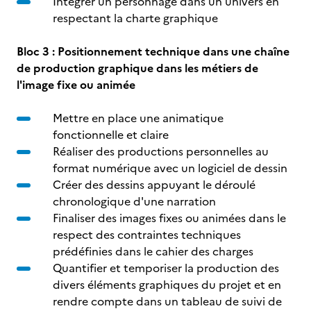
Intégrer un personnage dans un univers en
respectant la charte graphique
Bloc 3 : Positionnement technique dans une chaîne
de production graphique dans les métiers de
l'image fixe ou animée
Mettre en place une animatique
fonctionnelle et claire
Réaliser des productions personnelles au
format numérique avec un logiciel de dessin
Créer des dessins appuyant le déroulé
chronologique d'une narration
Finaliser des images fixes ou animées dans le
respect des contraintes techniques
prédéfinies dans le cahier des charges
Quantifier et temporiser la production des
divers éléments graphiques du projet et en
rendre compte dans un tableau de suivi de