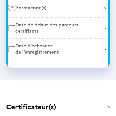
Formacode(s)
Date de début des parcours
certifiants
Date d’échéance
de l’enregistrement
Certificateur(s)