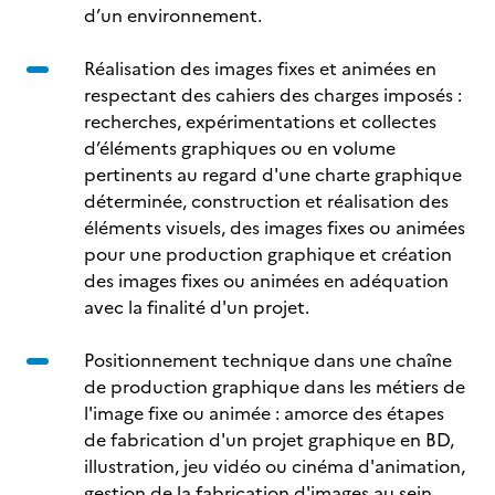
d’un environnement.
Réalisation des images fixes et animées en
respectant des cahiers des charges imposés :
recherches, expérimentations et collectes
d’éléments graphiques ou en volume
pertinents au regard d'une charte graphique
déterminée, construction et réalisation des
éléments visuels, des images fixes ou animées
pour une production graphique et création
des images fixes ou animées en adéquation
avec la finalité d'un projet.
Positionnement technique dans une chaîne
de production graphique dans les métiers de
l'image fixe ou animée : amorce des étapes
de fabrication d'un projet graphique en BD,
illustration, jeu vidéo ou cinéma d'animation,
gestion de la fabrication d'images au sein