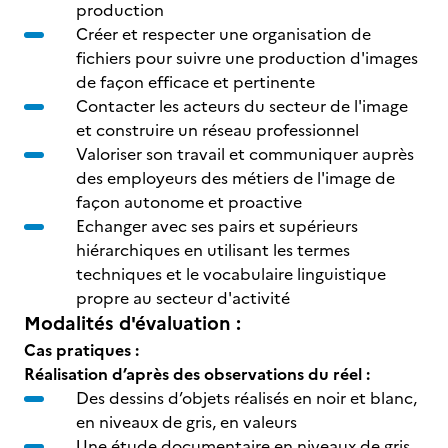
production
Créer et respecter une organisation de
fichiers pour suivre une production d'images
de façon efficace et pertinente
Contacter les acteurs du secteur de l'image
et construire un réseau professionnel
Valoriser son travail et communiquer auprès
des employeurs des métiers de l'image de
façon autonome et proactive
Echanger avec ses pairs et supérieurs
hiérarchiques en utilisant les termes
techniques et le vocabulaire linguistique
propre au secteur d'activité
Modalités d'évaluation :
Cas pratiques :
Réalisation d’après des observations du réel :
Des dessins d’objets réalisés en noir et blanc,
en niveaux de gris, en valeurs
Une étude documentaire en niveaux de gris