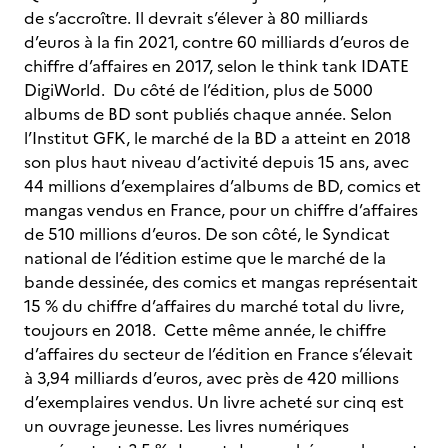
de s’accroître. Il devrait s’élever à 80 milliards
d’euros à la fin 2021, contre 60 milliards d’euros de
chiffre d’affaires en 2017, selon le think tank IDATE
DigiWorld. Du côté de l’édition, plus de 5000
albums de BD sont publiés chaque année. Selon
l’Institut GFK, le marché de la BD a atteint en 2018
son plus haut niveau d’activité depuis 15 ans, avec
44 millions d’exemplaires d’albums de BD, comics et
mangas vendus en France, pour un chiffre d’affaires
de 510 millions d’euros. De son côté, le Syndicat
national de l’édition estime que le marché de la
bande dessinée, des comics et mangas représentait
15 % du chiffre d’affaires du marché total du livre,
toujours en 2018. Cette même année, le chiffre
d’affaires du secteur de l’édition en France s’élevait
à 3,94 milliards d’euros, avec près de 420 millions
d’exemplaires vendus. Un livre acheté sur cinq est
un ouvrage jeunesse. Les livres numériques