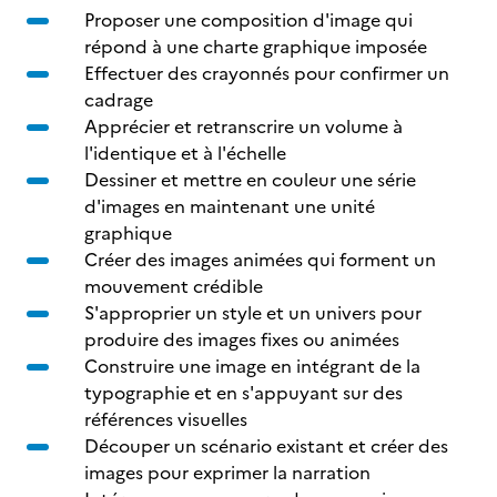
Proposer une composition d'image qui
répond à une charte graphique imposée
Effectuer des crayonnés pour confirmer un
cadrage
Apprécier et retranscrire un volume à
l'identique et à l'échelle
Dessiner et mettre en couleur une série
d'images en maintenant une unité
graphique
Créer des images animées qui forment un
mouvement crédible
S'approprier un style et un univers pour
produire des images fixes ou animées
Construire une image en intégrant de la
typographie et en s'appuyant sur des
références visuelles
Découper un scénario existant et créer des
images pour exprimer la narration