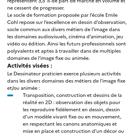
représentent 3,5 % de part de marché en volume et
ne cessent de progresser.
Le socle de formation proposée par l’école Emile
Cohl repose sur l’excellence en dessin d’observation,
socle commun aux divers métiers de l’image dans
les domaines audiovisuels, cinéma d’animation, jeu
vidéo ou édition. Ainsi les futurs professionnels sont
polyvalents et aptes à travailler dans de multiples
domaines de l’image fixe ou animée.
Activités visées :
Le Dessinateur praticien exerce plusieurs activités
dans les divers domaines des métiers de l’image fixe
et/ou animée :
Transposition, construction et dessins de la
réalité en 2D : observation des objets pour
les reproduire fidèlement en dessin, dessin
d’un modèle vivant fixe ou en mouvement,
en respectant les canons anatomiques et
mise en place et construction d’un décor ou