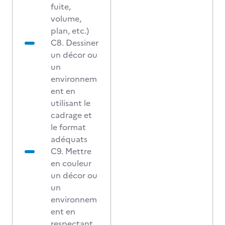
fuite,
volume,
plan, etc.)
C8. Dessiner
un décor ou
un
environnem
ent en
utilisant le
cadrage et
le format
adéquats
C9. Mettre
en couleur
un décor ou
un
environnem
ent en
respectant