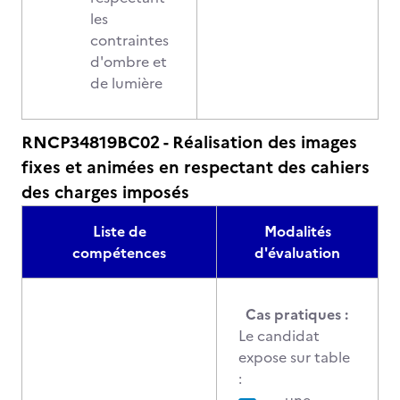
les
contraintes
d'ombre et
de lumière
RNCP34819BC02 - Réalisation des images
fixes et animées en respectant des cahiers
des charges imposés
Liste de
Modalités
compétences
d'évaluation
Cas pratiques :
Le candidat
expose sur table
: