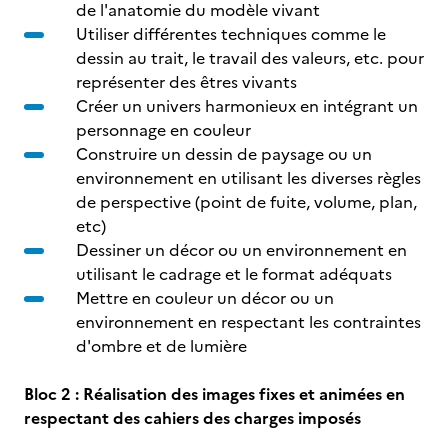
de l'anatomie du modèle vivant
Utiliser différentes techniques comme le
dessin au trait, le travail des valeurs, etc. pour
représenter des êtres vivants
Créer un univers harmonieux en intégrant un
personnage en couleur
Construire un dessin de paysage ou un
environnement en utilisant les diverses règles
de perspective (point de fuite, volume, plan,
etc)
Dessiner un décor ou un environnement en
utilisant le cadrage et le format adéquats
Mettre en couleur un décor ou un
environnement en respectant les contraintes
d'ombre et de lumière
Bloc 2 : Réalisation des images fixes et animées en
respectant des cahiers des charges imposés