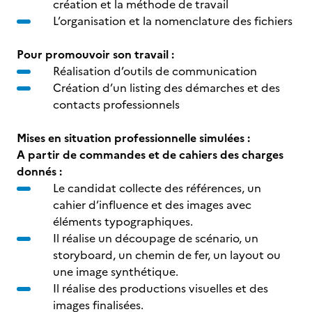
création et la méthode de travail
L’organisation et la nomenclature des fichiers
Pour promouvoir son travail :
Réalisation d’outils de communication
Création d’un listing des démarches et des
contacts professionnels
Mises en situation professionnelle simulées :
A partir de commandes et de cahiers des charges
donnés :
Le candidat collecte des références, un
cahier d’influence et des images avec
éléments typographiques.
Il réalise un découpage de scénario, un
storyboard, un chemin de fer, un layout ou
une image synthétique.
Il réalise des productions visuelles et des
images finalisées.