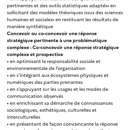
pertinentes et des outils statistiques adaptés• en
sollicitant des modèles théoriques issus des sciences
humaines et sociales• en restituant les résultats de
manière synthétique
Concevoir ou co-concevoir une réponse
stratégique pertinente à une problématique
complexe : Co-concevoir une réponse stratégique
complexe et prospective
• en optimisant la responsabilité sociale et
environnementale de l’organisation
• en s’intégrant aux écosystèmes physiques et
numériques des parties prenantes
• en s’appuyant sur les usages et les modes de
communication observés
• en enrichissant sa démarche de connaissances
sociologiques, esthétiques, culturelles et
interculturelles
• en présentant de façon convaincante la réponse