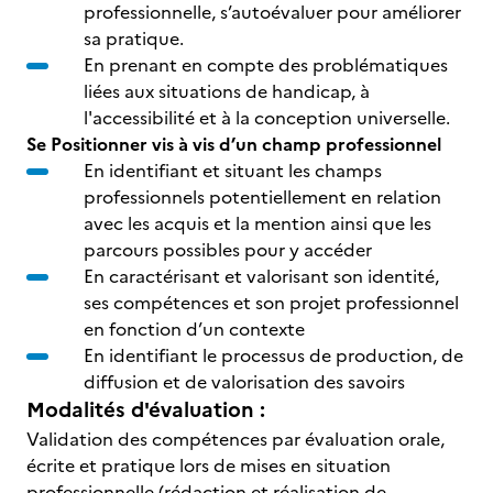
professionnelle, s’autoévaluer pour améliorer
sa pratique.
En prenant en compte des problématiques
liées aux situations de handicap, à
l'accessibilité et à la conception universelle.
Se Positionner vis à vis d’un champ professionnel
En identifiant et situant les champs
professionnels potentiellement en relation
avec les acquis et la mention ainsi que les
parcours possibles pour y accéder
En caractérisant et valorisant son identité,
ses compétences et son projet professionnel
en fonction d’un contexte
En identifiant le processus de production, de
diffusion et de valorisation des savoirs
Modalités d'évaluation :
Validation des compétences par évaluation orale,
écrite et pratique lors de mises en situation
professionnelle (rédaction et réalisation de