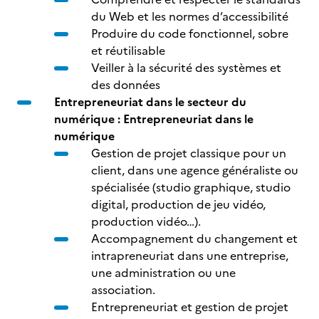
du Web et les normes d’accessibilité
Produire du code fonctionnel, sobre
et réutilisable
Veiller à la sécurité des systèmes et
des données
Entrepreneuriat dans le secteur du
numérique : Entrepreneuriat dans le
numérique
Gestion de projet classique pour un
client, dans une agence généraliste ou
spécialisée (studio graphique, studio
digital, production de jeu vidéo,
production vidéo…).
Accompagnement du changement et
intrapreneuriat dans une entreprise,
une administration ou une
association.
Entrepreneuriat et gestion de projet