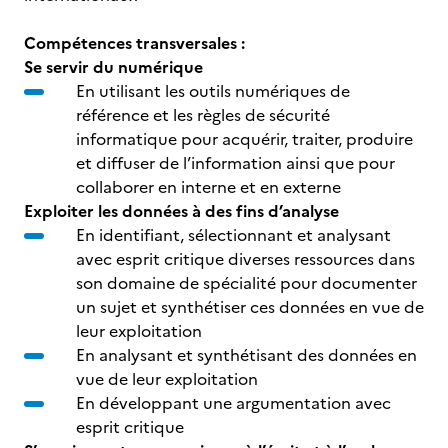
Compétences transversales :
Se servir du numérique
En utilisant les outils numériques de
référence et les règles de sécurité
informatique pour acquérir, traiter, produire
et diffuser de l’information ainsi que pour
collaborer en interne et en externe
Exploiter les données à des fins d’analyse
En identifiant, sélectionnant et analysant
avec esprit critique diverses ressources dans
son domaine de spécialité pour documenter
un sujet et synthétiser ces données en vue de
leur exploitation
En analysant et synthétisant des données en
vue de leur exploitation
En développant une argumentation avec
esprit critique