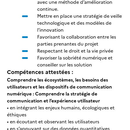
avec une méthode d’amélioration
continue.
Mettre en place une stratégie de veille
technologique et des modèles de
l’innovation
Favorisant la collaboration entre les
parties prenantes du projet
Respectant le droit et la vie privée
Favoriser la sobriété numérique et
conseiller sur les solution
Compétences attestées :
Comprendre les écosystèmes, les besoins des
utilisateurs et les dispositifs de communication
numérique : Comprendre la stratégie de
communication et l’expérience utilisateur
• en intégrant les enjeux humains, écologiques et
éthiques
• en écoutant et observant les utilisateurs
• en s’appuyant sur des données quantitatives