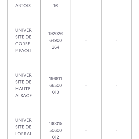
ARTOIS
16
UNIVER
192026
SITE DE
64900
-
-
CORSE
264
P PAOLI
UNIVER
196811
SITE DE
66500
-
-
HAUTE
013
ALSACE
UNIVER
130015
SITE DE
50600
-
-
LORRAI
012