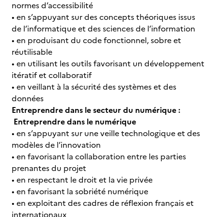
normes d’accessibilité
• en s’appuyant sur des concepts théoriques issus
de l’informatique et des sciences de l’information
• en produisant du code fonctionnel, sobre et
réutilisable
• en utilisant les outils favorisant un développement
itératif et collaboratif
• en veillant à la sécurité des systèmes et des
données
Entreprendre dans le secteur du numérique :
Entreprendre dans le numérique
• en s’appuyant sur une veille technologique et des
modèles de l’innovation
• en favorisant la collaboration entre les parties
prenantes du projet
• en respectant le droit et la vie privée
• en favorisant la sobriété numérique
• en exploitant des cadres de réflexion français et
internationaux