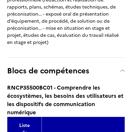
rapports, plans, schémas, études techniques, de
préconisation... - exposé oral de présentation
d’équipement, de procédé, de solution ou de
préconisation... - mise en situation en stage et
projet, études de cas, évaluation du travail réalisé
en stage et projet)
Blocs de compétences
RNCP35500BC01 - Comprendre les
écosystèmes, les besoins des utilisateurs et
les dispositifs de communication
numérique
Liste