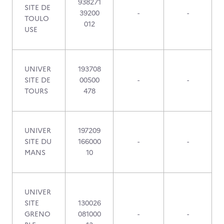
938271
SITE DE
39200
-
-
TOULO
012
USE
UNIVER
193708
SITE DE
00500
-
-
TOURS
478
UNIVER
197209
SITE DU
166000
-
-
MANS
10
UNIVER
SITE
130026
GRENO
081000
-
-