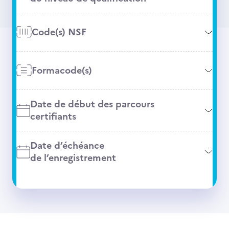
Code(s) NSF
Formacode(s)
Date de début des parcours
certifiants
Date d’échéance
de l’enregistrement