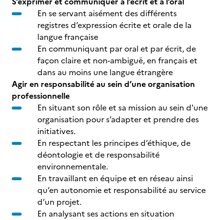
S’exprimer et communiquer à l’écrit et à l’oral
En se servant aisément des différents
registres d’expression écrite et orale de la
langue française
En communiquant par oral et par écrit, de
façon claire et non-ambiguë, en français et
dans au moins une langue étrangère
Agir en responsabilité au sein d’une organisation
professionnelle
En situant son rôle et sa mission au sein d'une
organisation pour s’adapter et prendre des
initiatives.
En respectant les principes d’éthique, de
déontologie et de responsabilité
environnementale.
En travaillant en équipe et en réseau ainsi
qu’en autonomie et responsabilité au service
d’un projet.
En analysant ses actions en situation