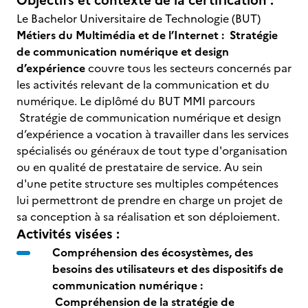
Objectifs et contexte de la certification :
Le Bachelor Universitaire de Technologie (BUT)
Métiers du Multimédia et de l’Internet : Stratégie
de communication numérique et design
d’expérience
couvre tous les secteurs concernés par
les activités relevant de la communication et du
numérique. Le diplômé du BUT MMI parcours
Stratégie de communication numérique et design
d’expérience a vocation à travailler dans les services
spécialisés ou généraux de tout type d'organisation
ou en qualité de prestataire de service. Au sein
d'une petite structure ses multiples compétences
lui permettront de prendre en charge un projet de
sa conception à sa réalisation et son déploiement.
Activités visées :
Compréhension des écosystèmes, des
besoins des utilisateurs et des dispositifs de
communication numérique :
Compréhension de la stratégie de