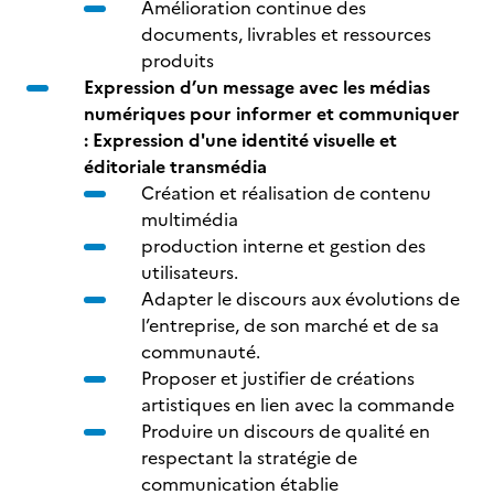
Amélioration continue des
documents, livrables et ressources
produits
Expression d’un message avec les médias
numériques pour informer et communiquer
: Expression d'une identité visuelle et
éditoriale transmédia
Création et réalisation de contenu
multimédia
production interne et gestion des
utilisateurs.
Adapter le discours aux évolutions de
l’entreprise, de son marché et de sa
communauté.
Proposer et justifier de créations
artistiques en lien avec la commande
Produire un discours de qualité en
respectant la stratégie de
communication établie