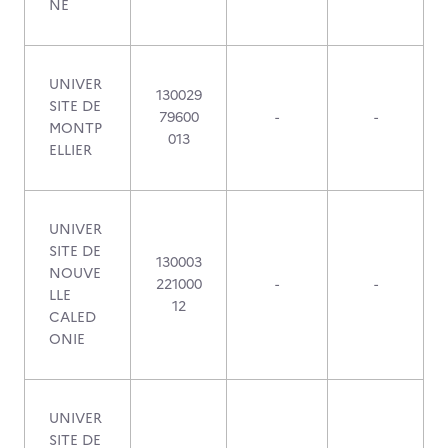
NE
UNIVER
130029
SITE DE
79600
-
-
MONTP
013
ELLIER
UNIVER
SITE DE
130003
NOUVE
221000
-
-
LLE
12
CALED
ONIE
UNIVER
SITE DE