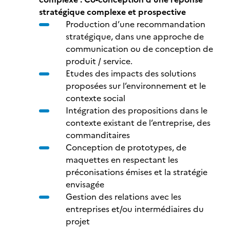
stratégique complexe et prospective
Production d’une recommandation
stratégique, dans une approche de
communication ou de conception de
produit / service.
Etudes des impacts des solutions
proposées sur l’environnement et le
contexte social
Intégration des propositions dans le
contexte existant de l’entreprise, des
commanditaires
Conception de prototypes, de
maquettes en respectant les
préconisations émises et la stratégie
envisagée
Gestion des relations avec les
entreprises et/ou intermédiaires du
projet