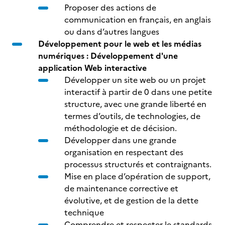
Proposer des actions de
communication en français, en anglais
ou dans d’autres langues
Développement pour le web et les médias
numériques : Développement d'une
application Web interactive
Développer un site web ou un projet
interactif à partir de 0 dans une petite
structure, avec une grande liberté en
termes d’outils, de technologies, de
méthodologie et de décision.
Développer dans une grande
organisation en respectant des
processus structurés et contraignants.
Mise en place d’opération de support,
de maintenance corrective et
évolutive, et de gestion de la dette
technique
Comprendre et respecter le standards