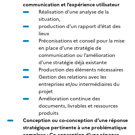
communication et l’expérience utilisateur
Réalisation d’une analyse de la
situation,
production d’un rapport d’état des
lieux
Préconisations et conseil pour la mise
en place d’une stratégie de
communication ou l’amélioration
d’une stratégie déjà existante
Production des éléments nécessaires
Gestion des relations avec les
entreprises et/ou intermédiaires du
projet
Amélioration continue des
documents, livrables et ressources
produits
Conception ou co-conception d’une réponse
stratégique pertinente à une problématique
complexe : Co-conception d'une réponse