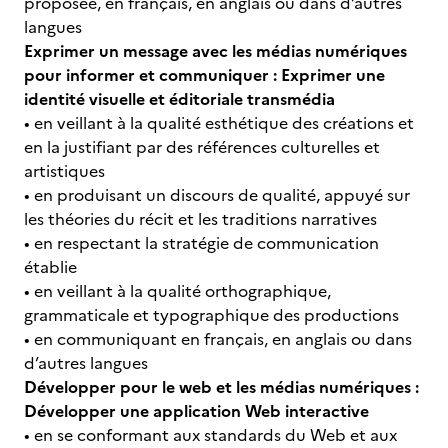
proposée, en français, en anglais ou dans d’autres
langues
Exprimer un message avec les médias numériques
pour informer et communiquer : Exprimer une
identité visuelle et éditoriale transmédia
• en veillant à la qualité esthétique des créations et
en la justifiant par des références culturelles et
artistiques
• en produisant un discours de qualité, appuyé sur
les théories du récit et les traditions narratives
• en respectant la stratégie de communication
établie
• en veillant à la qualité orthographique,
grammaticale et typographique des productions
• en communiquant en français, en anglais ou dans
d’autres langues
Développer pour le web et les médias numériques :
Développer une application Web interactive
• en se conformant aux standards du Web et aux