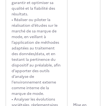
garantir et optimiser sa
qualité et la fiabilité des
résultats.
• Réaliser ou piloter la
réalisation d’études sur le
marché de sa marque de
mode, en veillant à
l’application de méthodes
adaptées au traitement
des données/data, et en
testant la pertinence du
dispositif au préalable, afin
d’apporter des outils
d’analyse de
l'environnement externe
comme interne de la
marque de mode.
• Analyser les évolutions
sociétales, règlementaires
Mise en