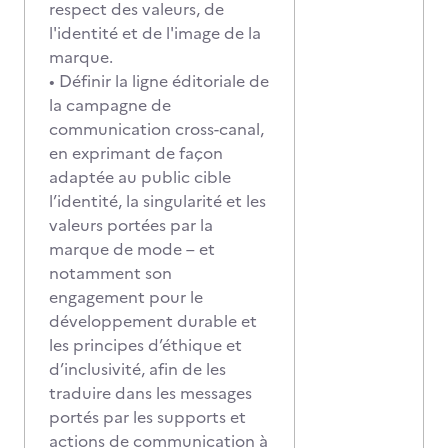
respect des valeurs, de
l'identité et de l'image de la
marque.
• Définir la ligne éditoriale de
la campagne de
communication cross-canal,
en exprimant de façon
adaptée au public cible
l’identité, la singularité et les
valeurs portées par la
marque de mode – et
notamment son
engagement pour le
développement durable et
les principes d’éthique et
d’inclusivité, afin de les
traduire dans les messages
portés par les supports et
actions de communication à