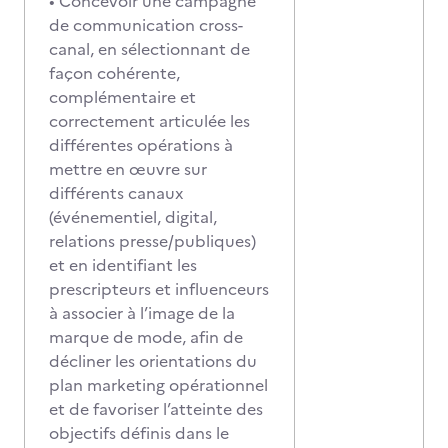
• Concevoir une campagne
de communication cross-
canal, en sélectionnant de
façon cohérente,
complémentaire et
correctement articulée les
différentes opérations à
mettre en œuvre sur
différents canaux
(événementiel, digital,
relations presse/publiques)
et en identifiant les
prescripteurs et influenceurs
à associer à l’image de la
marque de mode, afin de
décliner les orientations du
plan marketing opérationnel
et de favoriser l’atteinte des
objectifs définis dans le