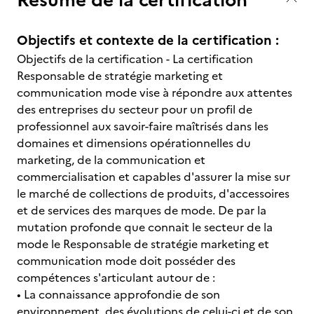
Objectifs et contexte de la certification :
Objectifs de la certification - La certification
Responsable de stratégie marketing et
communication mode vise à répondre aux attentes
des entreprises du secteur pour un profil de
professionnel aux savoir-faire maîtrisés dans les
domaines et dimensions opérationnelles du
marketing, de la communication et
commercialisation et capables d'assurer la mise sur
le marché de collections de produits, d'accessoires
et de services des marques de mode. De par la
mutation profonde que connait le secteur de la
mode le Responsable de stratégie marketing et
communication mode doit posséder des
compétences s'articulant autour de :
• La connaissance approfondie de son
environnement, des évolutions de celui-ci et de son