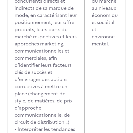
concurrents directs et
du marché
indirects de sa marque de
au niveaux
mode, en caractérisant leur
économiqu
positionnement, leur offre
e, sociétal
produits, leurs parts de
et
marché respectives et leurs
environne
approches marketing,
mental.
communicationnelles et
commerciales, afin
d’identifier leurs facteurs
clés de succès et
d'envisager des actions
correctives à mettre en
place (changement de
style, de matières, de prix,
d'approche
communicationnelle, de
circuit de distribution…)
• Interpréter les tendances