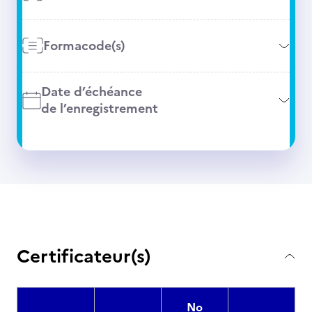
Formacode(s)
Date d’échéance
de l’enregistrement
Certificateur(s)
No