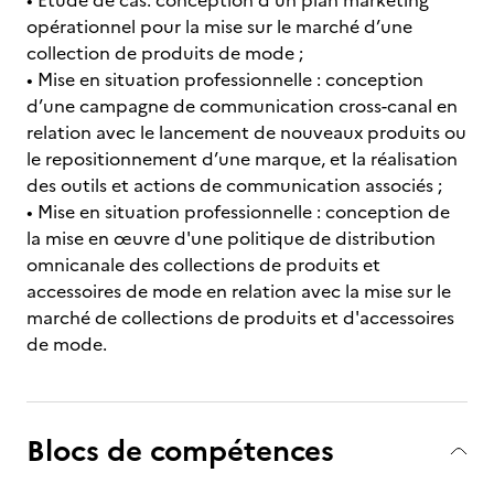
• Etude de cas: conception d’un plan marketing
opérationnel pour la mise sur le marché d’une
collection de produits de mode ;
• Mise en situation professionnelle : conception
d’une campagne de communication cross-canal en
relation avec le lancement de nouveaux produits ou
le repositionnement d’une marque, et la réalisation
des outils et actions de communication associés ;
• Mise en situation professionnelle : conception de
la mise en œuvre d'une politique de distribution
omnicanale des collections de produits et
accessoires de mode en relation avec la mise sur le
marché de collections de produits et d'accessoires
de mode.
Blocs de compétences