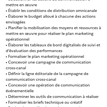
mettre en œuvre
• Établir les conditions de distribution omnicanale
• Élaborer le budget alloué à chacune des actions
envisagées
• Planifier la mobilisation des moyens et ressources à
mettre en œuvre pour réaliser le plan marketing
opérationnel
• Élaborer les tableaux de bord digitalisés de suivi et
d’évaluation des performances
• Formaliser le plan marketing opérationnel
• Concevoir une campagne de communication
cross-canal
• Définir la ligne éditoriale de la campagne de
communication cross-canal
• Concevoir une opération de communication
événementielle
• Déterminer les outils de communication à réaliser
• Formaliser les briefs technique ou créatif