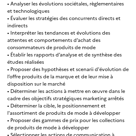
• Analyser les évolutions sociétales, règlementaires
et technologiques
• Évaluer les stratégies des concurrents directs et
indirects
• Interpréter les tendances et évolutions des
attentes et comportements d’achat des
consommateurs de produits de mode
• Établir les rapports d’analyse et de synthèse des
études réalisées
• Proposer des hypothèses et scenarii d'évolution de
l’offre produits de la marque et de leur mise à
disposition sur le marché
• Déterminer les actions à mettre en œuvre dans le
cadre des objectifs stratégiques marketing arrêtés
• Déterminer la cible, le positionnement et
l'assortiment de produits de mode à développer
• Proposer des gammes de prix pour les collections
de produits de mode à développer
• Sélectionner les actions de communication à