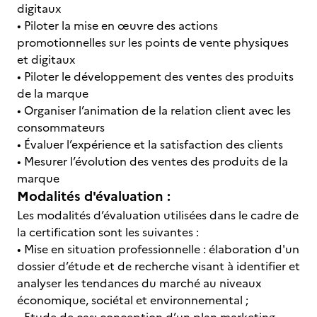
digitaux
• Piloter la mise en œuvre des actions
promotionnelles sur les points de vente physiques
et digitaux
• Piloter le développement des ventes des produits
de la marque
• Organiser l’animation de la relation client avec les
consommateurs
• Évaluer l’expérience et la satisfaction des clients
• Mesurer l’évolution des ventes des produits de la
marque
Modalités d'évaluation :
Les modalités d’évaluation utilisées dans le cadre de
la certification sont les suivantes :
• Mise en situation professionnelle : élaboration d'un
dossier d’étude et de recherche visant à identifier et
analyser les tendances du marché au niveaux
économique, sociétal et environnemental ;