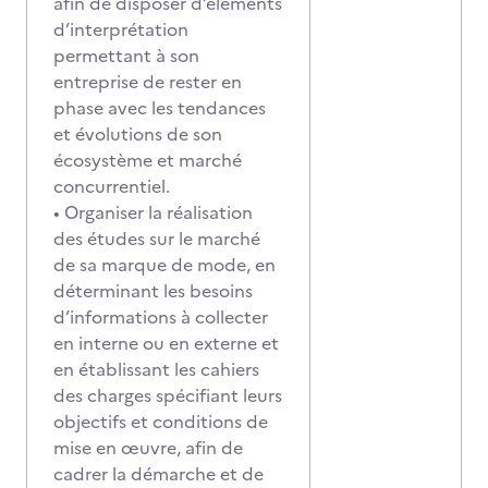
afin de disposer d’éléments
d’interprétation
permettant à son
entreprise de rester en
phase avec les tendances
et évolutions de son
écosystème et marché
concurrentiel.
• Organiser la réalisation
des études sur le marché
de sa marque de mode, en
déterminant les besoins
d’informations à collecter
en interne ou en externe et
en établissant les cahiers
des charges spécifiant leurs
objectifs et conditions de
mise en œuvre, afin de
cadrer la démarche et de