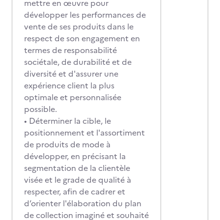
mettre en œuvre pour
développer les performances de
vente de ses produits dans le
respect de son engagement en
termes de responsabilité
sociétale, de durabilité et de
diversité et d'assurer une
expérience client la plus
optimale et personnalisée
possible.
• Déterminer la cible, le
positionnement et l'assortiment
de produits de mode à
développer, en précisant la
segmentation de la clientèle
visée et le grade de qualité à
respecter, afin de cadrer et
d’orienter l'élaboration du plan
de collection imaginé et souhaité