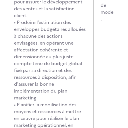
pour assurer le développement
de
des ventes et la satisfaction
mode
client.
.
• Produire l’estimation des
enveloppes budgétaires allouées
à chacune des actions
envisagées, en opérant une
affectation cohérente et
dimensionnée au plus juste
compte tenu du budget global
fixé par sa direction et des
ressources à disposition, afin
d'assurer la bonne
implémentation du plan
marketing
• Planifier la mobilisation des
moyens et ressources à mettre
en œuvre pour réaliser le plan
marketing opérationnel, en