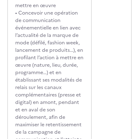
mettre en œuvre
• Concevoir une opération
de communication
événementielle en lien avec
l’actualité de la marque de
mode (défilé, fashion week,
lancement de produits…), en
profilant l’action à mettre en
œuvre (nature, lieu, durée,
programme…) et en
établissant ses modalités de
relais sur les canaux
complémentaires (presse et
digital) en amont, pendant
et en aval de son
déroulement, afin de
maximiser le retentissement
de la campagne de