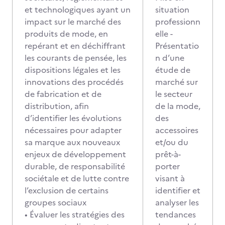
et technologiques ayant un
situation
impact sur le marché des
professionn
produits de mode, en
elle -
repérant et en déchiffrant
Présentatio
les courants de pensée, les
n d’une
dispositions légales et les
étude de
innovations des procédés
marché sur
de fabrication et de
le secteur
distribution, afin
de la mode,
d’identifier les évolutions
des
nécessaires pour adapter
accessoires
sa marque aux nouveaux
et/ou du
enjeux de développement
prêt-à-
durable, de responsabilité
porter
sociétale et de lutte contre
visant à
l’exclusion de certains
identifier et
groupes sociaux
analyser les
• Évaluer les stratégies des
tendances