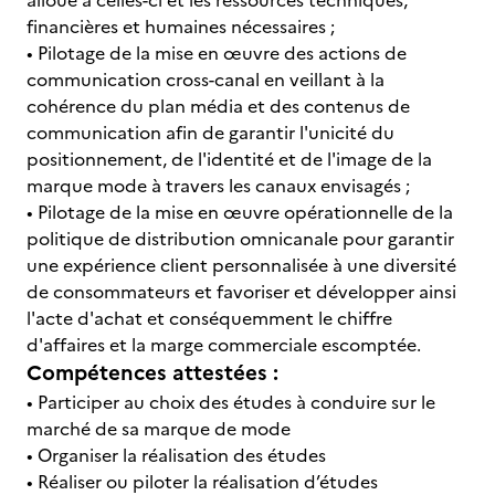
alloué à celles-ci et les ressources techniques,
financières et humaines nécessaires ;
• Pilotage de la mise en œuvre des actions de
communication cross-canal en veillant à la
cohérence du plan média et des contenus de
communication afin de garantir l'unicité du
positionnement, de l'identité et de l'image de la
marque mode à travers les canaux envisagés ;
• Pilotage de la mise en œuvre opérationnelle de la
politique de distribution omnicanale pour garantir
une expérience client personnalisée à une diversité
de consommateurs et favoriser et développer ainsi
l'acte d'achat et conséquemment le chiffre
d'affaires et la marge commerciale escomptée.
Compétences attestées :
• Participer au choix des études à conduire sur le
marché de sa marque de mode
• Organiser la réalisation des études
• Réaliser ou piloter la réalisation d’études