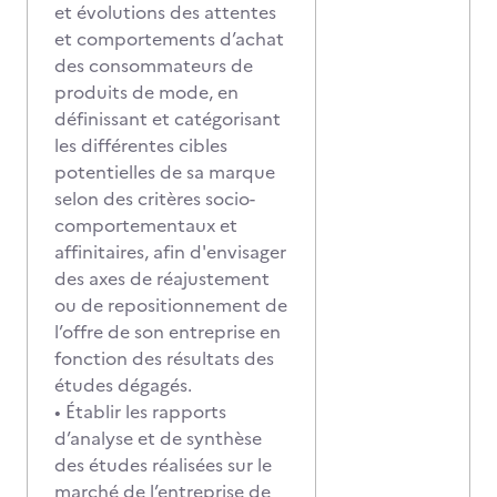
et évolutions des attentes
et comportements d’achat
des consommateurs de
produits de mode, en
définissant et catégorisant
les différentes cibles
potentielles de sa marque
selon des critères socio-
comportementaux et
affinitaires, afin d'envisager
des axes de réajustement
ou de repositionnement de
l’offre de son entreprise en
fonction des résultats des
études dégagés.
• Établir les rapports
d’analyse et de synthèse
des études réalisées sur le
marché de l’entreprise de