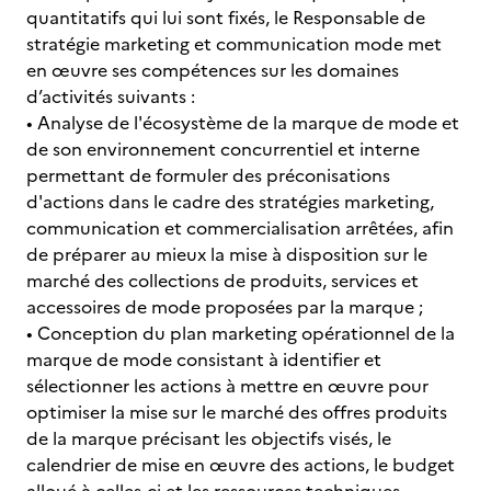
quantitatifs qui lui sont fixés, le Responsable de
stratégie marketing et communication mode met
en œuvre ses compétences sur les domaines
d’activités suivants :
• Analyse de l'écosystème de la marque de mode et
de son environnement concurrentiel et interne
permettant de formuler des préconisations
d'actions dans le cadre des stratégies marketing,
communication et commercialisation arrêtées, afin
de préparer au mieux la mise à disposition sur le
marché des collections de produits, services et
accessoires de mode proposées par la marque ;
• Conception du plan marketing opérationnel de la
marque de mode consistant à identifier et
sélectionner les actions à mettre en œuvre pour
optimiser la mise sur le marché des offres produits
de la marque précisant les objectifs visés, le
calendrier de mise en œuvre des actions, le budget