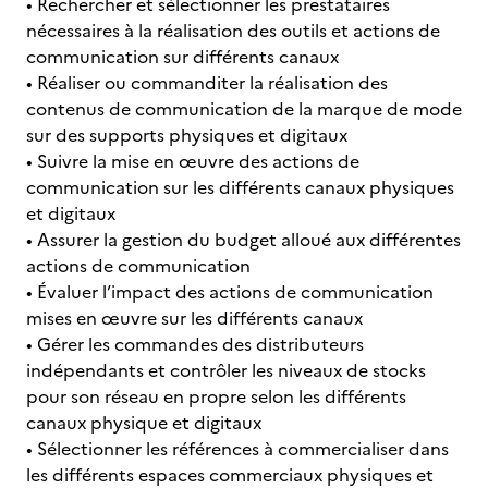
• Rechercher et sélectionner les prestataires
nécessaires à la réalisation des outils et actions de
communication sur différents canaux
• Réaliser ou commanditer la réalisation des
contenus de communication de la marque de mode
sur des supports physiques et digitaux
• Suivre la mise en œuvre des actions de
communication sur les différents canaux physiques
et digitaux
• Assurer la gestion du budget alloué aux différentes
actions de communication
• Évaluer l’impact des actions de communication
mises en œuvre sur les différents canaux
• Gérer les commandes des distributeurs
indépendants et contrôler les niveaux de stocks
pour son réseau en propre selon les différents
canaux physique et digitaux
• Sélectionner les références à commercialiser dans
les différents espaces commerciaux physiques et