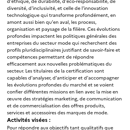
d'éthique, de durabilité, d'éco-responsabilité, de
diversité, d'inclusivité, et celle de l'innovation
technologique qui transforme profondément, en
amont aussi bien qu'en aval, les process,
organisation et paysage de la filière. Ces évolutions
profondes impactent les politiques générales des
entreprises du secteur mode qui recherchent des
profils pluridisciplinaires justifiant de savoir-faire et
compétences permettant de répondre
efficacement aux nouvelles problématiques du
secteur. Les titulaires de la certification sont
capables d'analyser, d'anticiper et d'accompagner
les évolutions profondes du marché et se voient
confier différentes missions en lien avec la mise en
œuvre des stratégies marketing, de communication
et de commercialisation des offres produits,
services et accessoires des marques de mode.
Activités visées :
Pour répondre aux objectifs tant qualitatifs que