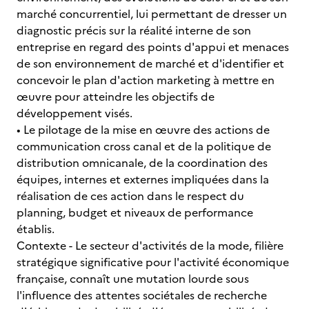
marché concurrentiel, lui permettant de dresser un
diagnostic précis sur la réalité interne de son
entreprise en regard des points d'appui et menaces
de son environnement de marché et d'identifier et
concevoir le plan d'action marketing à mettre en
œuvre pour atteindre les objectifs de
développement visés.
• Le pilotage de la mise en œuvre des actions de
communication cross canal et de la politique de
distribution omnicanale, de la coordination des
équipes, internes et externes impliquées dans la
réalisation de ces action dans le respect du
planning, budget et niveaux de performance
établis.
Contexte - Le secteur d'activités de la mode, filière
stratégique significative pour l'activité économique
française, connaît une mutation lourde sous
l'influence des attentes sociétales de recherche