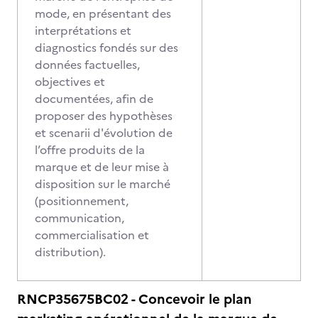
mode, en présentant des
interprétations et
diagnostics fondés sur des
données factuelles,
objectives et
documentées, afin de
proposer des hypothèses
et scenarii d'évolution de
l’offre produits de la
marque et de leur mise à
disposition sur le marché
(positionnement,
communication,
commercialisation et
distribution).
RNCP35675BC02 - Concevoir le plan