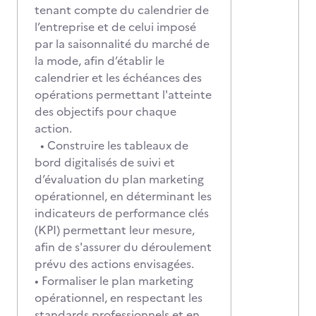
tenant compte du calendrier de
l’entreprise et de celui imposé
par la saisonnalité du marché de
la mode, afin d’établir le
calendrier et les échéances des
opérations permettant l'atteinte
des objectifs pour chaque
action.
• Construire les tableaux de
bord digitalisés de suivi et
d’évaluation du plan marketing
opérationnel, en déterminant les
indicateurs de performance clés
(KPI) permettant leur mesure,
afin de s'assurer du déroulement
prévu des actions envisagées.
• Formaliser le plan marketing
opérationnel, en respectant les
standards professionnels et en