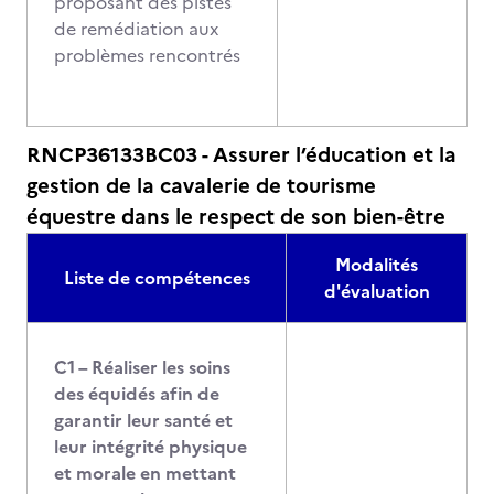
proposant des pistes
de remédiation aux
problèmes rencontrés
RNCP36133BC03 - Assurer l’éducation et la
gestion de la cavalerie de tourisme
équestre dans le respect de son bien-être
Modalités
Liste de compétences
d'évaluation
C1 – Réaliser les soins
des équidés afin de
garantir leur santé et
leur intégrité physique
et morale en mettant