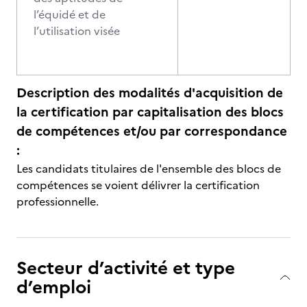
l’équidé et de
l’utilisation visée
Description des modalités d'acquisition de
la certification par capitalisation des blocs
de compétences et/ou par correspondance
:
Les candidats titulaires de l'ensemble des blocs de
compétences se voient délivrer la certification
professionnelle.
Secteur d’activité et type
d’emploi