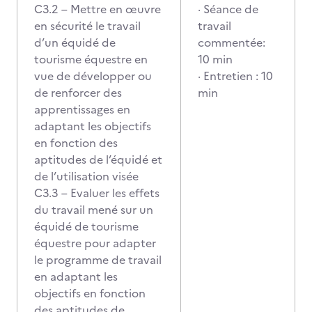
C3.2 – Mettre en œuvre
· Séance de
en sécurité le travail
travail
d’un équidé de
commentée:
tourisme équestre en
10 min
vue de développer ou
· Entretien : 10
de renforcer des
min
apprentissages en
adaptant les objectifs
en fonction des
aptitudes de l’équidé et
de l’utilisation visée
C3.3 – Evaluer les effets
du travail mené sur un
équidé de tourisme
équestre pour adapter
le programme de travail
en adaptant les
objectifs en fonction
des aptitudes de