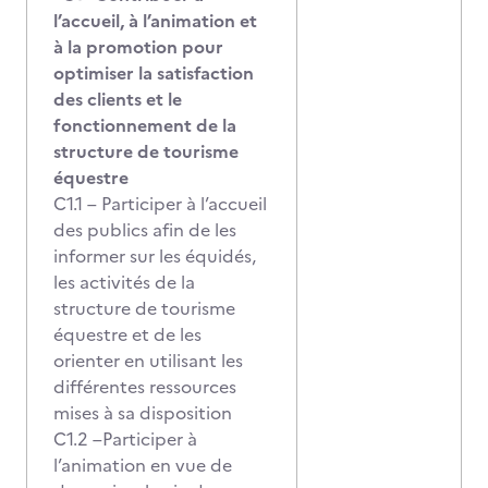
l’accueil, à l’animation et
à la promotion pour
optimiser la satisfaction
des clients et le
fonctionnement de la
structure de tourisme
équestre
C1.1 – Participer à l’accueil
des publics afin de les
informer sur les équidés,
les activités de la
structure de tourisme
équestre et de les
orienter en utilisant les
différentes ressources
mises à sa disposition
C1.2 –Participer à
l’animation en vue de