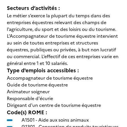
Secteurs d’activités :
Le métier s’exerce la plupart du temps dans des
entreprises équestres relevant des champs de
l’agriculture, du sport et des loisirs ou du tourisme.
L’Accompagnateur de tourisme équestre intervient
au sein de toutes entreprises et structures
équestres, publiques ou privées, à but non lucratif
ou commercial. L’effectif de ces entreprises varie en
général entre 1 et 10 salariés.
Type d'emplois accessibles :
Accompagnateur de tourisme équestre
Guide de tourisme équestre
Animateur soigneur
Responsable d'écurie
Dirigeant d'un centre de tourisme équestre
Code(s) ROME :
A1501 -
Aide aux soins animaux
G1301 -
Conception de produits touristiques