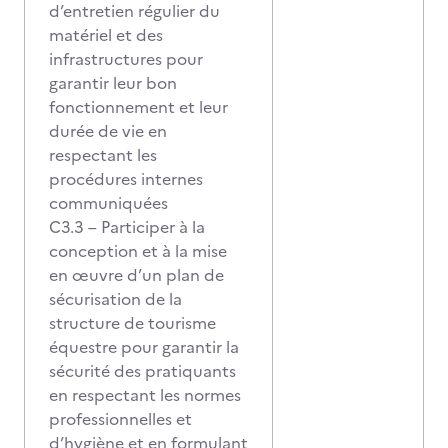
d’entretien régulier du
matériel et des
infrastructures pour
garantir leur bon
fonctionnement et leur
durée de vie en
respectant les
procédures internes
communiquées
C3.3 – Participer à la
conception et à la mise
en œuvre d’un plan de
sécurisation de la
structure de tourisme
équestre pour garantir la
sécurité des pratiquants
en respectant les normes
professionnelles et
d’hygiène et en formulant