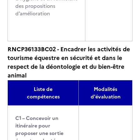
des propositions
d’amélioration
RNCP36133BC02 - Encadrer les activités de
tourisme équestre en sécurité et dans le
respect de la déontologie et du bien-être
animal
Liste de
Modalités
compétences
d'évaluation
C1 – Concevoir un
itinéraire pour
proposer une sortie