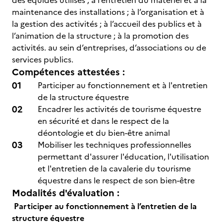
des équidés utilisés ; à l’entretien du matériel et à la
maintenance des installations ; à l’organisation et à
la gestion des activités ; à l’accueil des publics et à
l’animation de la structure ; à la promotion des
activités. au sein d’entreprises, d’associations ou de
services publics.
Compétences attestées :
Participer au fonctionnement et à l'entretien
de la structure équestre
Encadrer les activités de tourisme équestre
en sécurité et dans le respect de la
déontologie et du bien-être animal
Mobiliser les techniques professionnelles
permettant d'assurer l'éducation, l'utilisation
et l'entretien de la cavalerie du tourisme
équestre dans le respect de son bien-être
Modalités d'évaluation :
Participer au fonctionnement à l’entretien de la
structure équestre