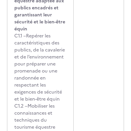
équestre adaptée aux
publics encadrés et
garantissant leur
sécurité et le bien-être
équin
C1.1 –Repérer les
caractéristiques des
publics, de la cavalerie
et de l’environnement
pour préparer une
promenade ou une
randonnée en
respectant les
exigences de sécurité
et le bien-être équin
C1.2 –Mobiliser les
connaissances et
techniques du
tourisme équestre