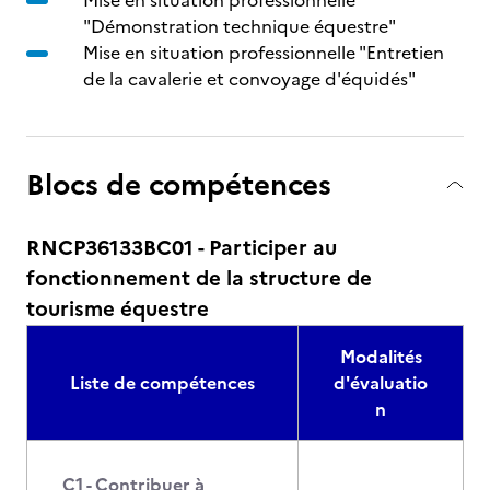
Mise en situation professionnelle
"Démonstration technique équestre"
Mise en situation professionnelle "Entretien
de la cavalerie et convoyage d'équidés"
Blocs de compétences
RNCP36133BC01 - Participer au
fonctionnement de la structure de
tourisme équestre
Modalités
Liste de compétences
d'évaluatio
n
C1 - Contribuer à