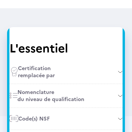
L'essentiel
Certification
remplacée par
Nomenclature
du niveau de qualification
Code(s) NSF