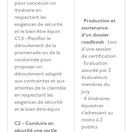
pour concevoir un
itinéraire en
respectant les
Production et
exigences de sécurité
soutenance
et le bien-être équin
d’un dossier
C1.3 –Planifier le
roadbook
· Lors
déroulement de la
d’une session
promenade ou de la
de certification
randonnée pour
· Evaluation
proposer un
assurée par 2
déroulement adapté
évaluateurs
aux contraintes et aux
membres du
attentes de la clientèle
jury
en respectant les
· 4 itinéraires
exigences de sécurité
équestres
et le bien-être équin
s’adressant au
moins à 2
C2 – Conduire en
publics
sécurité une sortie