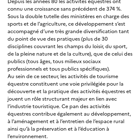
Depuis les années 80 les activités équestres ont
connu une croissance sans précédent de 374 %.
Sous la double tutelle des ministères en charge des
sports et de l’agriculture, ce développement s’est
accompagné d’une très grande diversification tant
du point de vue des pratiques (plus de 30
disciplines couvrant les champs du loisir, du sport,
de la pleine nature et de la culture), que de celui des
publics (tous âges, tous milieux sociaux
professionnels et tous publics spécifiques).
Au sein de ce secteur, les activités de tourisme
équestre constituent une voie privilégiée pour la
découverte et la pratique des activités équestres et
jouent un rôle structurant majeur en lien avec
l’industrie touristique. Ce pan des activités
équestres contribue également au développement,
à l’aménagement et à l’entretien de l’espace rural
ainsi qu’à la préservation et à l’éducation à
l’environnement.