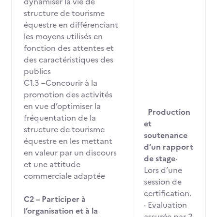
dynamiser la vie de
structure de tourisme
équestre en différenciant
les moyens utilisés en
fonction des attentes et
des caractéristiques des
publics
C1.3 –Concourir à la
promotion des activités
en vue d’optimiser la
Production
fréquentation de la
et
structure de tourisme
soutenance
équestre en les mettant
d’un rapport
en valeur par un discours
de stage
·
et une attitude
Lors d’une
commerciale adaptée
session de
certification.
C2 – Participer à
· Evaluation
l’organisation et à la
assurée par 2