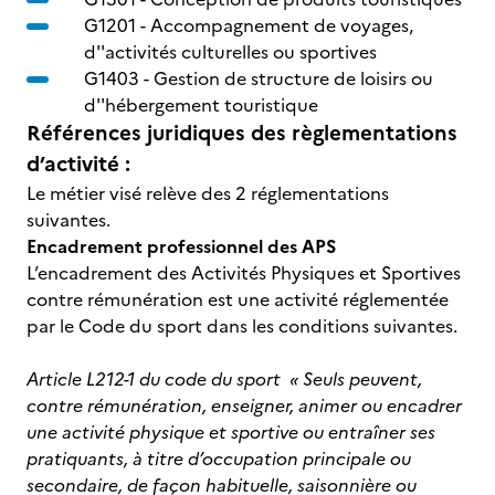
G1201 -
Accompagnement de voyages,
d''activités culturelles ou sportives
G1403 -
Gestion de structure de loisirs ou
d''hébergement touristique
Références juridiques des règlementations
d’activité :
Le métier visé relève des 2 réglementations
suivantes.
Encadrement professionnel des APS
L’encadrement des Activités Physiques et Sportives
contre rémunération est une activité réglementée
par le Code du sport dans les conditions suivantes.
Article L212-1 du code du sport
« Seuls peuvent,
contre rémunération, enseigner, animer ou encadrer
une activité physique et sportive ou entraîner ses
pratiquants, à titre d’occupation principale ou
secondaire, de façon habituelle, saisonnière ou