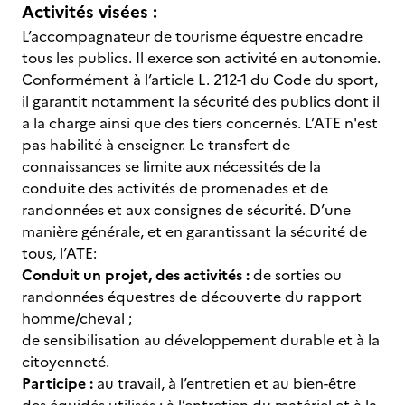
Activités visées :
L’accompagnateur de tourisme équestre encadre
tous les publics. Il exerce son activité en autonomie.
Conformément à l’article L. 212-1 du Code du sport,
il garantit notamment la sécurité des publics dont il
a la charge ainsi que des tiers concernés. L’ATE n'est
pas habilité à enseigner. Le transfert de
connaissances se limite aux nécessités de la
conduite des activités de promenades et de
randonnées et aux consignes de sécurité. D’une
manière générale, et en garantissant la sécurité de
tous, l’ATE:
Conduit un projet, des activités :
de sorties ou
randonnées équestres de découverte du rapport
homme/cheval ;
de sensibilisation au développement durable et à la
citoyenneté.
Participe :
au travail, à l’entretien et au bien-être