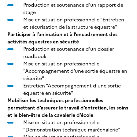
Production et soutenance d'un rapport de
stage
Mise en situation professionnelle "Entretien
et sécurisation de la structure équestre"
Participer à l’animation et à l’encadrement des
activités équestres en sécurité
Production et soutenance d'un dossier
roadbook
Mise en situation professionnelle
"Accompagnement d'une sortie équestre en
sécurité"
Entretien "Accompagnement d'une sortie
équestre en sécurité"
Mobiliser les techniques professionnelles
permettant d’assurer le travail d’entretien, les soins
et le bien-être de la cavalerie d’école
Mise en situation professionnelle
"Démonstration technique maréchalerie"