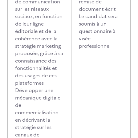
de communication
remise de
sur les réseaux
document écrit
sociaux, en fonction
Le candidat sera
de leur ligne
soumis à un
éditoriale et de la
questionnaire à
cohérence avec la
visée
stratégie marketing
professionnel
proposée, grâce à sa
connaissance des
fonctionnalités et
des usages de ces
plateformes
Développer une
mécanique digitale
de
commercialisation
en décrivant la
stratégie sur les
canaux de