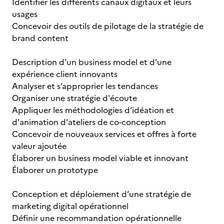
Identifier les différents canaux digitaux et leurs
usages
Concevoir des outils de pilotage de la stratégie de
brand content
Description d’un business model et d’une
expérience client innovants
Analyser et s’approprier les tendances
Organiser une stratégie d'écoute
Appliquer les méthodologies d’idéation et
d'animation d'ateliers de co-conception
Concevoir de nouveaux services et offres à forte
valeur ajoutée
Élaborer un business model viable et innovant
Élaborer un prototype
Conception et déploiement d’une stratégie de
marketing digital opérationnel
Définir une recommandation opérationnelle