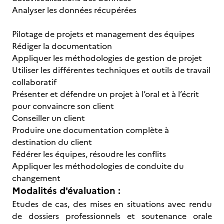
Analyser les données récupérées
Pilotage de projets et management des équipes
Rédiger la documentation
Appliquer les méthodologies de gestion de projet
Utiliser les différentes techniques et outils de travail
collaboratif
Présenter et défendre un projet à l’oral et à l’écrit
pour convaincre son client
Conseiller un client
Produire une documentation complète à
destination du client
Fédérer les équipes, résoudre les conflits
Appliquer les méthodologies de conduite du
changement
Modalités d'évaluation :
Etudes de cas, des mises en situations avec rendu
de dossiers professionnels et soutenance orale