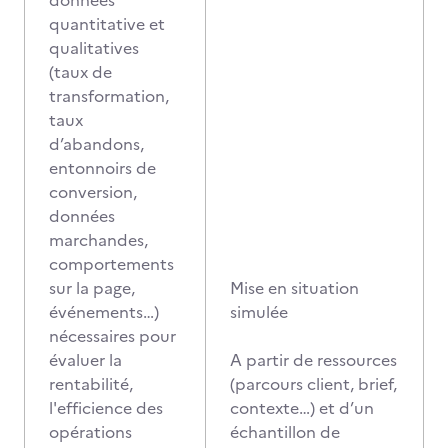
données
quantitative et
qualitatives
(taux de
transformation,
taux
d’abandons,
entonnoirs de
conversion,
données
marchandes,
comportements
sur la page,
Mise en situation
événements…)
simulée
nécessaires pour
évaluer la
A partir de ressources
rentabilité,
(parcours client, brief,
l'efficience des
contexte…) et d’un
opérations
échantillon de