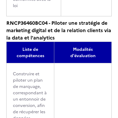
loi
RNCP36460BC04 - Piloter une stratégie de
marketing digital et de la relation clients via
la data et l'analytics
Liste de
Modalités
compétences
d'évaluation
Construire et
piloter un plan
de marquage,
correspondant à
un entonnoir de
conversion, afin
de récupérer les