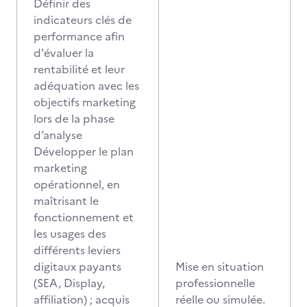
Définir des
indicateurs clés de
performance afin
d'évaluer la
rentabilité et leur
adéquation avec les
objectifs marketing
lors de la phase
d’analyse
Développer le plan
marketing
opérationnel, en
maîtrisant le
fonctionnement et
les usages des
différents leviers
digitaux payants
Mise en situation
(SEA, Display,
professionnelle
affiliation) ; acquis
réelle ou simulée.