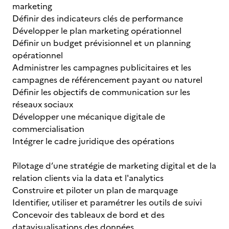
marketing
Définir des indicateurs clés de performance
Développer le plan marketing opérationnel
Définir un budget prévisionnel et un planning
opérationnel
Administrer les campagnes publicitaires et les
campagnes de référencement payant ou naturel
Définir les objectifs de communication sur les
réseaux sociaux
Développer une mécanique digitale de
commercialisation
Intégrer le cadre juridique des opérations
Pilotage d’une stratégie de marketing digital et de la
relation clients via la data et l'analytics
Construire et piloter un plan de marquage
Identifier, utiliser et paramétrer les outils de suivi
Concevoir des tableaux de bord et des
datavisualisations des données