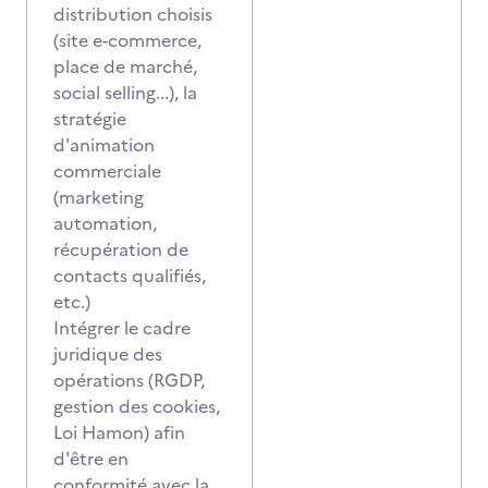
distribution choisis
(site e-commerce,
place de marché,
social selling...), la
stratégie
d'animation
commerciale
(marketing
automation,
récupération de
contacts qualifiés,
etc.)
Intégrer le cadre
juridique des
opérations (RGDP,
gestion des cookies,
Loi Hamon) afin
d'être en
conformité avec la