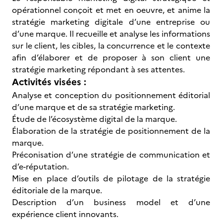
opérationnel conçoit et met en oeuvre, et anime la
stratégie marketing digitale d’une entreprise ou
d’une marque. Il recueille et analyse les informations
sur le client, les cibles, la concurrence et le contexte
afin d’élaborer et de proposer à son client une
stratégie marketing répondant à ses attentes.
Activités visées :
Analyse et conception du positionnement éditorial
d’une marque et de sa stratégie marketing.
Étude de l’écosystème digital de la marque.
Élaboration de la stratégie de positionnement de la
marque.
Préconisation d’une stratégie de communication et
d’e-réputation.
Mise en place d’outils de pilotage de la stratégie
éditoriale de la marque.
Description d’un business model et d’une
expérience client innovants.