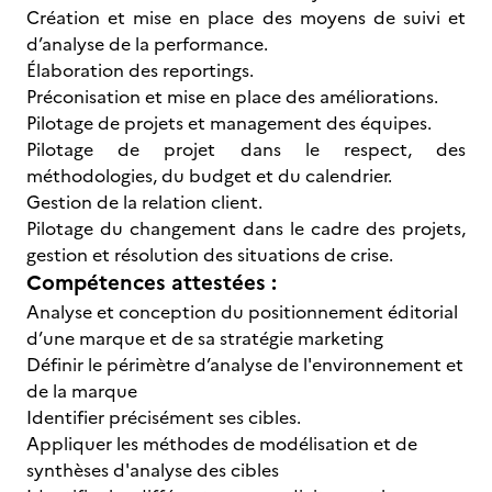
Création et mise en place des moyens de suivi et
d’analyse de la performance.
Élaboration des reportings.
Préconisation et mise en place des améliorations.
Pilotage de projets et management des équipes.
Pilotage de projet dans le respect, des
méthodologies, du budget et du calendrier.
Gestion de la relation client.
Pilotage du changement dans le cadre des projets,
gestion et résolution des situations de crise.
Compétences attestées :
Analyse et conception du positionnement éditorial
d’une marque et de sa stratégie marketing
Définir le périmètre d’analyse de l'environnement et
de la marque
Identifier précisément ses cibles.
Appliquer les méthodes de modélisation et de
synthèses d'analyse des cibles