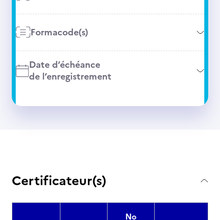
Formacode(s)
Date d’échéance
de l’enregistrement
Certificateur(s)
No