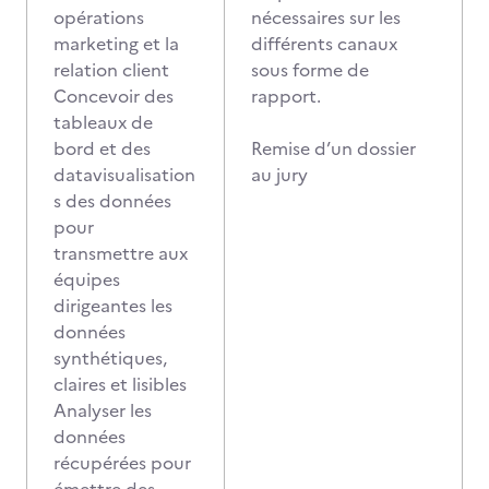
opérations
nécessaires sur les
marketing et la
différents canaux
relation client
sous forme de
Concevoir des
rapport.
tableaux de
bord et des
Remise d’un dossier
datavisualisation
au jury
s des données
pour
transmettre aux
équipes
dirigeantes les
données
synthétiques,
claires et lisibles
Analyser les
données
récupérées pour