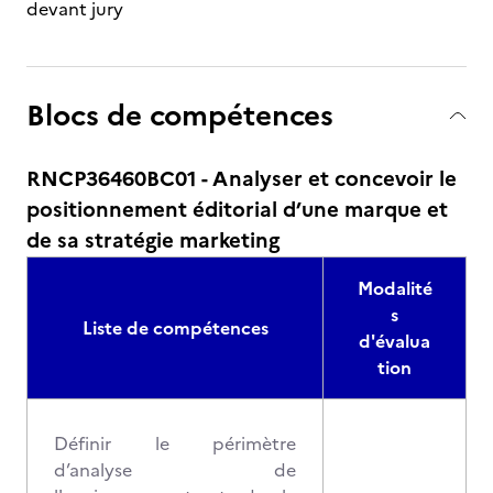
devant jury
Blocs de compétences
RNCP36460BC01 - Analyser et concevoir le
positionnement éditorial d’une marque et
de sa stratégie marketing
Modalité
s
Liste de compétences
d'évalua
tion
Définir le périmètre
d’analyse de