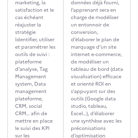
marketing, la
données déjà fourni,
satisfaction et le
l’apprenant sera en
cas échéant
charge de modéliser
réajuster la
un entonnoir de
stratégie
conversion,
Identifier, utiliser
d’élaborer le plan de
et paramétrer les
marquage d’un site
outils de suivi :
internet e-commerce,
plateforme
de modéliser un
d’analyse, Tag
tableau de bord (data
Management
visualisation) efficace
system, Data
et orienté ROI en
management
s’appuyant sur des
plateforme,
outils (Google data
CRM, social
studio, tableau,
CRM… afin de
Excel…), d’élaborer
mettre en place
une synthèse avec les
le suivi des KPI
préconisations
sur les
d’optimisation