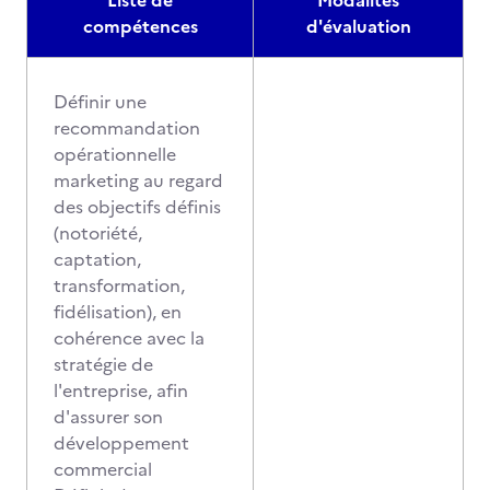
Liste de
Modalités
compétences
d'évaluation
Définir une
recommandation
opérationnelle
marketing au regard
des objectifs définis
(notoriété,
captation,
transformation,
fidélisation), en
cohérence avec la
stratégie de
l'entreprise, afin
d'assurer son
développement
commercial