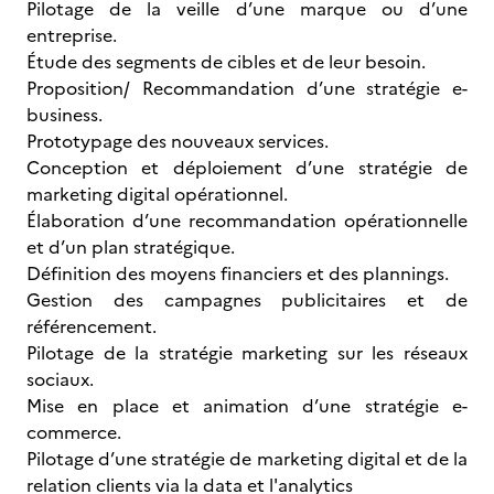
Pilotage de la veille d’une marque ou d’une
entreprise.
Étude des segments de cibles et de leur besoin.
Proposition/ Recommandation d’une stratégie e-
business.
Prototypage des nouveaux services.
Conception et déploiement d’une stratégie de
marketing digital opérationnel.
Élaboration d’une recommandation opérationnelle
et d’un plan stratégique.
Définition des moyens financiers et des plannings.
Gestion des campagnes publicitaires et de
référencement.
Pilotage de la stratégie marketing sur les réseaux
sociaux.
Mise en place et animation d’une stratégie e-
commerce.
Pilotage d’une stratégie de marketing digital et de la
relation clients via la data et l'analytics