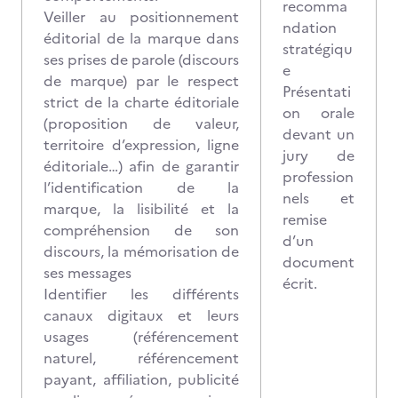
recomma
Veiller au positionnement
ndation
éditorial de la marque dans
stratégiqu
ses prises de parole (discours
e
de marque) par le respect
Présentati
strict de la charte éditoriale
on orale
(proposition de valeur,
devant un
territoire d’expression, ligne
jury de
éditoriale…) afin de garantir
profession
l’identification de la
nels et
marque, la lisibilité et la
remise
compréhension de son
d’un
discours, la mémorisation de
document
ses messages
écrit.
Identifier les différents
canaux digitaux et leurs
usages (référencement
naturel, référencement
payant, affiliation, publicité