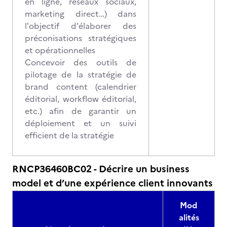
en ligne, réseaux sociaux,
marketing direct…) dans
l'objectif d'élaborer des
préconisations stratégiques
et opérationnelles
Concevoir des outils de
pilotage de la stratégie de
brand content (calendrier
éditorial, workflow éditorial,
etc.) afin de garantir un
déploiement et un suivi
efficient de la stratégie
RNCP36460BC02 - Décrire un business
model et d’une expérience client innovants
Mod
alités