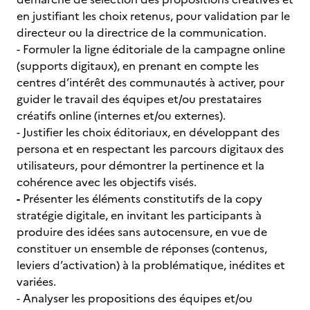
en justifiant les choix retenus, pour validation par le
directeur ou la directrice de la communication.
- Formuler la ligne éditoriale de la campagne online
(supports digitaux),
en prenant en compte les
centres d’intérêt des communautés à activer, pour
guider le travail des équipes et/ou prestataires
créatifs online (internes et/ou externes).
- Justifier les choix éditoriaux, en développant des
persona et en respectant les parcours digitaux des
utilisateurs, pour démontrer la pertinence et la
cohérence avec les objectifs visés.
-
Présenter les éléments constitutifs de la copy
stratégie digitale, en invitant les participants à
produire des idées sans autocensure, en vue de
constituer un ensemble de réponses (contenus,
leviers d’activation) à la problématique, inédites et
variées.
- Analyser les propositions des équipes et/ou