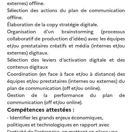
externes) offline.
Sélection des actions du plan de communication
offline.
Élaboration de la copy stratégie digitale.
Organisation d’un brainstorming (processus
collaboratif de production d’idées) avec les équipes
et/ou prestataires créatifs et média (internes et/ou
externes) digitaux.
Sélection des leviers d’activation digitale et des
contenus digitaux
Coordination (en face à face et/ou à distance) des
équipes et/ou prestataires (internes ou externes) du
plan de communication (off et/ou online).
Gestion de la performance du plan de
communication (off et/ou online).
Compétences attestées :
- Identifier les grands enjeux économiques,
politiques et technologiques en rapport avec
l’activité de l’entreprise, en mettant en place une