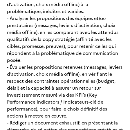
d’activation, choix média offline) à la
problématique, inédites et variées.
- Analyser les propositions des équipes et/ou
prestataires (messages, leviers d’activation, choix
média offline), en les comparant avec les attendus
qualitatifs de la copy stratégie (affinité avec les
cibles, promesse, preuves), pour retenir celles qui
répondent à la problématique de communication
posée.
- Évaluer les propositions retenues (messages, leviers
d’activation, choix média offline), en vérifiant le
respect des contraintes opérationnelles (budget,
délai) et la capacité à assurer un retour sur
investissement mesuré via des KPI’s (Key
Performance Indicators / Indicateurs-clé de
performance), pour faire le choix définitif des
actions à mettre en œuvre.
- Rédiger un document exhaustif, en présentant la
démarche de sélection des propositions créatives et