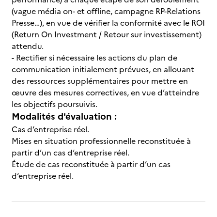
(vague média on- et offline, campagne RP-Relations
Presse…), en vue de vérifier la conformité avec le ROI
(Return On Investment / Retour sur investissement)
attendu.
- Rectifier si nécessaire les actions du plan de
communication initialement prévues, en allouant
des ressources supplémentaires pour mettre en
œuvre des mesures correctives, en vue d’atteindre
les objectifs poursuivis.
Modalités d'évaluation :
Cas d‘entreprise réel.
Mises en situation professionnelle reconstituée à
partir d’un cas d‘entreprise réel.
Étude de cas reconstituée à partir d’un cas
d‘entreprise réel.