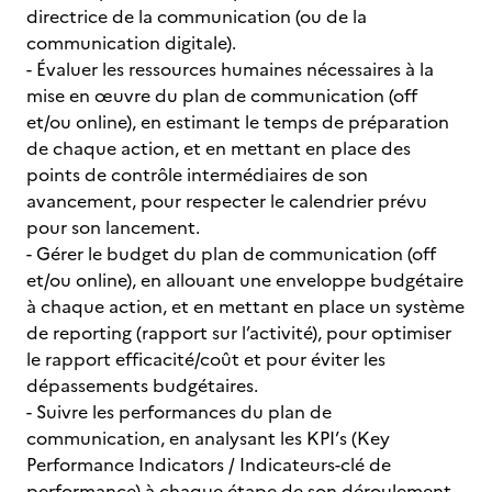
directrice de la communication (ou de la
communication digitale).
- Évaluer les ressources humaines nécessaires à la
mise en œuvre du plan de communication (off
et/ou online), en estimant le temps de préparation
de chaque action, et en mettant en place des
points de contrôle intermédiaires de son
avancement, pour respecter le calendrier prévu
pour son lancement.
- Gérer le budget du plan de communication (off
et/ou online), en allouant une enveloppe budgétaire
à chaque action, et en mettant en place un système
de reporting (rapport sur l’activité), pour optimiser
le rapport efficacité/coût et pour éviter les
dépassements budgétaires.
- Suivre les performances du plan de
communication, en analysant les KPI’s (Key
Performance Indicators / Indicateurs-clé de
performance) à chaque étape de son déroulement