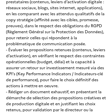
prestataires (contenus, leviers d’activation digitale :
réseaux sociaux, blogs, sites internet, applications),
en les comparant avec les attendus qualitatifs de la
copy stratégie (affinité avec les cibles, promesse,
preuves), dans le respect des obligations du RGPD
(Règlement Général sur la Protection des Données),
pour retenir celles qui répondent à la
problématique de communication posée.
- Évaluer les propositions retenues (contenus, leviers
d’activation), en vérifiant le respect des contraintes
opérationnelles (budget, délai) et la capacité à
assurer un retour sur investissement mesuré via des
KPI’s (Key Performance Indicators / Indicateurs-clé
de performance), pour faire le choix définitif des
actions à mettre en oeuvre.
- Rédiger un document exhaustif, en présentant la
démarche de sélection des propositions créatives et
de production digitale et en justifiant les choix
retenus, pour validation par le directeur ou la