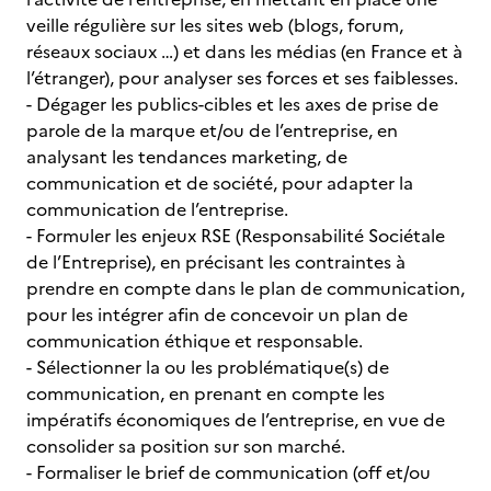
veille régulière sur les sites web (blogs, forum,
réseaux sociaux …) et dans les médias (en France et à
l’étranger), pour analyser ses forces et ses faiblesses.
- Dégager les publics-cibles et les axes de prise de
parole de la marque et/ou de l’entreprise, en
analysant les tendances marketing, de
communication et de société, pour adapter la
communication de l’entreprise.
- Formuler les enjeux RSE (Responsabilité Sociétale
de l’Entreprise),
en précisant les contraintes à
prendre en compte dans le plan de communication,
pour les intégrer afin de concevoir un plan de
communication éthique et responsable.
- Sélectionner la ou les problématique(s) de
communication, en prenant en compte les
impératifs économiques de l’entreprise, en vue de
consolider sa position sur son marché.
- Formaliser le brief de communication (off et/ou