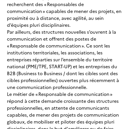
recherchent des « Responsables de
communication » capables de mener des projets, en
proximité ou à distance, avec agilité, au sein
d’équipes pluri disciplinaires.
Par ailleurs, des structures nouvelles s’ouvrent à la
communication et offrent des postes de
« Responsable de communication ». Ce sont les
institutions territoriales, les associations, les
entreprises réparties sur l’ensemble du territoire
national (PME/TPE, START-UP) et les entreprises du
B2B (Business to Business / dont les cibles sont des
cibles professionnelles) ouvertes plus récemment à
une communication professionnelle.
Le métier de « Responsable de communication »
répond à cette demande croissante des structures
professionnelles, en attente de communicants
capables, de mener des projets de communication
globaux, de mobiliser et piloter des équipes pluri
disciplinaires, dans le but d'améliorer ou de faire