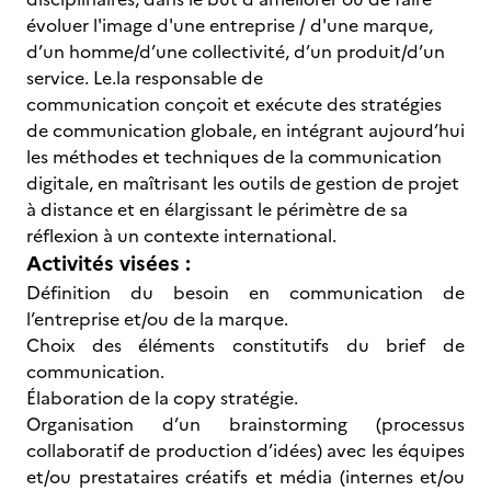
évoluer l'image d'une entreprise / d'une marque,
d’un homme/d’une collectivité, d’un produit/d’un
service. Le.la responsable de
communication conçoit et exécute des stratégies
de communication globale, en intégrant aujourd’hui
les méthodes et techniques de la communication
digitale, en maîtrisant les outils de gestion de projet
à distance et en élargissant le périmètre de sa
réflexion à un contexte international.
Activités visées :
Définition du besoin en communication de
l’entreprise et/ou de la marque.
Choix des éléments constitutifs du brief de
communication.
Élaboration de la copy stratégie.
Organisation d’un brainstorming (processus
collaboratif de production d’idées) avec les équipes
et/ou prestataires créatifs et média (internes et/ou