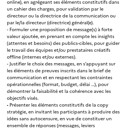
online), en agrégeant ses éléments constitutifs dans
un cahier des charges, pour validation par le
directeur ou la directrice de la communication ou
par le/la directeur (directrice) général(e).
- Formuler une proposition de message(s) à forte
valeur ajoutée, en prenant en compte les insights
(attentes et besoins) des publics-cibles, pour guider
le travail des équipes et/ou prestataires créatifs
offline (internes et/ou externes).
- Justifier le choix des messages, en s’appuyant sur
les éléments de preuves inscrits dans le brief de
communication et en respectant les contraintes
opérationnelles (format, budget, délai …), pour
démontrer la faisabilité et la cohérence avec les
objectifs visés.
-
Présenter les éléments constitutifs de la copy
stratégie, en invitant les participants à produire des
idées sans autocensure, en vue de constituer un
ensemble de réponses (messages, leviers