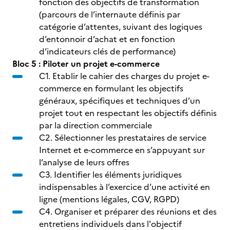
fonction des objectifs de transformation
(parcours de l’internaute définis par
catégorie d’attentes, suivant des logiques
d’entonnoir d’achat et en fonction
d’indicateurs clés de performance)
Bloc 5 : Piloter un projet e-commerce
C1. Etablir le cahier des charges du projet e-
commerce en formulant les objectifs
généraux, spécifiques et techniques d’un
projet tout en respectant les objectifs définis
par la direction commerciale
C2. Sélectionner les prestataires de service
Internet et e-commerce en s’appuyant sur
l’analyse de leurs offres
C3. Identifier les éléments juridiques
indispensables à l’exercice d’une activité en
ligne (mentions légales, CGV, RGPD)
C4. Organiser et préparer des réunions et des
entretiens individuels dans l'objectif