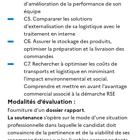
d'amélioration de la performance de son
équipe
C5. Compararer les solutions
d'externalisation de sa logistique avec le
traitement en interne
C6. Assurer le stockage des produits,
optimiser la préparation et la livraison des
commandes
C7. Rechercher à optimiser les coûts de
transports et logistique en minimisant
l'impact environnemental et social.
Comprendre et mettre en avant l'avantage
commercial associé à la démarche RSE
Modalités d'évaluation :
Fourniture d'un
dossier rapport
.
La soutenance
s’opère sur le mode d’une situation
professionnelle dans laquelle le candidat doit
convaincre de la pertinence et de la viabilité de ses