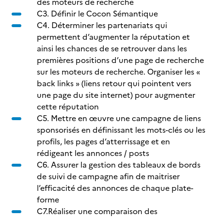
des moteurs de recherche
C3. Définir le Cocon Sémantique
C4. Déterminer les partenariats qui
permettent d’augmenter la réputation et
ainsi les chances de se retrouver dans les
premières positions d’une page de recherche
sur les moteurs de recherche. Organiser les «
back links » (liens retour qui pointent vers
une page du site internet) pour augmenter
cette réputation
C5. Mettre en œuvre une campagne de liens
sponsorisés en définissant les mots-clés ou les
profils, les pages d’atterrissage et en
rédigeant les annonces / posts
C6. Assurer la gestion des tableaux de bords
de suivi de campagne afin de maitriser
l’efficacité des annonces de chaque plate-
forme
C7.Réaliser une comparaison des