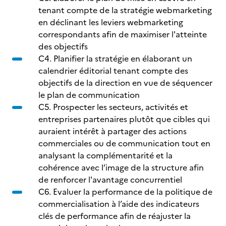
tenant compte de la stratégie webmarketing
en déclinant les leviers webmarketing
correspondants afin de maximiser l'atteinte
des objectifs
C4. Planifier la stratégie en élaborant un
calendrier éditorial tenant compte des
objectifs de la direction en vue de séquencer
le plan de communication
C5. Prospecter les secteurs, activités et
entreprises partenaires plutôt que cibles qui
auraient intérêt à partager des actions
commerciales ou de communication tout en
analysant la complémentarité et la
cohérence avec l’image de la structure afin
de renforcer l'avantage concurrentiel
C6. Evaluer la performance de la politique de
commercialisation à l’aide des indicateurs
clés de performance afin de réajuster la