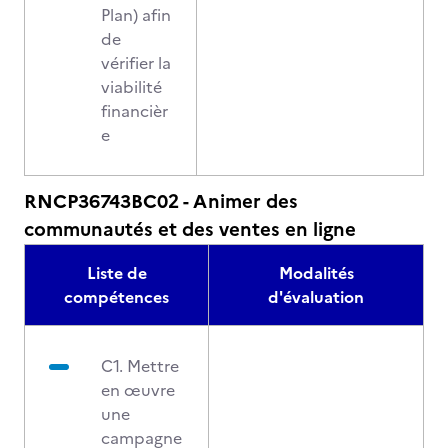
Plan) afin
de
vérifier la
viabilité
financièr
e
RNCP36743BC02 - Animer des
communautés et des ventes en ligne
Liste de
Modalités
compétences
d'évaluation
C1. Mettre
en œuvre
une
campagne