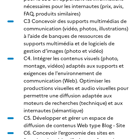
nécessaires pour les internautes (prix, avis,
FAQ, produits similaires)
C3 Concevoir des supports multimédias de
communication (vidéo, photos, illustrations)
à l’aide de banques de ressources de
supports multimédia et de logiciels de
gestion d’images (photo et vidéo)
C4. Intégrer les contenus visuels (photo,
montage, vidéos) adaptés aux supports et
exigences de l'environnement de
communication (Web). Optimiser les
productions visuelles et audio visuelles pour
permettre une diffusion adaptée aux
moteurs de recherches (technique) et aux
internautes (sémantique)
C5. Développer et gérer un espace de
diffusion de contenus Web type Blog - Site
C6. Concevoir l’ergonomie des sites en