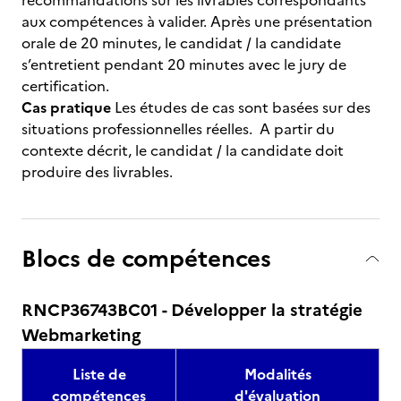
recommandations sur les livrables correspondants
aux compétences à valider. Après une présentation
orale de 20 minutes, le candidat / la candidate
s’entretient pendant 20 minutes avec le jury de
certification.
Cas pratique
Les études de cas sont basées sur des
situations professionnelles réelles. A partir du
contexte décrit, le candidat / la candidate doit
produire des livrables.
Blocs de compétences
RNCP36743BC01 - Développer la stratégie
Webmarketing
Liste de
Modalités
compétences
d'évaluation