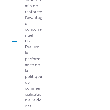
afin de
renforcer
l'avantag
e
concurre
ntiel
C6.
Evaluer
la
perform
ance de
la
politique
de
commer
cialisatio
n à l’aide
des