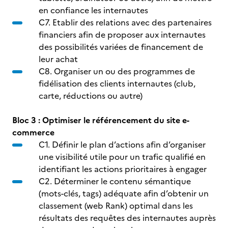
en confiance les internautes
C7. Etablir des relations avec des partenaires
financiers afin de proposer aux internautes
des possibilités variées de financement de
leur achat
C8. Organiser un ou des programmes de
fidélisation des clients internautes (club,
carte, réductions ou autre)
Bloc 3 : Optimiser le référencement du site e-
commerce
C1. Définir le plan d’actions afin d’organiser
une visibilité utile pour un trafic qualifié en
identifiant les actions prioritaires à engager
C2. Déterminer le contenu sémantique
(mots-clés, tags) adéquate afin d’obtenir un
classement (web Rank) optimal dans les
résultats des requêtes des internautes auprès