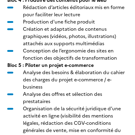
Bloc 4 : Produire des contenus pour le web
Rédaction d’articles éditoriaux mis en forme
pour faciliter leur lecture
Production d'une fiche produit
Création et adaptation de contenus
graphiques (vidéos, photos, illustrations)
attachés aux supports multimédias
Conception de l’ergonomie des sites en
fonction des objectifs de transformation
Bloc 5 : Piloter un projet e-commerce
Analyse des besoins & élaboration du cahier
des charges du projet e-commerce / e-
business
Analyse des offres et sélection des
prestataires
Organisation de la sécurité juridique d’une
activité en ligne (visibilité des mentions
légales, rédaction des CGV-conditions
générales de vente, mise en conformité du