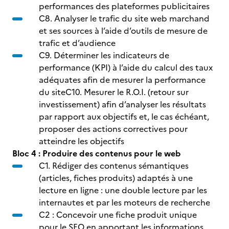
performances des plateformes publicitaires
C8. Analyser le trafic du site web marchand
et ses sources à l’aide d’outils de mesure de
trafic et d’audience
C9. Déterminer les indicateurs de
performance (KPI) à l’aide du calcul des taux
adéquates afin de mesurer la performance
du siteC10. Mesurer le R.O.I. (retour sur
investissement) afin d’analyser les résultats
par rapport aux objectifs et, le cas échéant,
proposer des actions correctives pour
atteindre les objectifs
Bloc 4 : Produire des contenus pour le web
C1. Rédiger des contenus sémantiques
(articles, fiches produits) adaptés à une
lecture en ligne : une double lecture par les
internautes et par les moteurs de recherche
C2 : Concevoir une fiche produit unique
pour le SEO en apportant les informations