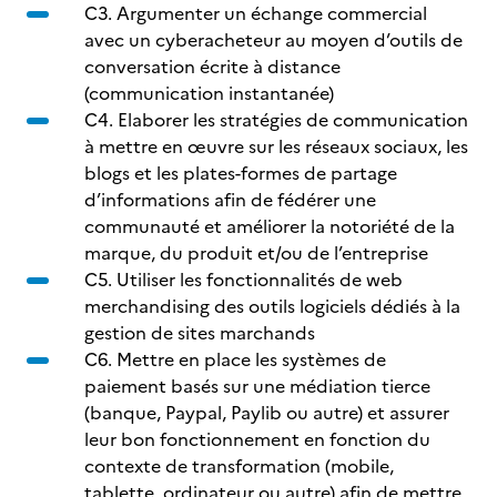
C3. Argumenter un échange commercial
avec un cyberacheteur au moyen d’outils de
conversation écrite à distance
(communication instantanée)
C4. Elaborer les stratégies de communication
à mettre en œuvre sur les réseaux sociaux, les
blogs et les plates-formes de partage
d’informations afin de fédérer une
communauté et améliorer la notoriété de la
marque, du produit et/ou de l’entreprise
C5. Utiliser les fonctionnalités de web
merchandising des outils logiciels dédiés à la
gestion de sites marchands
C6. Mettre en place les systèmes de
paiement basés sur une médiation tierce
(banque, Paypal, Paylib ou autre) et assurer
leur bon fonctionnement en fonction du
contexte de transformation (mobile,
tablette, ordinateur ou autre) afin de mettre