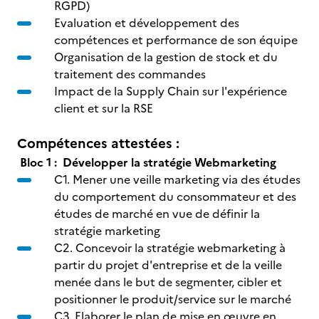
RGPD)
Evaluation et développement des
compétences et performance de son équipe
Organisation de la gestion de stock et du
traitement des commandes
Impact de la Supply Chain sur l'expérience
client et sur la RSE
Compétences attestées :
Bloc 1 : Développer la stratégie Webmarketing
C1. Mener une veille marketing via des études
du comportement du consommateur et des
études de marché en vue de définir la
stratégie marketing
C2. Concevoir la stratégie webmarketing à
partir du projet d'entreprise et de la veille
menée dans le but de segmenter, cibler et
positionner le produit/service sur le marché
C3. Elaborer le plan de mise en œuvre en