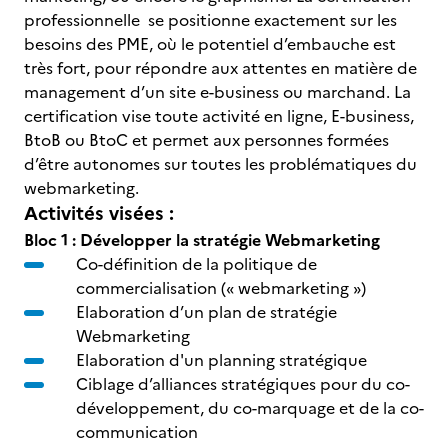
professionnelle se positionne exactement sur les
besoins des PME, où le potentiel d’embauche est
très fort, pour répondre aux attentes en matière de
management d’un site e-business ou marchand. La
certification vise toute activité en ligne, E-business,
BtoB ou BtoC et permet aux personnes formées
d’être autonomes sur toutes les problématiques du
webmarketing.
Activités visées :
Bloc 1 : Développer la stratégie Webmarketing
Co-définition de la politique de
commercialisation (« webmarketing »)
Elaboration d’un plan de stratégie
Webmarketing
Elaboration d'un planning stratégique
Ciblage d’alliances stratégiques pour du co-
développement, du co-marquage et de la co-
communication