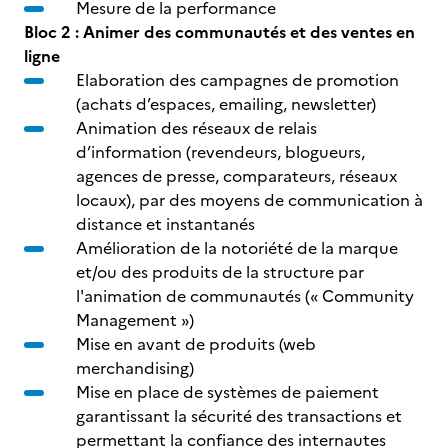
Mesure de la performance
Bloc 2 : Animer des communautés et des ventes en
ligne
Elaboration des campagnes de promotion
(achats d’espaces, emailing, newsletter)
Animation des réseaux de relais
d’information (revendeurs, blogueurs,
agences de presse, comparateurs, réseaux
locaux), par des moyens de communication à
distance et instantanés
Amélioration de la notoriété de la marque
et/ou des produits de la structure par
l'animation de communautés (« Community
Management »)
Mise en avant de produits (web
merchandising)
Mise en place de systèmes de paiement
garantissant la sécurité des transactions et
permettant la confiance des internautes