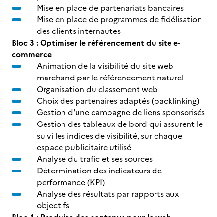
Mise en place de partenariats bancaires
Mise en place de programmes de fidélisation
des clients internautes
Bloc 3 : Optimiser le référencement du site e-
commerce
Animation de la visibilité du site web
marchand par le référencement naturel
Organisation du classement web
Choix des partenaires adaptés (backlinking)
Gestion d'une campagne de liens sponsorisés
Gestion des tableaux de bord qui assurent le
suivi les indices de visibilité, sur chaque
espace publicitaire utilisé
Analyse du trafic et ses sources
Détermination des indicateurs de
performance (KPI)
Analyse des résultats par rapports aux
objectifs