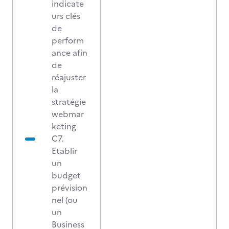
indicate
urs clés
de
perform
ance afin
de
réajuster
la
stratégie
webmar
keting
C7.
Etablir
un
budget
prévision
nel (ou
un
Business