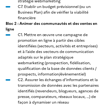
stratégie webmarketing
C7. Etablir un budget prévisionnel (ou un
Business Plan) afin de vérifier la viabilité
financière
Bloc 2 : Animer des communautés et des ventes en
ligne
C1. Mettre en œuvre une campagne de
promotion en ligne à partir des cibles
identifiées (secteurs, activités et entreprises)
et à l’aide des vecteurs de communication
adaptés sur le plan stratégique
webmarketing (prospection, fidélisation,
qualification de la base de données clients /
prospects, information/évènementiel)
C2. Assurer les échanges d’informations et la
transmission de données avec les partenaires
identifiés (revendeurs, blogueurs, agences de
presse, comparateurs, réseaux locaux, …) de
façon à dynamiser un réseau