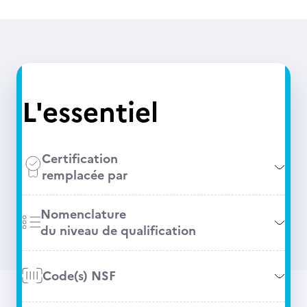
L'essentiel
Certification
remplacée par
Nomenclature
du niveau de qualification
Code(s) NSF