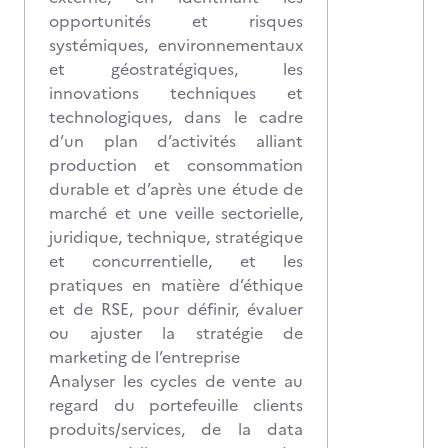
opportunités et risques
systémiques, environnementaux
et géostratégiques, les
innovations techniques et
technologiques, dans le cadre
d’un plan d’activités alliant
production et consommation
durable et d’après une étude de
marché et une veille sectorielle,
juridique, technique, stratégique
et concurrentielle, et les
pratiques en matière d’éthique
et de RSE, pour définir, évaluer
ou ajuster la stratégie de
marketing de l’entreprise
Analyser les cycles de vente au
regard du portefeuille clients
produits/services, de la data