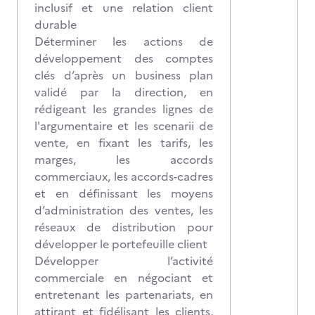
inclusif et une relation client
durable
Déterminer les actions de
développement des comptes
clés d’après un business plan
validé par la direction, en
rédigeant les grandes lignes de
l'argumentaire et les scenarii de
vente, en fixant les tarifs, les
marges, les accords
commerciaux, les accords-cadres
et en définissant les moyens
d’administration des ventes, les
réseaux de distribution pour
développer le portefeuille client
Développer l’activité
commerciale en négociant et
entretenant les partenariats, en
attirant et fidélisant les clients,