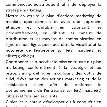
communication/distribution) afin de déployer la
stratégie marketing
Mettre en œuvre le plan d'actions marketing de
manière opérationnelle et avec une approche
éthique et durable en valorisant les
produits/services, en ciblant les canaux de
distribution et les moyens de communication en
ligne et hors ligne, pour accroitre la visibilité et la
notoriété de l’entreprise sur le(s) marché(s) et
client(s) ciblé(s)
Coordonner et superviser la mise en œuvre du plan
marketing conformément à la stratégie et au
rétroplanning défini, en mobilisant des outils de
suivi, d’évaluation des actions marketing et de la
satisfaction client afin de renforcer le
positionnement de l'entreprise sur le(s) marché(s)
cible(s) et fidéliser les clients
Cibler
les clients à développer ou à conquérir en