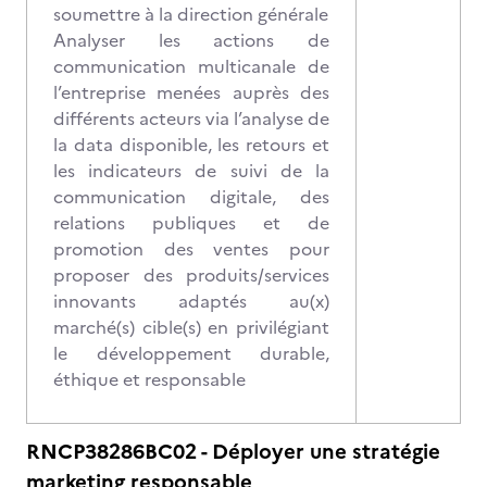
soumettre à la direction générale
Analyser les actions de
communication multicanale de
l’entreprise menées auprès des
différents acteurs via l’analyse de
la data disponible, les retours et
les indicateurs de suivi de la
communication digitale, des
relations publiques et de
promotion des ventes pour
proposer des produits/services
innovants adaptés au(x)
marché(s) cible(s) en privilégiant
le développement durable,
éthique et responsable
RNCP38286BC02 - Déployer une stratégie
marketing responsable