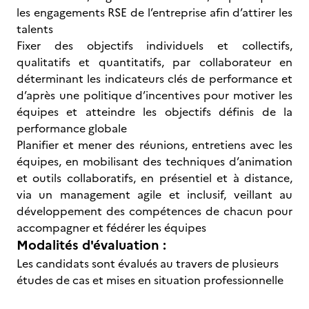
les engagements RSE de l’entreprise afin d’attirer les
talents
Fixer des objectifs individuels et collectifs,
qualitatifs et quantitatifs, par collaborateur en
déterminant les indicateurs clés de performance et
d’après une politique d’incentives pour motiver les
équipes et atteindre les objectifs définis de la
performance globale
Planifier et mener des réunions, entretiens avec les
équipes, en mobilisant des techniques d’animation
et outils collaboratifs, en présentiel et à distance,
via un management agile et inclusif, veillant au
développement des compétences de chacun pour
accompagner et fédérer les équipes
Modalités d'évaluation :
Les candidats sont évalués au travers de plusieurs
études de cas et mises en situation professionnelle