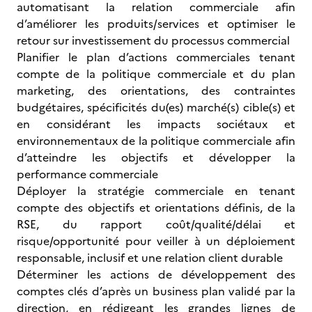
automatisant la relation commerciale afin
d’améliorer les produits/services et optimiser le
retour sur investissement du processus commercial
Planifier le plan d’actions commerciales tenant
compte de la politique commerciale et du plan
marketing, des orientations, des contraintes
budgétaires, spécificités du(es) marché(s) cible(s) et
en considérant les impacts sociétaux et
environnementaux de la politique commerciale afin
d’atteindre les objectifs et développer la
performance commerciale
Déployer la stratégie commerciale en tenant
compte des objectifs et orientations définis, de la
RSE, du rapport coût/qualité/délai et
risque/opportunité pour veiller à un déploiement
responsable, inclusif et une relation client durable
Déterminer les actions de développement des
comptes clés d’après un business plan validé par la
direction, en rédigeant les grandes lignes de