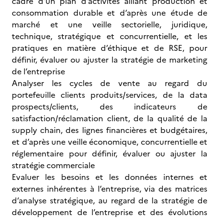
cadre d’un plan d’activités alliant production et
consommation durable et d’après une étude de
marché et une veille sectorielle, juridique,
technique, stratégique et concurrentielle, et les
pratiques en matière d’éthique et de RSE, pour
définir, évaluer ou ajuster la stratégie de marketing
de l’entreprise
Analyser les cycles de vente au regard du
portefeuille clients produits/services, de la data
prospects/clients, des indicateurs de
satisfaction/réclamation client, de la qualité de la
supply chain, des lignes financières et budgétaires,
et d’après une veille économique, concurrentielle et
réglementaire pour définir, évaluer ou ajuster la
stratégie commerciale
Evaluer les besoins et les données internes et
externes inhérentes à l’entreprise, via des matrices
d’analyse stratégique, au regard de la stratégie de
développement de l’entreprise et des évolutions