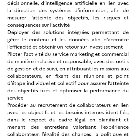
décisionnelle, d’intelligence artificielle en lien avec
la direction des systèmes d’information, afin de
mesurer l’atteinte des objectifs, les risques et
conséquences sur l’activité
Déployer des solutions intégrées permettant de
gérer le contenu et les données afin d’accroitre
l’efficacité et obtenir un retour sur investissement
Piloter l’activité du service marketing et commercial
de manière inclusive et responsable, avec des outils
de gestion et de suivi, en attribuant les missions aux
collaborateurs, en fixant des réunions et point
d’étape individuel et collectif pour assurer l’atteinte
des objectifs fixés et optimiser la performance du
service
Procéder au recrutement de collaborateurs en lien
avec les objectifs et les besoins internes identifiés,
dans le respect du cadre légal, en planifiant et
menant des entretiens valorisant l’expérience
collaborateur, l’égalité des chances, la politique et