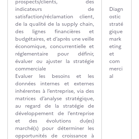
prospects/clients, des
indicateurs de
Diagn
satisfaction/réclamation client,
ostic
de la qualité de la supply chain,
straté
des lignes financières et
gique
budgétaires, et d’après une veille
mark
économique, concurrentielle et
eting
réglementaire pour définir,
et
évaluer ou ajuster la stratégie
com
commerciale
merci
Evaluer les besoins et les
al
données internes et externes
inhérentes à l’entreprise, via des
matrices d’analyse stratégique,
au regard de la stratégie de
développement de l’entreprise
et des évolutions du(es)
marché(s) pour déterminer les
opportunités de croissance à