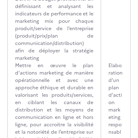
définissant et analysant les
indicateurs de performance et le
marketing mix pour chaque
produit/service de l’entreprise
(produit/prix/plan de
communication/distribution)
afin de déployer la stratégie
marketing
Mettre en œuvre le plan
Elabo
d'actions marketing de manière
ration
opérationnelle et avec une
d'un
approche éthique et durable en
plan
valorisant les produits/services,
d'acti
en ciblant les canaux de
on
distribution et les moyens de
mark
communication en ligne et hors
eting
ligne, pour accroitre la visibilité
respo
et la notoriété de l’entreprise sur
nsabl