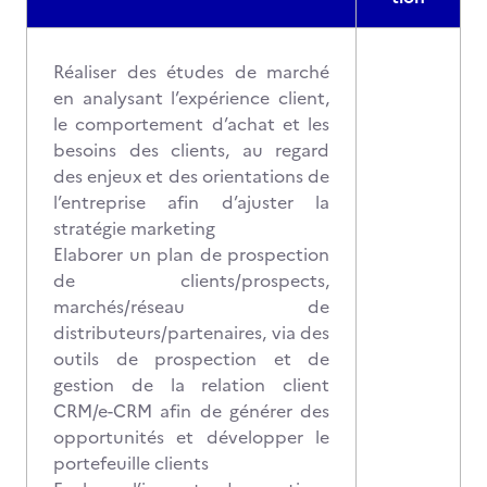
Réaliser des études de marché
en analysant l’expérience client,
le comportement d’achat et les
besoins des clients, au regard
des enjeux et des orientations de
l’entreprise afin d’ajuster la
stratégie marketing
Elaborer un plan de prospection
de clients/prospects,
marchés/réseau de
distributeurs/partenaires, via des
outils de prospection et de
gestion de la relation client
CRM/e-CRM afin de générer des
opportunités et développer le
portefeuille clients