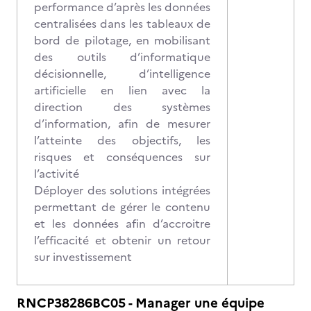
performance d’après les données
centralisées dans les tableaux de
bord de pilotage, en mobilisant
des outils d’informatique
décisionnelle, d’intelligence
artificielle en lien avec la
direction des systèmes
d’information, afin de mesurer
l’atteinte des objectifs, les
risques et conséquences sur
l’activité
Déployer des solutions intégrées
permettant de gérer le contenu
et les données afin d’accroitre
l’efficacité et obtenir un retour
sur investissement
RNCP38286BC05 - Manager une équipe