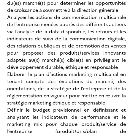
du(es) marché(s) pour déterminer les opportunités
de croissance à soumettre à la direction générale
Analyser les actions de communication multicanale
de l’entreprise menées auprès des différents acteurs
via l’analyse de la data disponible, les retours et les
indicateurs de suivi de la communication digitale,
des relations publiques et de promotion des ventes
pour proposer des produits/services innovants
adaptés au(x) marché(s) cible(s) en privilégiant le
développement durable, éthique et responsable
Elaborer le plan d’actions marketing multicanal en
tenant compte des évolutions du marché, des
orientations, de la stratégie de l’entreprise et de la
réglementation en vigueur pour mettre en œuvre la
stratégie marketing éthique et responsable
Définir le budget prévisionnel en définissant et
analysant les indicateurs de performance et le
marketing mix pour chaque produit/service de
l’entreprise (produit/prix/plan de