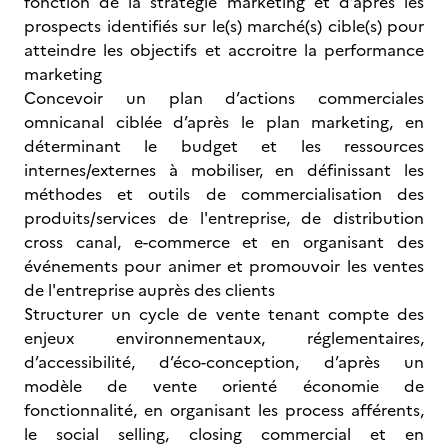
fonction de la stratégie marketing et d’après les
prospects identifiés sur le(s) marché(s) cible(s) pour
atteindre les objectifs et accroitre la performance
marketing
Concevoir un plan d’actions commerciales
omnicanal ciblée d’après le plan marketing, en
déterminant le budget et les ressources
internes/externes à mobiliser, en définissant les
méthodes et outils de commercialisation des
produits/services de l'entreprise, de distribution
cross canal, e-commerce et en organisant des
événements pour animer et promouvoir les ventes
de l'entreprise auprès des clients
Structurer un cycle de vente tenant compte des
enjeux environnementaux, réglementaires,
d’accessibilité, d’éco-conception, d’après un
modèle de vente orienté économie de
fonctionnalité, en organisant les process afférents,
le social selling, closing commercial et en