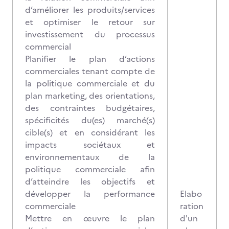
d’améliorer les produits/services
et optimiser le retour sur
investissement du processus
commercial
Planifier le plan d’actions
commerciales tenant compte de
la politique commerciale et du
plan marketing, des orientations,
des contraintes budgétaires,
spécificités du(es) marché(s)
cible(s) et en considérant les
impacts sociétaux et
environnementaux de la
politique commerciale afin
d’atteindre les objectifs et
développer la performance
Elabo
commerciale
ration
Mettre en œuvre le plan
d'un