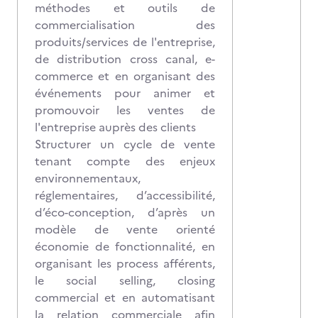
méthodes et outils de
commercialisation des
produits/services de l'entreprise,
de distribution cross canal, e-
commerce et en organisant des
événements pour animer et
promouvoir les ventes de
l'entreprise auprès des clients
Structurer un cycle de vente
tenant compte des enjeux
environnementaux,
réglementaires, d’accessibilité,
d’éco-conception, d’après un
modèle de vente orienté
économie de fonctionnalité, en
organisant les process afférents,
le social selling, closing
commercial et en automatisant
la relation commerciale afin