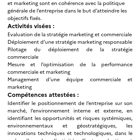
et marketing sont en cohérence avec la politique
générale de l’entreprise dans le but d’atteindre les
objectifs fixés.
Activités visées :
Evaluation de la stratégie marketing et commerciale
Déploiement d’une stratégie marketing responsable
Pilotage du déploiement de la stratégie
commerciale
Mesure et l’optimisation de la performance
commerciale et marketing
Management d’une équipe commerciale et
marketing
Compétences attestées :
Identifier le positionnement de l’entreprise sur son
marché, l’environnement interne et externe, en
identifiant les opportunités et risques systémiques,
environnementaux et géostratégiques, les
innovations techniques et technologiques, dans le