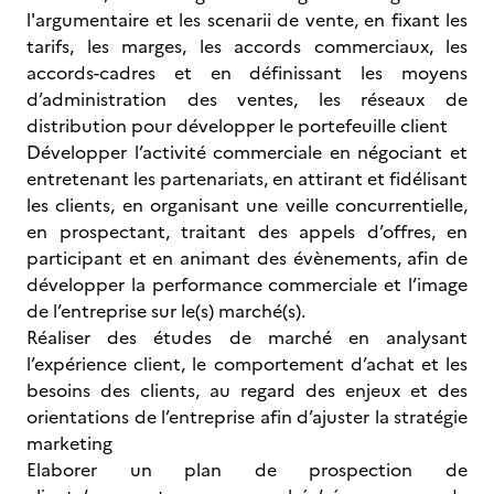
l'argumentaire et les scenarii de vente, en fixant les
tarifs, les marges, les accords commerciaux, les
accords-cadres et en définissant les moyens
d’administration des ventes, les réseaux de
distribution pour développer le portefeuille client
Développer l’activité commerciale en négociant et
entretenant les partenariats, en attirant et fidélisant
les clients, en organisant une veille concurrentielle,
en prospectant, traitant des appels d’offres, en
participant et en animant des évènements, afin de
développer la performance commerciale et l’image
de l’entreprise sur le(s) marché(s).
Réaliser des études de marché en analysant
l’expérience client, le comportement d’achat et les
besoins des clients, au regard des enjeux et des
orientations de l’entreprise afin d’ajuster la stratégie
marketing
Elaborer un plan de prospection de