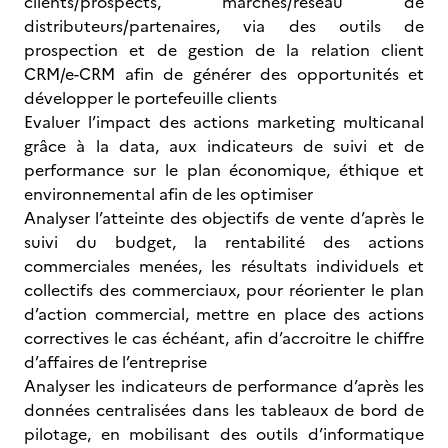
clients/prospects, marchés/réseau de
distributeurs/partenaires, via des outils de
prospection et de gestion de la relation client
CRM/e-CRM afin de générer des opportunités et
développer le portefeuille clients
Evaluer l’impact des actions marketing multicanal
grâce à la data, aux indicateurs de suivi et de
performance sur le plan économique, éthique et
environnemental afin de les optimiser
Analyser l’atteinte des objectifs de vente d’après le
suivi du budget, la rentabilité des actions
commerciales menées, les résultats individuels et
collectifs des commerciaux, pour réorienter le plan
d’action commercial, mettre en place des actions
correctives le cas échéant, afin d’accroitre le chiffre
d’affaires de l’entreprise
Analyser les indicateurs de performance d’après les
données centralisées dans les tableaux de bord de
pilotage, en mobilisant des outils d’informatique