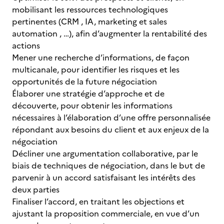
mobilisant les ressources technologiques
pertinentes (CRM , IA, marketing et sales
automation , …), afin d’augmenter la rentabilité des
actions
Mener une recherche d’informations, de façon
multicanale, pour identifier les risques et les
opportunités de la future négociation
Élaborer une stratégie d’approche et de
découverte, pour obtenir les informations
nécessaires à l’élaboration d’une offre personnalisée
répondant aux besoins du client et aux enjeux de la
négociation
Décliner une argumentation collaborative, par le
biais de techniques de négociation, dans le but de
parvenir à un accord satisfaisant les intérêts des
deux parties
Finaliser l’accord, en traitant les objections et
ajustant la proposition commerciale, en vue d’un