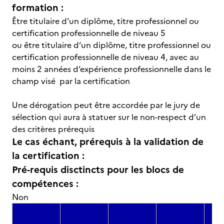
formation :
Être titulaire d’un diplôme, titre professionnel ou
certification professionnelle de niveau 5
ou être titulaire d’un diplôme, titre professionnel ou
certification professionnelle de niveau 4, avec au
moins 2 années d’expérience professionnelle dans le
champ visé par la certification
Une dérogation peut être accordée par le jury de
sélection qui aura à statuer sur le non-respect d’un
des critères prérequis
Le cas échant, prérequis à la validation de
la certification :
Pré-requis disctincts pour les blocs de
compétences :
Non