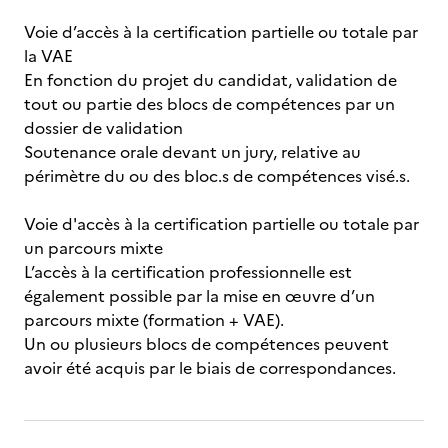
Voie d’accès à la certification partielle ou totale par
la VAE
En fonction du projet du candidat, validation de
tout ou partie des blocs de compétences par un
dossier de validation
Soutenance orale devant un jury, relative au
périmètre du ou des bloc.s de compétences visé.s.
Voie d'accès à la certification partielle ou totale par
un parcours mixte
L’accès à la certification professionnelle est
également possible par la mise en œuvre d’un
parcours mixte (formation + VAE).
Un ou plusieurs blocs de compétences peuvent
avoir été acquis par le biais de correspondances.