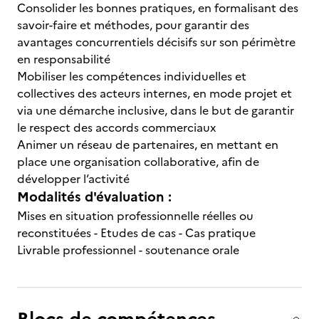
Consolider les bonnes pratiques, en formalisant des
savoir-faire et méthodes, pour garantir des
avantages concurrentiels décisifs sur son périmètre
en responsabilité
Mobiliser les compétences individuelles et
collectives des acteurs internes, en mode projet et
via une démarche inclusive, dans le but de garantir
le respect des accords commerciaux
Animer un réseau de partenaires, en mettant en
place une organisation collaborative, afin de
développer l’activité
Modalités d'évaluation :
Mises en situation professionnelle réelles ou
reconstituées - Etudes de cas - Cas pratique
Livrable professionnel - soutenance orale
Blocs de compétences