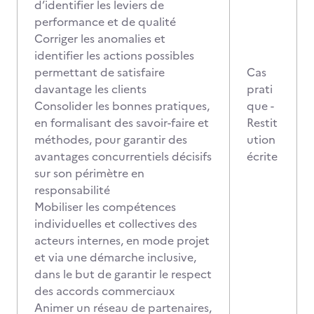
d’identifier les leviers de
performance et de qualité
Corriger les anomalies et
identifier les actions possibles
permettant de satisfaire
Cas
davantage les clients
prati
Consolider les bonnes pratiques,
que -
en formalisant des savoir-faire et
Restit
méthodes, pour garantir des
ution
avantages concurrentiels décisifs
écrite
sur son périmètre en
responsabilité
Mobiliser les compétences
individuelles et collectives des
acteurs internes, en mode projet
et via une démarche inclusive,
dans le but de garantir le respect
des accords commerciaux
Animer un réseau de partenaires,