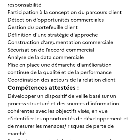
responsabilité
Participation à la conception du parcours client
Détection d’opportunités commerciales
Gestion du portefeuille client
Définition d’une stratégie d’approche
Construction d’argumentation commerciale
Sécurisation de l’accord commercial
Analyse de la data commerciale
Mise en place une démarche d’amélioration
continue de la qualité et de la performance
Coordination des acteurs de la relation client
Compétences attestées :
Développer un dispositif de veille basé sur un
process structuré et des sources d’information
cohérentes avec les objectifs visés, en vue
d’identifier les opportunités de développement et
de mesurer les menaces/ risques de perte de
marché