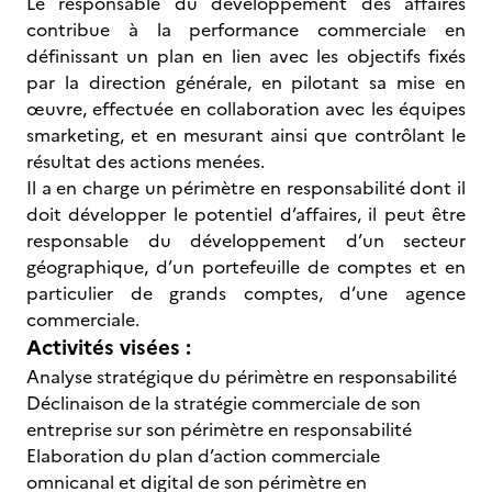
Le responsable du développement des affaires
contribue à la performance commerciale en
définissant un plan en lien avec les objectifs fixés
par la direction générale, en pilotant sa mise en
œuvre, effectuée en collaboration avec les équipes
smarketing, et en mesurant ainsi que contrôlant le
résultat des actions menées.
Il a en charge un périmètre en responsabilité dont il
doit développer le potentiel d’affaires, il peut être
responsable du développement d’un secteur
géographique, d’un portefeuille de comptes et en
particulier de grands comptes, d’une agence
commerciale.
Activités visées :
Analyse stratégique du périmètre en responsabilité
Déclinaison de la stratégie commerciale de son
entreprise sur son périmètre en responsabilité
Elaboration du plan d’action commerciale
omnicanal et digital de son périmètre en