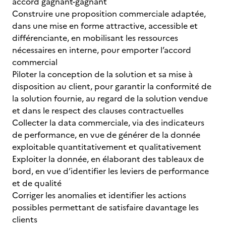
accord gagnant-gagnant
Construire une proposition commerciale adaptée,
dans une mise en forme attractive, accessible et
différenciante, en mobilisant les ressources
nécessaires en interne, pour emporter l’accord
commercial
Piloter la conception de la solution et sa mise à
disposition au client, pour garantir la conformité de
la solution fournie, au regard de la solution vendue
et dans le respect des clauses contractuelles
Collecter la data commerciale, via des indicateurs
de performance, en vue de générer de la donnée
exploitable quantitativement et qualitativement
Exploiter la donnée, en élaborant des tableaux de
bord, en vue d’identifier les leviers de performance
et de qualité
Corriger les anomalies et identifier les actions
possibles permettant de satisfaire davantage les
clients