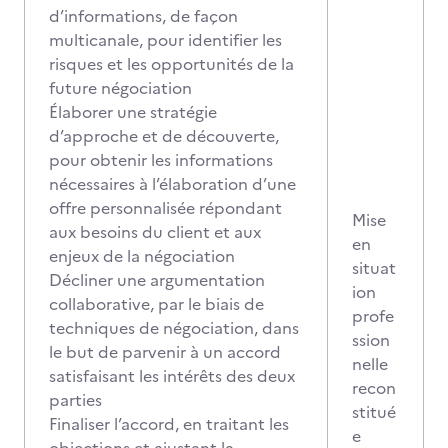
d’informations, de façon
multicanale, pour identifier les
risques et les opportunités de la
future négociation
Élaborer une stratégie
d’approche et de découverte,
pour obtenir les informations
nécessaires à l’élaboration d’une
offre personnalisée répondant
Mise
aux besoins du client et aux
en
enjeux de la négociation
situat
Décliner une argumentation
ion
collaborative, par le biais de
profe
techniques de négociation, dans
ssion
le but de parvenir à un accord
nelle
satisfaisant les intérêts des deux
recon
parties
stitué
Finaliser l’accord, en traitant les
e