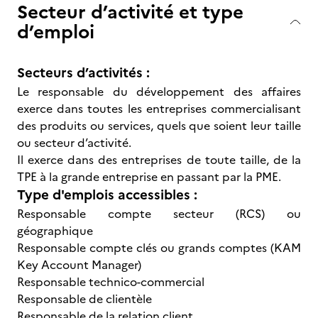
Secteur d’activité et type
d’emploi
Secteurs d’activités :
Le responsable du développement des affaires
exerce dans toutes les entreprises commercialisant
des produits ou services, quels que soient leur taille
ou secteur d’activité.
Il exerce dans des entreprises de toute taille, de la
TPE à la grande entreprise en passant par la PME.
Type d'emplois accessibles :
Responsable compte secteur (RCS) ou
géographique
Responsable compte clés ou grands comptes (KAM
Key Account Manager)
Responsable technico-commercial
Responsable de clientèle
Responsable de la relation client