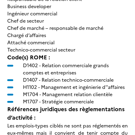
Business developer
Ingénieur commercial
Chef de secteur
Chef de marché – responsable de marché
Chargé d’affaires
Attaché commercial
Technico-commercial secteur
Code(s) ROME :
D1402 -
Relation commerciale grands
comptes et entreprises
D1407 -
Relation technico-commerciale
H1102 -
Management et ingénierie d''affaires
M1704 -
Management relation clientèle
M1707 -
Stratégie commerciale
Références juridiques des règlementations
d’activité :
Les emplois-types ciblés ne sont pas réglementés en
eux-mêmes mais il convient de tenir compte du