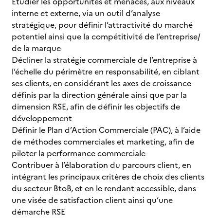
Etudier les opportunités et menaces, aux niveaux
interne et externe, via un outil d’analyse
stratégique, pour définir l’attractivité du marché
potentiel ainsi que la compétitivité de l’entreprise/
de la marque
Décliner la stratégie commerciale de l’entreprise à
l’échelle du périmètre en responsabilité, en ciblant
ses clients, en considérant les axes de croissance
définis par la direction générale ainsi que par la
dimension RSE, afin de définir les objectifs de
développement
Définir le Plan d’Action Commerciale (PAC), à l’aide
de méthodes commerciales et marketing, afin de
piloter la performance commerciale
Contribuer à l’élaboration du parcours client, en
intégrant les principaux critères de choix des clients
du secteur BtoB, et en le rendant accessible, dans
une visée de satisfaction client ainsi qu’une
démarche RSE