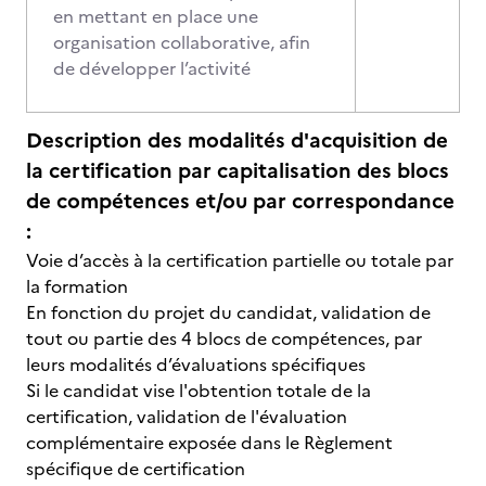
en mettant en place une
organisation collaborative, afin
de développer l’activité
Description des modalités d'acquisition de
la certification par capitalisation des blocs
de compétences et/ou par correspondance
:
Voie d’accès à la certification partielle ou totale par
la formation
En fonction du projet du candidat, validation de
tout ou partie des 4 blocs de compétences, par
leurs modalités d’évaluations spécifiques
Si le candidat vise l'obtention totale de la
certification, validation de l'évaluation
complémentaire exposée dans le Règlement
spécifique de certification