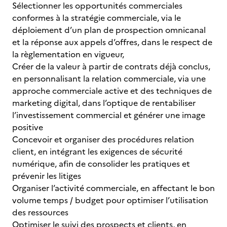
Sélectionner les opportunités commerciales
conformes à la stratégie commerciale, via le
déploiement d’un plan de prospection omnicanal
et la réponse aux appels d’offres, dans le respect de
la règlementation en vigueur,
Créer de la valeur à partir de contrats déjà conclus,
en personnalisant la relation commerciale, via une
approche commerciale active et des techniques de
marketing digital, dans l’optique de rentabiliser
l’investissement commercial et générer une image
positive
Concevoir et organiser des procédures relation
client, en intégrant les exigences de sécurité
numérique, afin de consolider les pratiques et
prévenir les litiges
Organiser l’activité commerciale, en affectant le bon
volume temps / budget pour optimiser l’utilisation
des ressources
Optimiser le suivi des prospects et clients, en