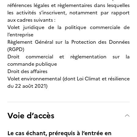
références légales et règlementaires dans lesquelles
les activités s’inscrivent, notamment par rapport
aux cadres suivants :
Volet juridique de la politique commerciale de
l’entreprise
Règlement Général sur la Protection des Données
(RGPD)
Droit commercial et règlementation sur la
commande publique
Droit des affaires
Volet environnemental (dont Loi Climat et résilience
du 22 août 2021)
Voie d’accès
Le cas échant, prérequis à l’entrée en