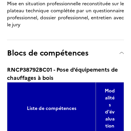
Mise en situation professionnelle reconstituée sur le
plateau technique complétée par un questionnaire
professionnel, dossier professionnel, entretien avec
le jury
Blocs de compétences
RNCP38792BC01 - Pose d’équipements de
chauffages à bois
Mod
alité
s
Liste de compétences
d'év
alua
tion