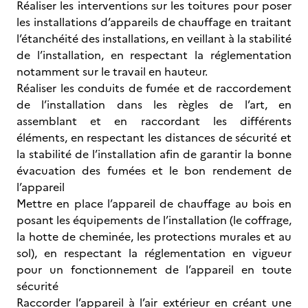
Réaliser les interventions sur les toitures pour poser
les installations d’appareils de chauffage en traitant
l’étanchéité des installations, en veillant à la stabilité
de l’installation, en respectant la réglementation
notamment sur le travail en hauteur.
Réaliser les conduits de fumée et de raccordement
de l’installation dans les règles de l’art, en
assemblant et en raccordant les différents
éléments, en respectant les distances de sécurité et
la stabilité de l’installation afin de garantir la bonne
évacuation des fumées et le bon rendement de
l’appareil
Mettre en place l’appareil de chauffage au bois en
posant les équipements de l’installation (le coffrage,
la hotte de cheminée, les protections murales et au
sol), en respectant la réglementation en vigueur
pour un fonctionnement de l’appareil en toute
sécurité
Raccorder l’appareil à l’air extérieur en créant une