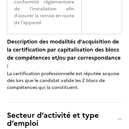
conformité réglementaire
de l’installation afin
d’assurer la remise en route
de l’appareil
Description des modalités d'acquisition de
la certification par capitalisation des blocs
de compétences et/ou par correspondance
:
La certification professionnelle est réputée acquise
dès lors que le candidat valide les 2 blocs de
compétences qui la constituent.
Secteur d’activité et type
d’emploi