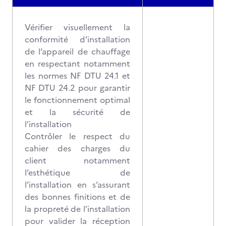
Vérifier visuellement la
conformité d’installation
de l’appareil de chauffage
en respectant notamment
les normes NF DTU 24.1 et
NF DTU 24.2 pour garantir
le fonctionnement optimal
et la sécurité de
l’installation
Contrôler le respect du
cahier des charges du
client notamment
l’esthétique de
l’installation en s’assurant
des bonnes finitions et de
la propreté de l’installation
pour valider la réception