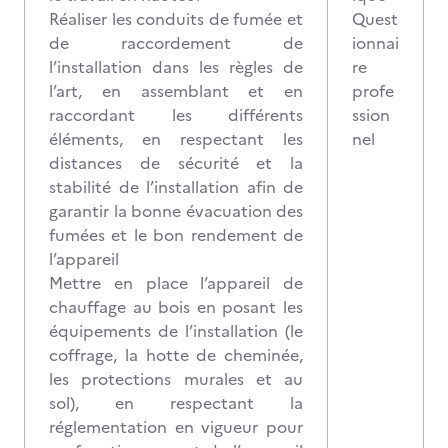
Réaliser les conduits de fumée et
Quest
de raccordement de
ionnai
l’installation dans les règles de
re
l’art, en assemblant et en
profe
raccordant les différents
ssion
éléments, en respectant les
nel
distances de sécurité et la
stabilité de l’installation afin de
garantir la bonne évacuation des
fumées et le bon rendement de
l’appareil
Mettre en place l’appareil de
chauffage au bois en posant les
équipements de l’installation (le
coffrage, la hotte de cheminée,
les protections murales et au
sol), en respectant la
réglementation en vigueur pour