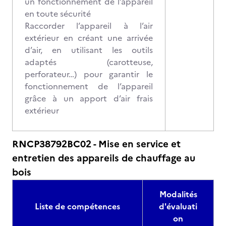
un fonctionnement de l’appareil
en toute sécurité
Raccorder l’appareil à l’air
extérieur en créant une arrivée
d’air, en utilisant les outils
adaptés (carotteuse,
perforateur…) pour garantir le
fonctionnement de l’appareil
grâce à un apport d’air frais
extérieur
RNCP38792BC02 - Mise en service et
entretien des appareils de chauffage au
bois
Modalités
Liste de compétences
d'évaluati
on