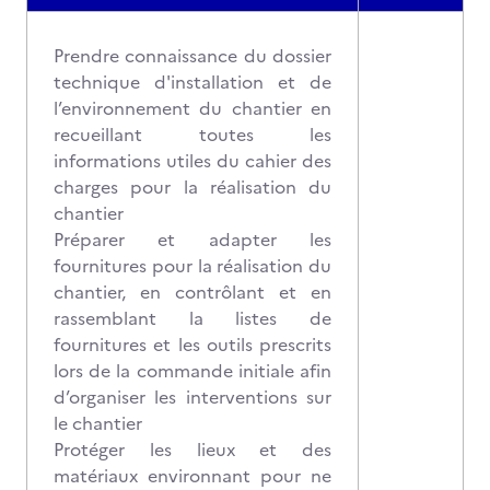
Prendre connaissance du dossier
technique d'installation et de
l’environnement du chantier en
recueillant toutes les
informations utiles du cahier des
charges pour la réalisation du
chantier
Préparer et adapter les
fournitures pour la réalisation du
chantier, en contrôlant et en
rassemblant la listes de
fournitures et les outils prescrits
lors de la commande initiale afin
d’organiser les interventions sur
le chantier
Protéger les lieux et des
matériaux environnant pour ne