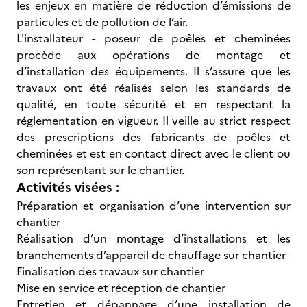
les enjeux en matière de réduction d’émissions de
particules et de pollution de l’air.
L'installateur - poseur de poêles et cheminées
procède aux opérations de montage et
d’installation des équipements. Il s’assure que les
travaux ont été réalisés selon les standards de
qualité, en toute sécurité et en respectant la
réglementation en vigueur. Il veille au strict respect
des prescriptions des fabricants de poêles et
cheminées et est en contact direct avec le client ou
son représentant sur le chantier.
Activités visées :
Préparation et organisation d’une intervention sur
chantier
Réalisation d’un montage d’installations et les
branchements d’appareil de chauffage sur chantier
Finalisation des travaux sur chantier
Mise en service et réception de chantier
Entretien et dépannage d’une installation de