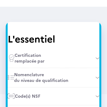
L'essentiel
Certification
remplacée par
Nomenclature
du niveau de qualification
Code(s) NSF