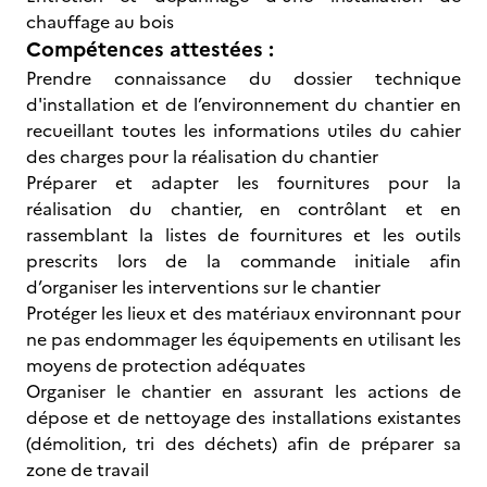
chauffage au bois
Compétences attestées :
Prendre connaissance du dossier technique
d'installation et de l’environnement du chantier en
recueillant toutes les informations utiles du cahier
des charges pour la réalisation du chantier
Préparer et adapter les fournitures pour la
réalisation du chantier, en contrôlant et en
rassemblant la listes de fournitures et les outils
prescrits lors de la commande initiale afin
d’organiser les interventions sur le chantier
Protéger les lieux et des matériaux environnant pour
ne pas endommager les équipements en utilisant les
moyens de protection adéquates
Organiser le chantier en assurant les actions de
dépose et de nettoyage des installations existantes
(démolition, tri des déchets) afin de préparer sa
zone de travail