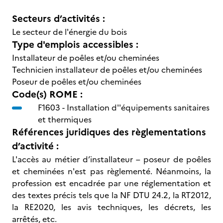
Secteurs d’activités :
Le secteur de l'énergie du bois
Type d'emplois accessibles :
Installateur de poêles et/ou cheminées
Technicien installateur de poêles et/ou cheminées
Poseur de poêles et/ou cheminées
Code(s) ROME :
F1603 -
Installation d''équipements sanitaires
et thermiques
Références juridiques des règlementations
d’activité :
L'accès au métier d’installateur – poseur de poêles
et cheminées n'est pas règlementé. Néanmoins, la
profession est encadrée par une réglementation et
des textes précis tels que la NF DTU 24.2, la RT2012,
la RE2020, les avis techniques, les décrets, les
arrêtés, etc.