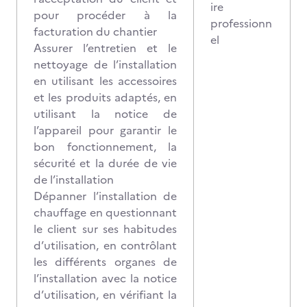
ire
pour procéder à la
professionn
facturation du chantier
el
Assurer l’entretien et le
nettoyage de l’installation
en utilisant les accessoires
et les produits adaptés, en
utilisant la notice de
l’appareil pour garantir le
bon fonctionnement, la
sécurité et la durée de vie
de l’installation
Dépanner l’installation de
chauffage en questionnant
le client sur ses habitudes
d’utilisation, en contrôlant
les différents organes de
l’installation avec la notice
d’utilisation, en vérifiant la