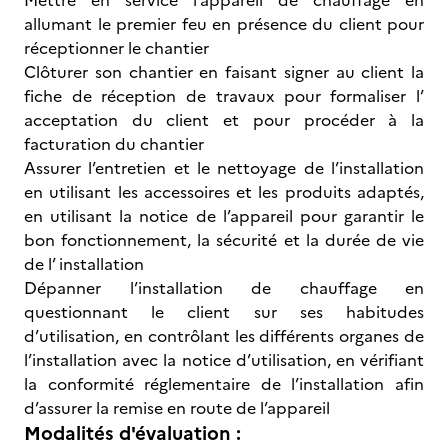
Mettre en service l’appareil de chauffage en
allumant le premier feu en présence du client pour
réceptionner le chantier
Clôturer son chantier en faisant signer au client la
fiche de réception de travaux pour formaliser l’
acceptation du client et pour procéder à la
facturation du chantier
Assurer l’entretien et le nettoyage de l’installation
en utilisant les accessoires et les produits adaptés,
en utilisant la notice de l’appareil pour garantir le
bon fonctionnement, la sécurité et la durée de vie
de l’ installation
Dépanner l’installation de chauffage en
questionnant le client sur ses habitudes
d’utilisation, en contrôlant les différents organes de
l’installation avec la notice d’utilisation, en vérifiant
la conformité réglementaire de l’installation afin
d’assurer la remise en route de l’appareil
Modalités d'évaluation :