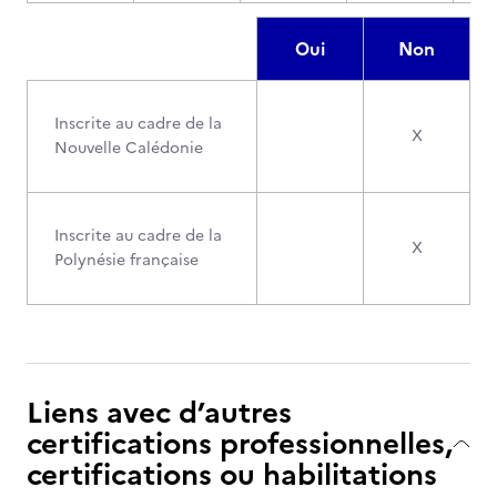
Oui
Non
Inscrite au cadre de la
X
Nouvelle Calédonie
Inscrite au cadre de la
X
Polynésie française
Liens avec d’autres
certifications professionnelles,
certifications ou habilitations