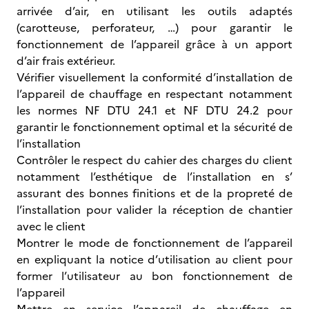
arrivée d’air, en utilisant les outils adaptés
(carotteuse, perforateur, …) pour garantir le
fonctionnement de l’appareil grâce à un apport
d’air frais extérieur.
Vérifier visuellement la conformité d’installation de
l’appareil de chauffage en respectant notamment
les normes NF DTU 24.1 et NF DTU 24.2 pour
garantir le fonctionnement optimal et la sécurité de
l’installation
Contrôler le respect du cahier des charges du client
notamment l’esthétique de l’installation en s’
assurant des bonnes finitions et de la propreté de
l’installation pour valider la réception de chantier
avec le client
Montrer le mode de fonctionnement de l’appareil
en expliquant la notice d’utilisation au client pour
former l’utilisateur au bon fonctionnement de
l’appareil