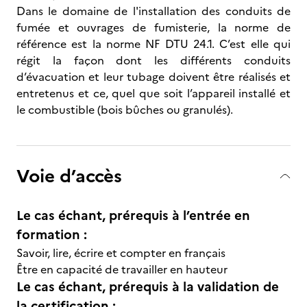
Dans le domaine de l'installation des conduits de
fumée et ouvrages de fumisterie, la norme de
référence est la norme NF DTU 24.1. C’est elle qui
régit la façon dont les différents conduits
d’évacuation et leur tubage doivent être réalisés et
entretenus et ce, quel que soit l’appareil installé et
le combustible (bois bûches ou granulés).
Voie d’accès
Le cas échant, prérequis à l’entrée en
formation :
Savoir, lire, écrire et compter en français
Être en capacité de travailler en hauteur
Le cas échant, prérequis à la validation de
la certification :