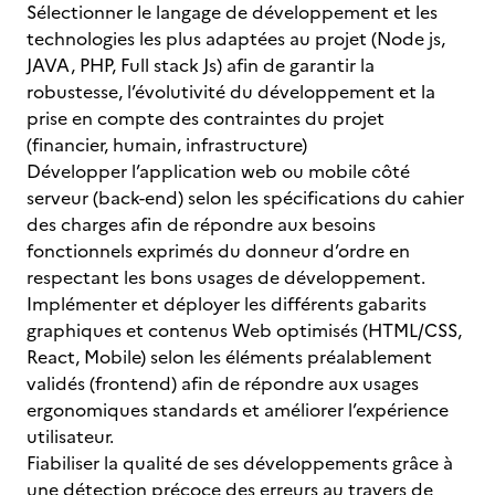
Sélectionner le langage de développement et les
technologies les plus adaptées au projet (Node js,
JAVA, PHP, Full stack Js) afin de garantir la
robustesse, l’évolutivité du développement et la
prise en compte des contraintes du projet
(financier, humain, infrastructure)
Développer l’application web ou mobile côté
serveur (back-end) selon les spécifications du cahier
des charges afin de répondre aux besoins
fonctionnels exprimés du donneur d’ordre en
respectant les bons usages de développement.
Implémenter et déployer les différents gabarits
graphiques et contenus Web optimisés (HTML/CSS,
React, Mobile) selon les éléments préalablement
validés (frontend) afin de répondre aux usages
ergonomiques standards et améliorer l’expérience
utilisateur.
Fiabiliser la qualité de ses développements grâce à
une détection précoce des erreurs au travers de