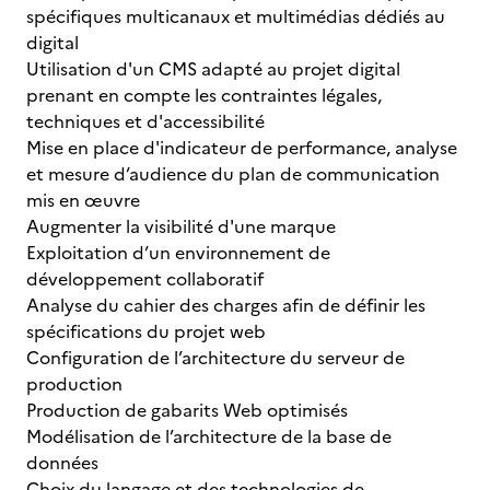
spécifiques multicanaux et multimédias dédiés au
digital
Utilisation d'un CMS adapté au projet digital
prenant en compte les contraintes légales,
techniques et d'accessibilité
Mise en place d'indicateur de performance, analyse
et mesure d’audience du plan de communication
mis en œuvre
Augmenter la visibilité d'une marque
Exploitation d’un environnement de
développement collaboratif
Analyse du cahier des charges afin de définir les
spécifications du projet web
Configuration de l’architecture du serveur de
production
Production de gabarits Web optimisés
Modélisation de l’architecture de la base de
données
Choix du langage et des technologies de