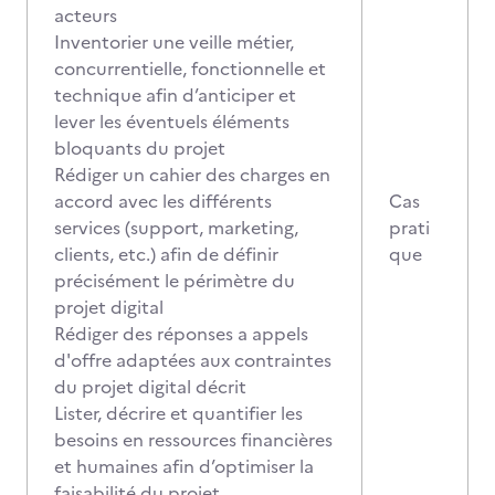
acteurs
Inventorier une veille métier,
concurrentielle, fonctionnelle et
technique afin d’anticiper et
lever les éventuels éléments
bloquants du projet
Rédiger un cahier des charges en
accord avec les différents
Cas
services (support, marketing,
prati
clients, etc.) afin de définir
que
précisément le périmètre du
projet digital
Rédiger des réponses a appels
d'offre adaptées aux contraintes
du projet digital décrit
Lister, décrire et quantifier les
besoins en ressources financières
et humaines afin d’optimiser la
faisabilité du projet