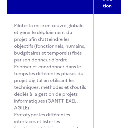
tion
Piloter la mise en œuvre globale
et gérer le déploiement du
projet afin d’atteindre les
objectifs (fonctionnels, humains,
budgétaires et temporels) fixés
par son donneur d’ordre
Prioriser et coordonner dans le
temps les différentes phases du
projet digital en utilisant les
techniques, méthodes et d’outils
dédiés à la gestion de projets
informatiques (GANTT, EXEL,
AGILE)
Prototyper les différentes
interfaces et lister les