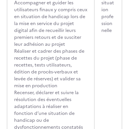
Accompagner et guider les
situat
utilisateurs finaux y compris ceux
ion
en situation de handicap lors de
profe
la mise en service du projet
ssion
digital afin de recueillir leurs
nelle
premiers retours et de susciter
leur adhésion au projet
Réaliser et cadrer des phases de
recettes du projet (phase de
recettes, tests utilisateurs,
édition de procès-verbaux et
levée de réserves) et valider sa
mise en production
Recenser, déclarer et suivre la
résolution des éventuelles
adaptations à réaliser en
fonction d’une situation de
handicap ou de
dysfonctionnements constatés