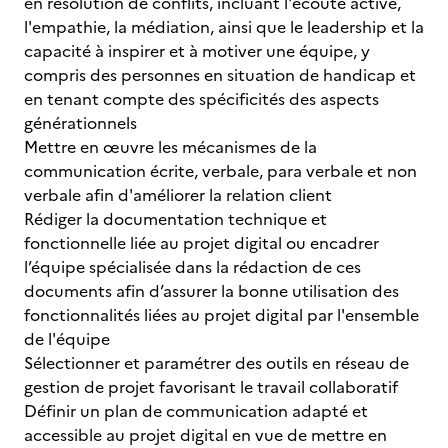
en résolution de conflits, incluant l'écoute active,
l'empathie, la médiation, ainsi que le leadership et la
capacité à inspirer et à motiver une équipe, y
compris des personnes en situation de handicap et
en tenant compte des spécificités des aspects
générationnels
Mettre en œuvre les mécanismes de la
communication écrite, verbale, para verbale et non
verbale afin d'améliorer la relation client
Rédiger la documentation technique et
fonctionnelle liée au projet digital ou encadrer
l’équipe spécialisée dans la rédaction de ces
documents afin d’assurer la bonne utilisation des
fonctionnalités liées au projet digital par l'ensemble
de l'équipe
Sélectionner et paramétrer des outils en réseau de
gestion de projet favorisant le travail collaboratif
Définir un plan de communication adapté et
accessible au projet digital en vue de mettre en