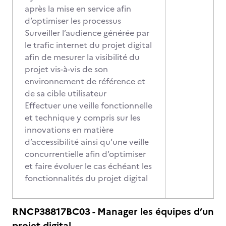
après la mise en service afin
d’optimiser les processus
Surveiller l’audience générée par
le trafic internet du projet digital
afin de mesurer la visibilité du
projet vis-à-vis de son
environnement de référence et
de sa cible utilisateur
Effectuer une veille fonctionnelle
et technique y compris sur les
innovations en matière
d’accessibilité ainsi qu’une veille
concurrentielle afin d’optimiser
et faire évoluer le cas échéant les
fonctionnalités du projet digital
RNCP38817BC03 - Manager les équipes d’un
projet digital