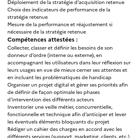
Déploiement de la stratégie d’acquisition retenue
Choix des indicateurs de performance de la
stratégie retenue
Mesure de la performance et réajustement si
nécessaire de la stratégie retenue
Compétences attestées :
Collecter, classer et définir les besoins de son
donneur d’ordre (interne ou externe), en
accompagnant les utilisateurs dans leur réflexion sur
leurs usages en vue de mieux cerner ses attentes et
en incluant les problématiques de handicap
Organiser un projet digital et gérer ses priorités afin
de définir de façon optimale les phases
d’intervention des différents acteurs
Inventorier une veille métier, concurrentielle,
fonctionnelle et technique afin d’anticiper et lever
les éventuels éléments bloquants du projet
Rédiger un cahier des charges en accord avec les
différents services (support, marketing, clients, etc.)