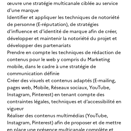
œuvre une stratégie multicanale ciblée au service
d'une marque
Identifier et appliquer les techniques de notoriété
de personne (E-réputation), de stratégies
d'influence et d'identité de marque afin de créer,
développer et maintenir la notoriété du projet et
développer des partenariats
Prendre en compte les techniques de rédaction de
contenus pour le web y compris du Marketing
mobile, dans le cadre à une stratégie de
communication définie
Créer des visuels et contenus adaptés (E-mailing,
pages web, Mobile, Réseaux sociaux, YouTube,
Instagram, Pinterest) en tenant compte des
contraintes légales, techniques et d’accessibilité en
vigueur
Réaliser des contenus multimédias (YouTube,
Instagram, Pinterest) afin de proposer et de mettre
en place une présence multicanale complète et