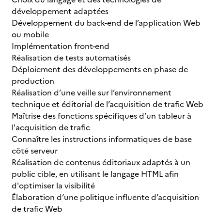
développement adaptées
Développement du back-end de l’application Web
ou mobile
Implémentation front-end
Réalisation de tests automatisés
Déploiement des développements en phase de
production
Réalisation d’une veille sur l’environnement
technique et éditorial de l’acquisition de trafic Web
Maîtrise des fonctions spécifiques d’un tableur à
l'acquisition de trafic
Connaître les instructions informatiques de base
côté serveur
Réalisation de contenus éditoriaux adaptés à un
public cible, en utilisant le langage HTML afin
d'optimiser la visibilité
Élaboration d’une politique influente d’acquisition
de trafic Web