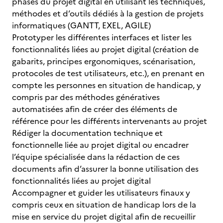
phases du projet digital en utilisant les techniques,
méthodes et d’outils dédiés à la gestion de projets
informatiques (GANTT, EXEL, AGILE)
Prototyper les différentes interfaces et lister les
fonctionnalités liées au projet digital (création de
gabarits, principes ergonomiques, scénarisation,
protocoles de test utilisateurs, etc.), en prenant en
compte les personnes en situation de handicap, y
compris par des méthodes génératives
automatisées afin de créer des éléments de
référence pour les différents intervenants au projet
Rédiger la documentation technique et
fonctionnelle liée au projet digital ou encadrer
l’équipe spécialisée dans la rédaction de ces
documents afin d’assurer la bonne utilisation des
fonctionnalités liées au projet digital
Accompagner et guider les utilisateurs finaux y
compris ceux en situation de handicap lors de la
mise en service du projet digital afin de recueillir