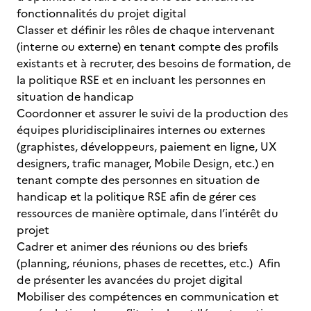
fonctionnalités du projet digital
Classer et définir les rôles de chaque intervenant
(interne ou externe) en tenant compte des profils
existants et à recruter, des besoins de formation, de
la politique RSE et en incluant les personnes en
situation de handicap
Coordonner et assurer le suivi de la production des
équipes pluridisciplinaires internes ou externes
(graphistes, développeurs, paiement en ligne, UX
designers, trafic manager, Mobile Design, etc.) en
tenant compte des personnes en situation de
handicap et la politique RSE afin de gérer ces
ressources de manière optimale, dans l’intérêt du
projet
Cadrer et animer des réunions ou des briefs
(planning, réunions, phases de recettes, etc.) Afin
de présenter les avancées du projet digital
Mobiliser des compétences en communication et