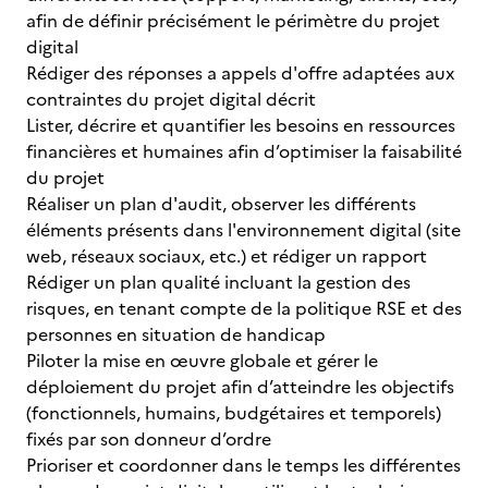
afin de définir précisément le périmètre du projet
digital
Rédiger des réponses a appels d'offre adaptées aux
contraintes du projet digital décrit
Lister, décrire et quantifier les besoins en ressources
financières et humaines afin d’optimiser la faisabilité
du projet
Réaliser un plan d'audit, observer les différents
éléments présents dans l'environnement digital (site
web, réseaux sociaux, etc.) et rédiger un rapport
Rédiger un plan qualité incluant la gestion des
risques, en tenant compte de la politique RSE et des
personnes en situation de handicap
Piloter la mise en œuvre globale et gérer le
déploiement du projet afin d’atteindre les objectifs
(fonctionnels, humains, budgétaires et temporels)
fixés par son donneur d’ordre
Prioriser et coordonner dans le temps les différentes