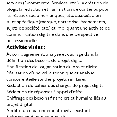
services (E-commerce, Services, etc.), la création de
blogs, la rédaction et l'animation de contenus pour
les réseaux socio-numériques, etc. associés à un
sujet spécifique (marque, entreprise, évènements,
sujets de société, etc.) et impliquant une activité de
communication digitale dans une perspective
professionnelle.
Activités visées :
Accompagnement, analyse et cadrage dans la
définition des besoins du projet digital
Planification de l’organisation du projet digital
Réalisation d’une veille technique et analyse
concurrentielle sur des projets similaires
Rédaction du cahier des charges du projet digital
Rédaction de réponses à appel d’offre
Chiffrage des besoins financiers et humains liés au
projet digital
Audit d'un environnement digital existant
Élaboration d'un plan qualité