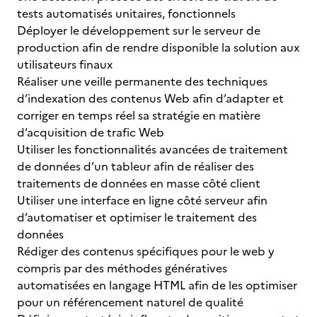
tests automatisés unitaires, fonctionnels
Déployer le développement sur le serveur de
production afin de rendre disponible la solution aux
utilisateurs finaux
Réaliser une veille permanente des techniques
d’indexation des contenus Web afin d’adapter et
corriger en temps réel sa stratégie en matière
d’acquisition de trafic Web
Utiliser les fonctionnalités avancées de traitement
de données d’un tableur afin de réaliser des
traitements de données en masse côté client
Utiliser une interface en ligne côté serveur afin
d’automatiser et optimiser le traitement des
données
Rédiger des contenus spécifiques pour le web y
compris par des méthodes génératives
automatisées en langage HTML afin de les optimiser
pour un référencement naturel de qualité