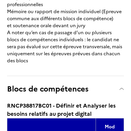
professionnelles
Mémoire ou rapport de mission individuel (Epreuve
commune aux différents blocs de compétence)
et soutenance orale devant un jury
A noter qu’en cas de passage d’un ou plusieurs
blocs de compétences individuels : le candidat ne
sera pas évalué sur cette épreuve transversale, mais
uniquement sur les épreuves prévues dans chacun
des blocs
Blocs de compétences
RNCP38817BC01 - Définir et Analyser les
besoins relatifs au projet digital
Mod