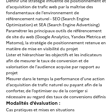
Définir une stratégie influente de positionnement et
d’acquisition de trafic web par la maîtrise des
fondamentaux de l'environnement de
référencement naturel - SEO (Search Engine
Optimization) et SEA (Search Engine Advertising)
Paramétrer les principaux outils de référencement
de site du web (Google Analytics, Yandex Metrica et
Matomo), la stratégie de positionnement retenue en
matière de mise en visibilité du projet
Lister et hiérarchiser les objectifs et les indicateurs
afin de mesurer le taux de conversion et de
valorisation de l'audience acquise par rapport au
projet
Mesurer dans le temps la performance d’une action
d’acquisition de trafic naturel ou payant afin de la
conforter, de l’optimiser ou de la corriger si
nécessaire au regard des taux de conversions définis
Modalités d'évaluation :
Cas pratiques et mises en situations