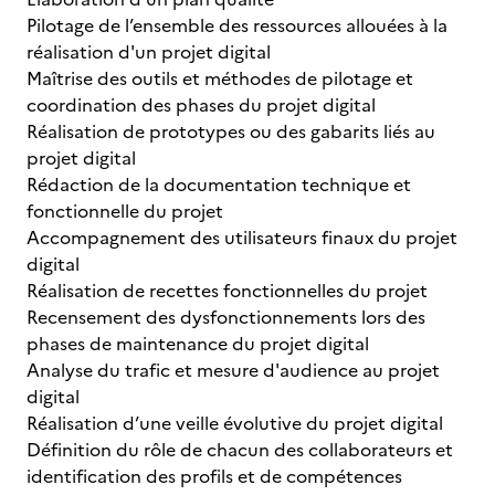
Pilotage de l’ensemble des ressources allouées à la
réalisation d'un projet digital
Maîtrise des outils et méthodes de pilotage et
coordination des phases du projet digital
Réalisation de prototypes ou des gabarits liés au
projet digital
Rédaction de la documentation technique et
fonctionnelle du projet
Accompagnement des utilisateurs finaux du projet
digital
Réalisation de recettes fonctionnelles du projet
Recensement des dysfonctionnements lors des
phases de maintenance du projet digital
Analyse du trafic et mesure d'audience au projet
digital
Réalisation d’une veille évolutive du projet digital
Définition du rôle de chacun des collaborateurs et
identification des profils et de compétences