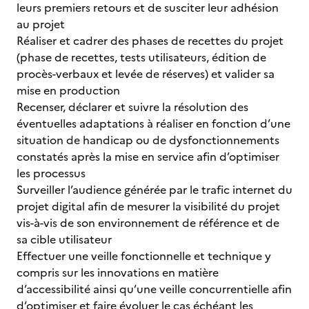
leurs premiers retours et de susciter leur adhésion
au projet
Réaliser et cadrer des phases de recettes du projet
(phase de recettes, tests utilisateurs, édition de
procès-verbaux et levée de réserves) et valider sa
mise en production
Recenser, déclarer et suivre la résolution des
éventuelles adaptations à réaliser en fonction d’une
situation de handicap ou de dysfonctionnements
constatés après la mise en service afin d’optimiser
les processus
Surveiller l’audience générée par le trafic internet du
projet digital afin de mesurer la visibilité du projet
vis-à-vis de son environnement de référence et de
sa cible utilisateur
Effectuer une veille fonctionnelle et technique y
compris sur les innovations en matière
d’accessibilité ainsi qu’une veille concurrentielle afin
d’optimiser et faire évoluer le cas échéant les