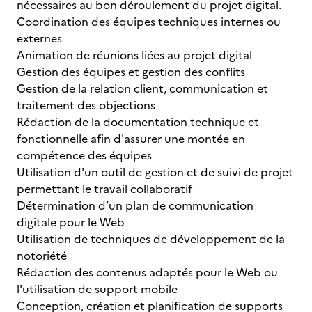
nécessaires au bon déroulement du projet digital.
Coordination des équipes techniques internes ou
externes
Animation de réunions liées au projet digital
Gestion des équipes et gestion des conflits
Gestion de la relation client, communication et
traitement des objections
Rédaction de la documentation technique et
fonctionnelle afin d'assurer une montée en
compétence des équipes
Utilisation d'un outil de gestion et de suivi de projet
permettant le travail collaboratif
Détermination d’un plan de communication
digitale pour le Web
Utilisation de techniques de développement de la
notoriété
Rédaction des contenus adaptés pour le Web ou
l'utilisation de support mobile
Conception, création et planification de supports