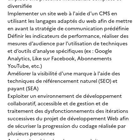
diversifiée
Implementer un site web à l'aide d'un CMS en
utilisant les langages adaptés du web afin de mettre
en avant la stratégie de communication prédéfinie
Définir les indicateurs de performance, réaliser des
mesures d’audience par l’utilisation de techniques
et d’outils d’analyse spécifiques (ex : Google
Analytics, Like sur Facebook, Abonnements
YouTube, etc.)
Améliorer la visibilité d'une marque à l'aide des
techniques de référencement naturel (SEO) et
payant (SEA)
Exploiter un environnement de développement
collaboratif, accessible et de gestion et de
traitement des dysfonctionnements des itérations
successives du projet de développement Web afin
de sécuriser la progression du codage réalisée par
plusieurs personnes