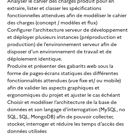
Analyser le cahier des charges produit pour en
extraire, lister et classer les spécifications
fonctionnelles attendues afin de modéliser le cahier
des charges (concept / modèles et flux)
Configurer l’architecture serveur de développement
et déployer plusieurs instances (préproduction et
production) de l’environnement serveur afin de
disposer d’un environnement de travail et de
déploiement identique.
Produire et présenter des gabarits web sous la
forme de pages-écrans statiques des différentes
fonctionnalités attendues (vue fixe et/ ou mobile)
afin de valider les aspects graphiques et
ergonomiques du projet et ajuster le cas échéant
Choisir et modéliser l’architecture de la base de
données et son langage d’interrogation (MySQL, no
SQL, SQL, MongoDB) afin de pouvoir collecter,
stocker, interroger et réduire les temps d’accès des
données utilisées