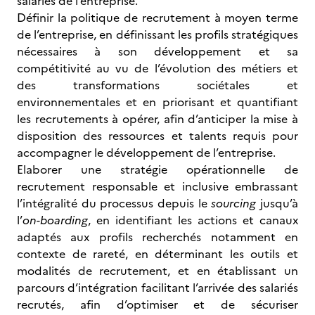
salariés de l’entreprise.
Définir la politique de recrutement à moyen terme
de l’entreprise, en définissant les profils stratégiques
nécessaires à son développement et sa
compétitivité au vu de l’évolution des métiers et
des transformations sociétales et
environnementales et en priorisant et quantifiant
les recrutements à opérer, afin d’anticiper la mise à
disposition des ressources et talents requis pour
accompagner le développement de l’entreprise.
Elaborer une stratégie opérationnelle de
recrutement responsable et inclusive embrassant
l’intégralité du processus depuis le
sourcing
jusqu’à
l’
on-boarding
, en identifiant les actions et canaux
adaptés aux profils recherchés notamment en
contexte de rareté, en déterminant les outils et
modalités de recrutement, et en établissant un
parcours d’intégration facilitant l’arrivée des salariés
recrutés, afin d’optimiser et de sécuriser