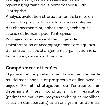
reporting digitalisé de la performance RH de
l’entreprise
Analyse, évaluation et préparation de la mise en
œuvre des projets de transformation impliquant
des changements organisationnels, techniques,
sociaux et humains pour l’entreprise
Pilotage du déploiement des projets de
transformation et accompagnement des équipes
de l’entreprise aux changements organisationnels,
techniques, sociaux et humains
Compétences attestées :
Organiser et exploiter une démarche de veille
multidimensionnelle et prospective en lien avec les
enjeux RH et stratégiques de l’entreprise, en
déterminant ses conditions de réalisation
(périmètres couverts, moyens techniques mobilisés,
sélection des sources…) et en analysant les données