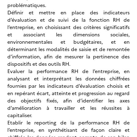
problématiques.
Définir et mettre en place des indicateurs
d’évaluation et de suivi de la fonction RH de
l’entreprise, en choisissant des critères significatifs
et associant les dimensions sociales,
environnementales et budgétaires, et en
déterminant les modalités de saisie et de remontée
d’information, afin de mesurer la pertinence des
dispositifs et des outils RH.
Evaluer la performance RH de l’entreprise, en
analysant et interprétant les données chiffrées
fournies par les indicateurs d’évaluation choisis et
en repérant écart, atteinte et progression au regard
des objectifs fixés, afin d’identifier les axes
d’amélioration à travailler et les réussites à
capitaliser.
Etablir le reporting de la performance RH de
l’entreprise, en synthétisant de façon claire et