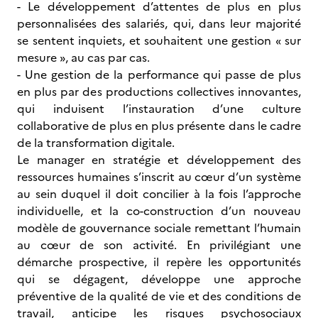
- Le développement d’attentes de plus en plus
personnalisées des salariés, qui, dans leur majorité
se sentent inquiets, et souhaitent une gestion « sur
mesure », au cas par cas.
- Une gestion de la performance qui passe de plus
en plus par des productions collectives innovantes,
qui induisent l’instauration d’une culture
collaborative de plus en plus présente dans le cadre
de la transformation digitale.
Le manager en stratégie et développement des
ressources humaines s’inscrit au cœur d’un système
au sein duquel il doit concilier à la fois l’approche
individuelle, et la co-construction d’un nouveau
modèle de gouvernance sociale remettant l’humain
au cœur de son activité. En privilégiant une
démarche prospective, il repère les opportunités
qui se dégagent, développe une approche
préventive de la qualité de vie et des conditions de
travail, anticipe les risques psychosociaux