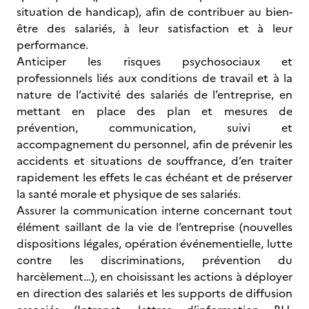
situation de handicap), afin de contribuer au bien-
être des salariés, à leur satisfaction et à leur
performance.
Anticiper les risques psychosociaux et
professionnels liés aux conditions de travail et à la
nature de l’activité des salariés de l’entreprise, en
mettant en place des plan et mesures de
prévention, communication, suivi et
accompagnement du personnel, afin de prévenir les
accidents et situations de souffrance, d’en traiter
rapidement les effets le cas échéant et de préserver
la santé morale et physique de ses salariés.
Assurer la communication interne concernant tout
élément saillant de la vie de l’entreprise (nouvelles
dispositions légales, opération événementielle, lutte
contre les discriminations, prévention du
harcèlement…), en choisissant les actions à déployer
en direction des salariés et les supports de diffusion