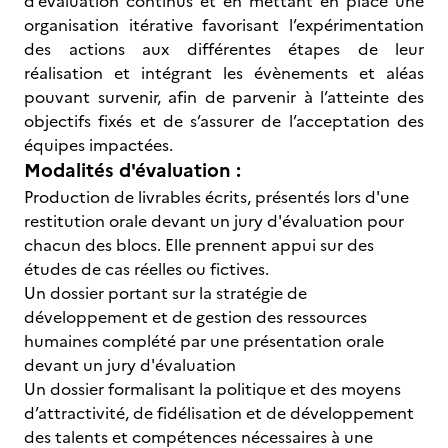
d’évaluation continus et en mettant en place une
organisation itérative favorisant l’expérimentation
des actions aux différentes étapes de leur
réalisation et intégrant les évènements et aléas
pouvant survenir, afin de parvenir à l’atteinte des
objectifs fixés et de s’assurer de l’acceptation des
équipes impactées.
Modalités d'évaluation :
Production de livrables écrits, présentés lors d'une
restitution orale devant un jury d'évaluation pour
chacun des blocs. Elle prennent appui sur des
études de cas réelles ou fictives.
Un dossier portant sur la stratégie de
développement et de gestion des ressources
humaines complété par une présentation orale
devant un jury d'évaluation
Un dossier formalisant la politique et des moyens
d’attractivité, de fidélisation et de développement
des talents et compétences nécessaires à une