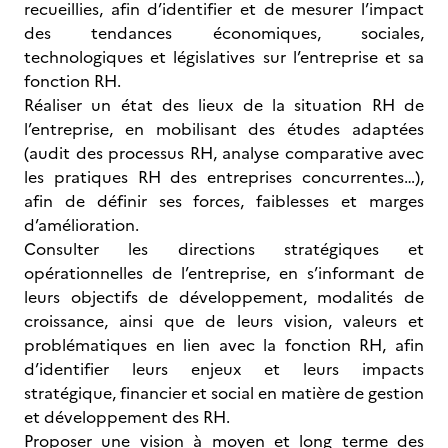
recueillies, afin d’identifier et de mesurer l’impact
des tendances économiques, sociales,
technologiques et législatives sur l’entreprise et sa
fonction RH.
Réaliser un état des lieux de la situation RH de
l’entreprise, en mobilisant des études adaptées
(audit des processus RH, analyse comparative avec
les pratiques RH des entreprises concurrentes…),
afin de définir ses forces, faiblesses et marges
d’amélioration.
Consulter les directions stratégiques et
opérationnelles de l’entreprise, en s’informant de
leurs objectifs de développement, modalités de
croissance, ainsi que de leurs vision, valeurs et
problématiques en lien avec la fonction RH, afin
d’identifier leurs enjeux et leurs impacts
stratégique, financier et social en matière de gestion
et développement des RH.
Proposer une vision à moyen et long terme des