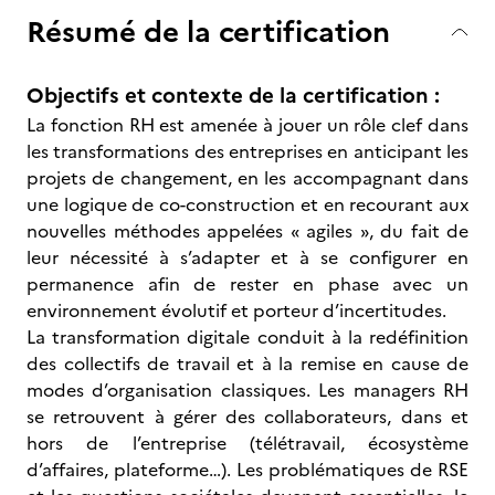
Résumé de la certification
Objectifs et contexte de la certification :
La fonction RH est amenée à jouer un rôle clef dans
les transformations des entreprises en anticipant les
projets de changement, en les accompagnant dans
une logique de co-construction et en recourant aux
nouvelles méthodes appelées « agiles », du fait de
leur nécessité à s’adapter et à se configurer en
permanence afin de rester en phase avec un
environnement évolutif et porteur d’incertitudes.
La transformation digitale conduit à la redéfinition
des collectifs de travail et à la remise en cause de
modes d’organisation classiques. Les managers RH
se retrouvent à gérer des collaborateurs, dans et
hors de l’entreprise (télétravail, écosystème
d’affaires, plateforme…). Les problématiques de RSE