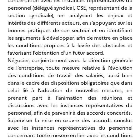
concertation avec les instances représentatives du
personnel (délégué syndical, CSE, représentant de la
section syndicale), en analysant les enjeux et
intérêts des différents acteurs, en s’appuyant sur les
bonnes pratiques de son secteur et en identifiant
les arguments à développer, afin de mettre en place
les conditions propices à la levée des obstacles et
favorisant l’obtention d’un futur accord.
Négocier, conjointement avec la direction générale
de l’entreprise, toute mesure relative à l’évolution
des conditions de travail des salariés, aussi bien
dans le cadre des dispositions obligatoires que dans
celui lié à l’adoption de nouvelles mesures, en
prenant part à l’animation des réunions et
discussions avec les instances représentatives du
personnel, afin de parvenir à des accords concertés.
Superviser la mise en œuvre des accords conclus
avec les instances représentatives du personnel
concernant toute mesure en lien avec les conditions