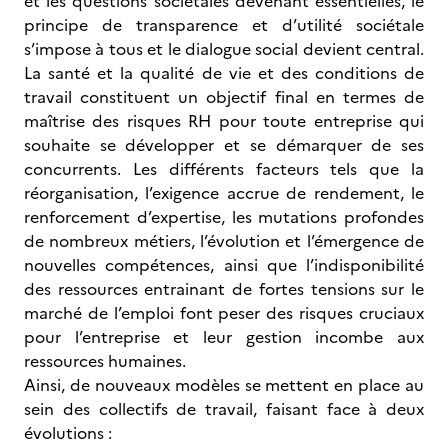
et les questions sociétales devenant essentielles, le
principe de transparence et d’utilité sociétale
s’impose à tous et le dialogue social devient central.
La santé et la qualité de vie et des conditions de
travail constituent un objectif final en termes de
maîtrise des risques RH pour toute entreprise qui
souhaite se développer et se démarquer de ses
concurrents. Les différents facteurs tels que la
réorganisation, l’exigence accrue de rendement, le
renforcement d’expertise, les mutations profondes
de nombreux métiers, l’évolution et l’émergence de
nouvelles compétences, ainsi que l’indisponibilité
des ressources entrainant de fortes tensions sur le
marché de l’emploi font peser des risques cruciaux
pour l’entreprise et leur gestion incombe aux
ressources humaines.
Ainsi, de nouveaux modèles se mettent en place au
sein des collectifs de travail, faisant face à deux
évolutions :