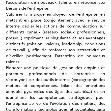
l’acquisition de nouveaux talents en réponse aux
besoins de l’entreprise.
Valoriser la marque employeur de l’entreprise, en
mettant en place (conjointement avec le service
interne dédié) les actions de communication sur
différents canaux (réseaux sociaux professionnels,
presse…) exprimant sa singularité et ses avantages
distinctifs (mission, valeurs, leadership, conditions
de travail…), afin de renforcer son attractivité et
d’éveiller positivement l’attention de nouveaux
talents.
Elaborer une politique de gestion des emplois et
parcours professionnels de l’entreprise, en
s’appuyant sur des outils internes (cartographie des
métiers et compétences, bilans des entretiens
annuels, pyramides des âges des salariés…) et en
identifiant les compétences stratégiques pour
l’entreprise au vu de l’évolution des métiers, des
transformations technologiques et sociétales, ainsi