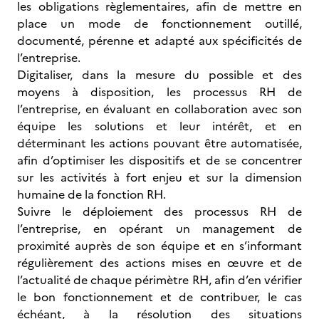
les obligations règlementaires, afin de mettre en
place un mode de fonctionnement outillé,
documenté, pérenne et adapté aux spécificités de
l’entreprise.
Digitaliser, dans la mesure du possible et des
moyens à disposition, les processus RH de
l’entreprise, en évaluant en collaboration avec son
équipe les solutions et leur intérêt, et en
déterminant les actions pouvant être automatisée,
afin d’optimiser les dispositifs et de se concentrer
sur les activités à fort enjeu et sur la dimension
humaine de la fonction RH.
Suivre le déploiement des processus RH de
l’entreprise, en opérant un management de
proximité auprès de son équipe et en s’informant
régulièrement des actions mises en œuvre et de
l’actualité de chaque périmètre RH, afin d’en vérifier
le bon fonctionnement et de contribuer, le cas
échéant, à la résolution des situations