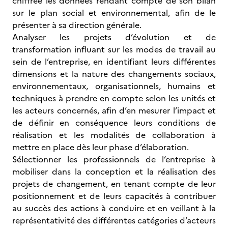
chiffrée les données rendant compte de son bilan
sur le plan social et environnemental, afin de le
présenter à sa direction générale.
Analyser les projets d’évolution et de
transformation influant sur les modes de travail au
sein de l’entreprise, en identifiant leurs différentes
dimensions et la nature des changements sociaux,
environnementaux, organisationnels, humains et
techniques à prendre en compte selon les unités et
les acteurs concernés, afin d’en mesurer l’impact et
de définir en conséquence leurs conditions de
réalisation et les modalités de collaboration à
mettre en place dès leur phase d’élaboration.
Sélectionner les professionnels de l’entreprise à
mobiliser dans la conception et la réalisation des
projets de changement, en tenant compte de leur
positionnement et de leurs capacités à contribuer
au succès des actions à conduire et en veillant à la
représentativité des différentes catégories d’acteurs