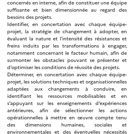
concernés en interne, afin de constituer une équipe
suffisante et bien dimensionnée au regard des
besoins des projets.
Identifier, en concertation avec chaque équipe-
projet, la stratégie de changement à adopter, en
évaluant la nature et l’intensité des résistances et
freins induits par les transformations à engager,
notamment concernant le facteur humain, afin de
surmonter les obstacles pouvant se présenter et
d’optimiser les conditions de réussite des projets.
Déterminer, en concertation avec chaque équipe-
projet, les solutions techniques et organisationnelles
adaptées aux changements à conduire, en
identifiant les ressources mobilisables et en
s’appuyant sur les enseignements d’expériences
antérieures, afin de sélectionner les actions
opérationnelles à mettre en œuvre compte tenu
des dimensions humaines, sociales et
environnementales et des éventuelles nécessités