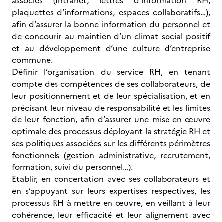
associés (Intranet, lettres d’information RH,
plaquettes d’informations, espaces collaboratifs…),
afin d’assurer la bonne information du personnel et
de concourir au maintien d’un climat social positif
et au développement d’une culture d’entreprise
commune.
Définir l’organisation du service RH, en tenant
compte des compétences de ses collaborateurs, de
leur positionnement et de leur spécialisation, et en
précisant leur niveau de responsabilité et les limites
de leur fonction, afin d’assurer une mise en œuvre
optimale des processus déployant la stratégie RH et
ses politiques associées sur les différents périmètres
fonctionnels (gestion administrative, recrutement,
formation, suivi du personnel…).
Etablir, en concertation avec ses collaborateurs et
en s’appuyant sur leurs expertises respectives, les
processus RH à mettre en œuvre, en veillant à leur
cohérence, leur efficacité et leur alignement avec