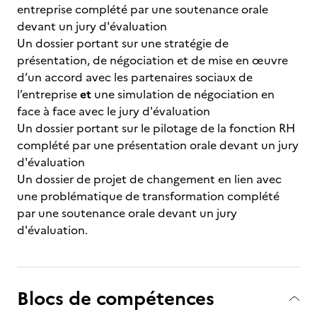
entreprise complété par une soutenance orale
devant un jury d'évaluation
Un dossier portant sur une stratégie de
présentation, de négociation et de mise en œuvre
d’un accord avec les partenaires sociaux de
l’entreprise
et
une simulation de négociation en
face à face avec le jury d'évaluation
Un dossier portant sur le pilotage de la fonction RH
complété par une présentation orale devant un jury
d'évaluation
Un dossier de projet de changement en lien avec
une problématique de transformation complété
par une soutenance orale devant un jury
d'évaluation.
Blocs de compétences