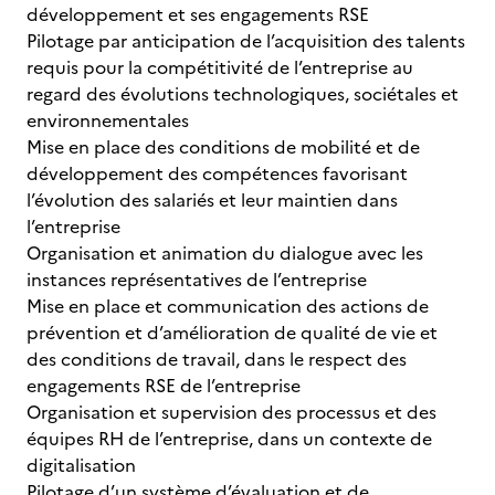
développement et ses engagements RSE
Pilotage par anticipation de l’acquisition des talents
requis pour la compétitivité de l’entreprise au
regard des évolutions technologiques, sociétales et
environnementales
Mise en place des conditions de mobilité et de
développement des compétences favorisant
l’évolution des salariés et leur maintien dans
l’entreprise
Organisation et animation du dialogue avec les
instances représentatives de l’entreprise
Mise en place et communication des actions de
prévention et d’amélioration de qualité de vie et
des conditions de travail, dans le respect des
engagements RSE de l’entreprise
Organisation et supervision des processus et des
équipes RH de l’entreprise, dans un contexte de
digitalisation
Pilotage d’un système d’évaluation et de