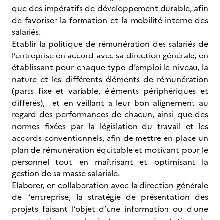
que des impératifs de développement durable, afin
de favoriser la formation et la mobilité interne des
salariés.
Etablir la politique de rémunération des salariés de
l’entreprise en accord avec sa direction générale, en
établissant pour chaque type d’emploi le niveau, la
nature et les différents éléments de rémunération
(parts fixe et variable, éléments périphériques et
différés), et en veillant à leur bon alignement au
regard des performances de chacun, ainsi que des
normes fixées par la législation du travail et les
accords conventionnels, afin de mettre en place un
plan de rémunération équitable et motivant pour le
personnel tout en maîtrisant et optimisant la
gestion de sa masse salariale.
Elaborer, en collaboration avec la direction générale
de l’entreprise, la stratégie de présentation des
projets faisant l’objet d’une information ou d’une