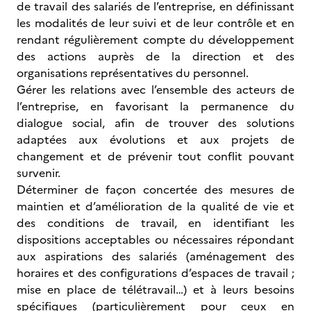
de travail des salariés de l’entreprise, en définissant
les modalités de leur suivi et de leur contrôle et en
rendant régulièrement compte du développement
des actions auprès de la direction et des
organisations représentatives du personnel.
Gérer les relations avec l’ensemble des acteurs de
l’entreprise, en favorisant la permanence du
dialogue social, afin de trouver des solutions
adaptées aux évolutions et aux projets de
changement et de prévenir tout conflit pouvant
survenir.
Déterminer de façon concertée des mesures de
maintien et d’amélioration de la qualité de vie et
des conditions de travail, en identifiant les
dispositions acceptables ou nécessaires répondant
aux aspirations des salariés (aménagement des
horaires et des configurations d’espaces de travail ;
mise en place de télétravail…) et à leurs besoins
spécifiques (particulièrement pour ceux en