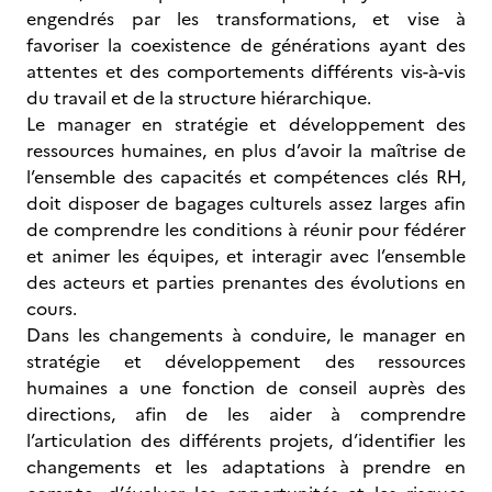
engendrés par les transformations, et vise à
favoriser la coexistence de générations ayant des
attentes et des comportements différents vis-à-vis
du travail et de la structure hiérarchique.
Le manager en stratégie et développement des
ressources humaines, en plus d’avoir la maîtrise de
l’ensemble des capacités et compétences clés RH,
doit disposer de bagages culturels assez larges afin
de comprendre les conditions à réunir pour fédérer
et animer les équipes, et interagir avec l’ensemble
des acteurs et parties prenantes des évolutions en
cours.
Dans les changements à conduire, le manager en
stratégie et développement des ressources
humaines a une fonction de conseil auprès des
directions, afin de les aider à comprendre
l’articulation des différents projets, d’identifier les
changements et les adaptations à prendre en