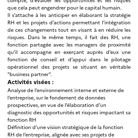
compte, d’évaluer les opportunités et les risques
que cela peut engendrer pour le capital humain.
Il s’attache à les anticiper en élaborant la stratégie
RH et les projets d’actions permettant l’intégration
de ces changements tout en visant à en réduire les
risques. Dans le même temps, il fait des RH, une
fonction partagée avec les managers de proximité
qu’il accompagne en exerçant auprès d’eux une
fonction de conseil et d’appui dans le pilotage
opérationnel des projets se situant en véritable
"business partner".
Activités visées :
Analyse de l’environnement interne et externe de
l’entreprise, sur le fondement de données
prospectives, en vue de l’élaboration d’un
diagnostic des opportunités et risques impactant sa
fonction RH
Définition d’une vision stratégique de la fonction
RH de l’entreprise, alignée avec ses projets de