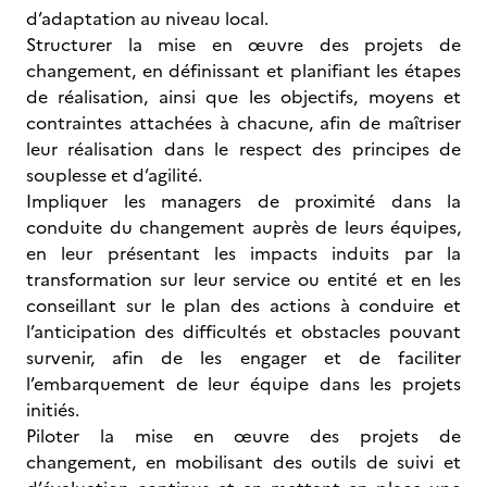
d’adaptation au niveau local.
Structurer la mise en œuvre des projets de
changement, en définissant et planifiant les étapes
de réalisation, ainsi que les objectifs, moyens et
contraintes attachées à chacune, afin de maîtriser
leur réalisation dans le respect des principes de
souplesse et d’agilité.
Impliquer les managers de proximité dans la
conduite du changement auprès de leurs équipes,
en leur présentant les impacts induits par la
transformation sur leur service ou entité et en les
conseillant sur le plan des actions à conduire et
l’anticipation des difficultés et obstacles pouvant
survenir, afin de les engager et de faciliter
l’embarquement de leur équipe dans les projets
initiés.
Piloter la mise en œuvre des projets de
changement, en mobilisant des outils de suivi et