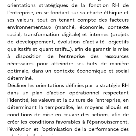
orientations stratégiques de la fonction RH de
l’entreprise, en se fondant sur sa charte éthique et
ses valeurs, tout en tenant compte des facteurs
environnementaux (marché, économie, contexte
social, transformation digitale) et internes (projets
de développement, évolution d’activité, objectifs
qualitatifs et quantitatifs…), afin de garantir la mise
à disposition de l’entreprise des ressources
nécessaires pour atteindre ses buts de manière
optimale, dans un contexte économique et social
déterminé.
Décliner les orientations définies par la stratégie RH
dans un plan d’action opérationnel respectant
l’identité, les valeurs et la culture de l’entreprise, en
déterminant la temporalité, les moyens alloués et
conditions de mise en œuvre des actions, afin de
créer les conditions favorables à l’épanouissement,
l’évolution et l’optimisation de la performance des