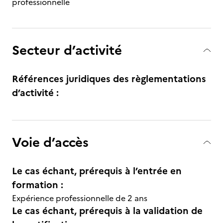
professionnelle
Secteur d’activité
Références juridiques des règlementations
d’activité :
Voie d’accès
Le cas échant, prérequis à l’entrée en
formation :
Expérience professionnelle de 2 ans
Le cas échant, prérequis à la validation de