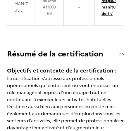
491368
https://
MANIT
411000
-
manitu
UDE
63
de.fr/
Résumé de la certification
Objectifs et contexte de la certification :
La certification s’adresse aux professionnels
opérationnels qui endossent ou vont endosser un
rôle managérial auprès d’une équipe tout en
continuant à exercer leurs activités habituelles.
Destinée aussi bien aux personnes en poste mais
également aux demandeurs d’emploi dans tous les
secteurs d’activités, elle permet de professionnaliser
davantage leur activité et d’augmenter leur