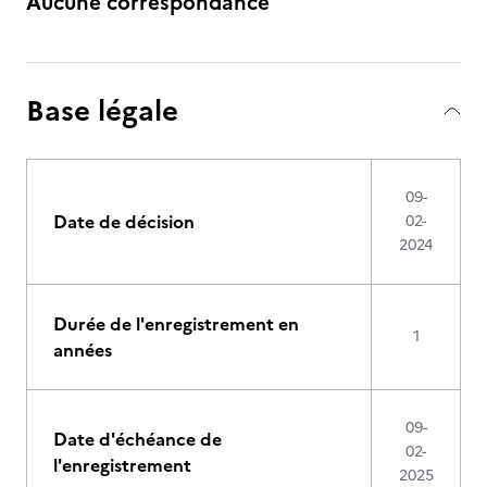
Aucune correspondance
Base légale
09-
Date de décision
02-
2024
Durée de l'enregistrement en
1
années
09-
Date d'échéance de
02-
l'enregistrement
2025