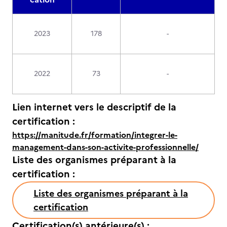
2023
178
-
2022
73
-
Lien internet vers le descriptif de la
certification :
https://manitude.fr/formation/integrer-le-
management-dans-son-activite-professionnelle/
Liste des organismes préparant à la
certification :
Liste des organismes préparant à la
certification
Certification(s) antérieure(s) :