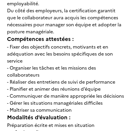
employabilité.
Du côté des employeurs, la certification garantit
que le collaborateur aura acquis les compétences
nécessaires pour manager son équipe et adopter la
posture managériale.
Compétences attestées :
- Fixer des objectifs concrets, motivants et en
adéquation avec les besoins spécifiques de son
service
- Organiser les tâches et les missions des
collaborateurs
- Réaliser des entretiens de suivi de performance
- Planifier et animer des réunions d’équipe
- Communiquer de manière appropriée les décisions
- Gérer les situations managériales difficiles
- Maîtriser sa communication
Modalités d'évaluation :
Préparation écrite et mises en situation