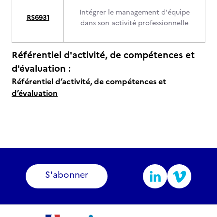
Intégrer le management d'équipe
RS6931
dans son activité professionnelle
Référentiel d'activité, de compétences et
d'évaluation :
Référentiel d’activité, de compétences et
d’évaluation
S'abonner