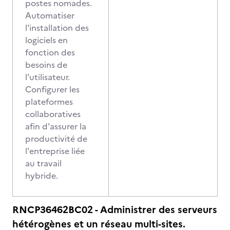
postes nomades.
Automatiser
l'installation des
logiciels en
fonction des
besoins de
l'utilisateur.
Configurer les
plateformes
collaboratives
afin d'assurer la
productivité de
l'entreprise liée
au travail
hybride.
RNCP36462BC02 - Administrer des serveurs
hétérogènes et un réseau multi-sites.