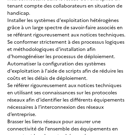
tenant compte des collaborateurs en situation de
handicap.
Installer les systèmes d'exploitation hétérogènes
grâce à un large spectre de savoir-faire associés en
se référant rigoureusement aux notices techniques.
Se conformer strictement à des processus logiques
et méthodologiques d'installation afin
d'homogénéiser les processus de déploiement.
Automatiser la configuration des systèmes
d'exploitation à l'aide de scripts afin de réduire les
coûts et les délais de déploiement.
Se référer rigoureusement aux notices techniques
en utilisant ses connaissances sur les protocoles
réseaux afin d'identifier les différents équipements
nécessaires à l’interconnexion des réseaux
d’entreprise.
Brasser les liens réseaux pour assurer une
connectivité de l'ensemble des équipements en