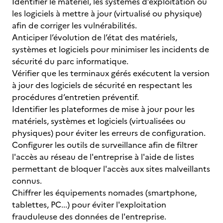
Identifier le matériel, les systèmes d’exploitation ou
les logiciels à mettre à jour (virtualisé ou physique)
afin de corriger les vulnérabilités.
Anticiper l’évolution de l’état des matériels,
systèmes et logiciels pour minimiser les incidents de
sécurité du parc informatique.
Vérifier que les terminaux gérés exécutent la version
à jour des logiciels de sécurité en respectant les
procédures d’entretien préventif.
Identifier les plateformes de mise à jour pour les
matériels, systèmes et logiciels (virtualisées ou
physiques) pour éviter les erreurs de configuration.
Configurer les outils de surveillance afin de filtrer
l'accès au réseau de l'entreprise à l'aide de listes
permettant de bloquer l'accès aux sites malveillants
connus.
Chiffrer les équipements nomades (smartphone,
tablettes, PC...) pour éviter l'exploitation
frauduleuse des données de l'entreprise.