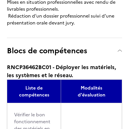
Mises en situation professionnelles avec rendu de
livrables professionnels.
Rédaction d’un dossier professionnel suivi d’une
présentation orale devant jury.
Blocs de compétences
RNCP36462BC01 - Déployer les matériels,
les systèmes et le réseau.
Liste de
Modalités
compétences
d'évaluation
Vérifier le bon
fonctionnement
des matériels en