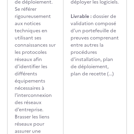
de déploiement.
déployer les logiciels.
Se référer
rigoureusement
Livrable :
dossier de
aux notices
validation composé
techniques en
d’un portefeuille de
utilisant ses
preuves comprenant
connaissances sur
entre autres la
les protocoles
procédures
réseaux afin
d'installation, plan
d'identifier les
de déploiement,
différents
plan de recette (...)
équipements
nécessaires à
l’interconnexion
des réseaux
d’entreprise.
Brasser les liens
réseaux pour
assurer une