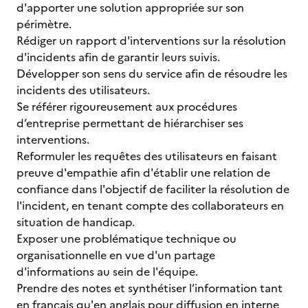
d'apporter une solution appropriée sur son
périmètre.
Rédiger un rapport d'interventions sur la résolution
d'incidents afin de garantir leurs suivis.
Développer son sens du service afin de résoudre les
incidents des utilisateurs.
Se référer rigoureusement aux procédures
d’entreprise permettant de hiérarchiser ses
interventions.
Reformuler les requêtes des utilisateurs en faisant
preuve d'empathie afin d'établir une relation de
confiance dans l'objectif de faciliter la résolution de
l'incident, en tenant compte des collaborateurs en
situation de handicap.
Exposer une problématique technique ou
organisationnelle en vue d'un partage
d'informations au sein de l'équipe.
Prendre des notes et synthétiser l’information tant
en français qu'en anglais pour diffusion en interne