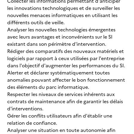
Collecter les informations permettant d'anticiper
les innovations technologiques et de surveiller les
nouvelles menaces informatiques en utilisant les
différents outils de veille.
Analyser les nouvelles technologies émergentes
avec leurs avantages et inconvénients sur le SI
existant dans son périmètre d'intervention.
Rédiger des comparatifs des nouveaux matériels et
logiciels par rapport à ceux utilisées par l'entreprise
dans l'objectif d'augmenter les performances du SI.
Alerter et déclarer systématiquement toutes
anomalies pouvant affecter le bon fonctionnement
des éléments du parc informatique.
Respecter les niveaux de services inhérents aux
contrats de maintenance afin de garantir les délais
d'interventions.
Gérer les conflits utilisateurs afin d'établir une
relation de confiance.
Analyser une situation en toute autonomie afin