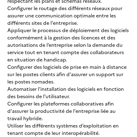
respectant les plans et schémas réseaux.
Configurer le routage des différents réseaux pour
assurer une communication optimale entre les
différents sites de l'entreprise.
Appliquer le processus de déploiement des logiciels
conformément à la gestion des licences et des
autorisations de l’entreprise selon la demande du
service tout en tenant compte des collaborateurs
en situation de handicap.
Configurer des logiciels de prise en main à distance
sur les postes clients afin d'assurer un support sur
les postes nomades.
Automatiser l'installation des logiciels en fonction
des besoins de l'utilisateur.
Configurer les plateformes collaboratives afin
d'assurer la productivité de l'entreprise liée au
travail hybride.
Utiliser les différents systèmes d’exploitation en
tenant compte de leur interopérabilité.