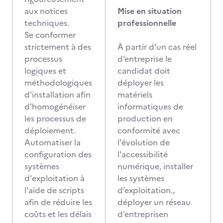
aux notices
Mise en situation
techniques.
professionnelle
Se conformer
strictement à des
À partir d’un cas réel
processus
d’entreprise le
logiques et
candidat doit
méthodologiques
déployer les
d'installation afin
matériels
d'homogénéiser
informatiques de
les processus de
production en
déploiement.
conformité avec
Automatiser la
l'évolution de
configuration des
l'accessibilité
systèmes
numérique, installer
d'exploitation à
les systèmes
l'aide de scripts
d’exploitation.,
afin de réduire les
déployer un réseau
coûts et les délais
d’entreprisen