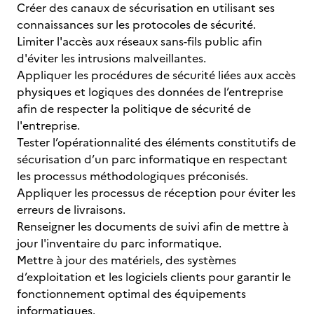
Créer des canaux de sécurisation en utilisant ses
connaissances sur les protocoles de sécurité.
Limiter l'accès aux réseaux sans-fils public afin
d'éviter les intrusions malveillantes.
Appliquer les procédures de sécurité liées aux accès
physiques et logiques des données de l’entreprise
afin de respecter la politique de sécurité de
l'entreprise.
Tester l’opérationnalité des éléments constitutifs de
sécurisation d’un parc informatique en respectant
les processus méthodologiques préconisés.
Appliquer les processus de réception pour éviter les
erreurs de livraisons.
Renseigner les documents de suivi afin de mettre à
jour l'inventaire du parc informatique.
Mettre à jour des matériels, des systèmes
d’exploitation et les logiciels clients pour garantir le
fonctionnement optimal des équipements
informatiques.