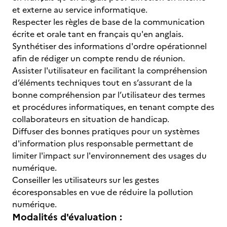
et externe au service informatique.
Respecter les règles de base de la communication
écrite et orale tant en français qu'en anglais.
Synthétiser des informations d'ordre opérationnel
afin de rédiger un compte rendu de réunion.
Assister l'utilisateur en facilitant la compréhension
d’éléments techniques tout en s’assurant de la
bonne compréhension par l’utilisateur des termes
et procédures informatiques, en tenant compte des
collaborateurs en situation de handicap.
Diffuser des bonnes pratiques pour un systèmes
d'information plus responsable permettant de
limiter l'impact sur l'environnement des usages du
numérique.
Conseiller les utilisateurs sur les gestes
écoresponsables en vue de réduire la pollution
numérique.
Modalités d'évaluation :