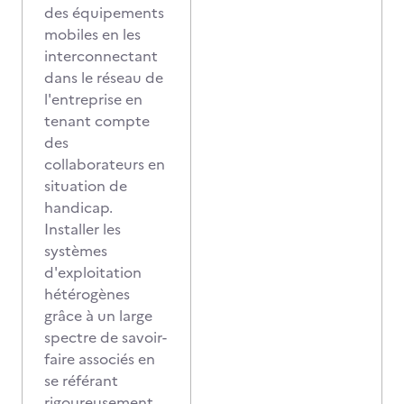
des équipements
mobiles en les
interconnectant
dans le réseau de
l'entreprise en
tenant compte
des
collaborateurs en
situation de
handicap.
Installer les
systèmes
d'exploitation
hétérogènes
grâce à un large
spectre de savoir-
faire associés en
se référant
rigoureusement