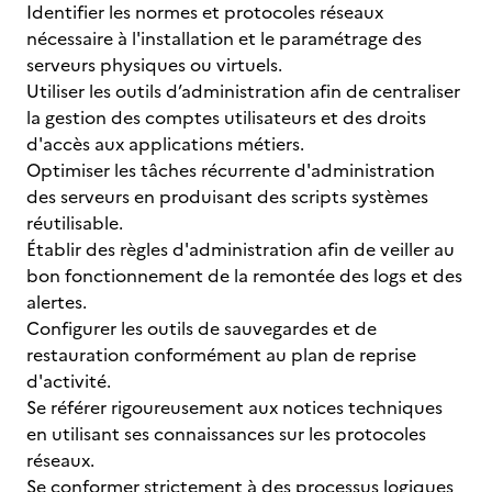
Identifier les normes et protocoles réseaux
nécessaire à l'installation et le paramétrage des
serveurs physiques ou virtuels.
Utiliser les outils d’administration afin de centraliser
la gestion des comptes utilisateurs et des droits
d'accès aux applications métiers.
Optimiser les tâches récurrente d'administration
des serveurs en produisant des scripts systèmes
réutilisable.
Établir des règles d'administration afin de veiller au
bon fonctionnement de la remontée des logs et des
alertes.
Configurer les outils de sauvegardes et de
restauration conformément au plan de reprise
d'activité.
Se référer rigoureusement aux notices techniques
en utilisant ses connaissances sur les protocoles
réseaux.
Se conformer strictement à des processus logiques