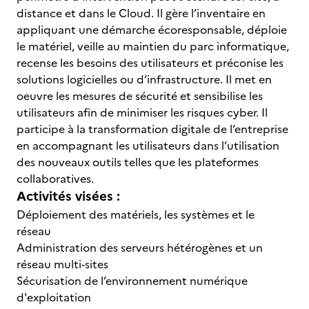
distance et dans le Cloud. Il gère l’inventaire en
appliquant une démarche écoresponsable, déploie
le matériel, veille au maintien du parc informatique,
recense les besoins des utilisateurs et préconise les
solutions logicielles ou d’infrastructure. Il met en
oeuvre les mesures de sécurité et sensibilise les
utilisateurs afin de minimiser les risques cyber. Il
participe à la transformation digitale de l’entreprise
en accompagnant les utilisateurs dans l’utilisation
des nouveaux outils telles que les plateformes
collaboratives.
Activités visées :
Déploiement des matériels, les systèmes et le
réseau
Administration des serveurs hétérogènes et un
réseau multi-sites
Sécurisation de l’environnement numérique
d'exploitation