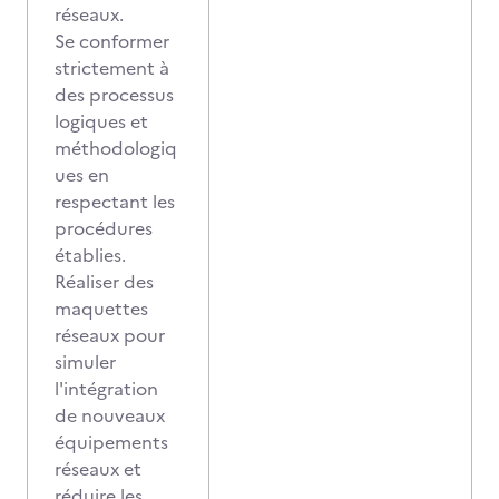
réseaux.
Se conformer
strictement à
des processus
logiques et
méthodologiq
ues en
respectant les
procédures
établies.
Réaliser des
maquettes
réseaux pour
simuler
l'intégration
de nouveaux
équipements
réseaux et
réduire les