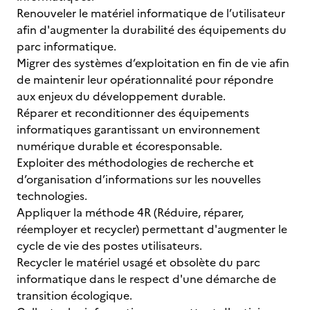
Renouveler le matériel informatique de l’utilisateur
afin d'augmenter la durabilité des équipements du
parc informatique.
Migrer des systèmes d’exploitation en fin de vie afin
de maintenir leur opérationnalité pour répondre
aux enjeux du développement durable.
Réparer et reconditionner des équipements
informatiques garantissant un environnement
numérique durable et écoresponsable.
Exploiter des méthodologies de recherche et
d’organisation d’informations sur les nouvelles
technologies.
Appliquer la méthode 4R (Réduire, réparer,
réemployer et recycler) permettant d'augmenter le
cycle de vie des postes utilisateurs.
Recycler le matériel usagé et obsolète du parc
informatique dans le respect d'une démarche de
transition écologique.