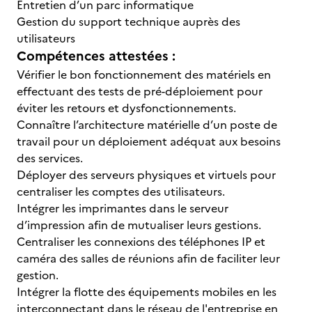
Entretien d’un parc informatique
Gestion du support technique auprès des
utilisateurs
Compétences attestées :
Vérifier le bon fonctionnement des matériels en
effectuant des tests de pré-déploiement pour
éviter les retours et dysfonctionnements.
Connaître l’architecture matérielle d’un poste de
travail pour un déploiement adéquat aux besoins
des services.
Déployer des serveurs physiques et virtuels pour
centraliser les comptes des utilisateurs.
Intégrer les imprimantes dans le serveur
d’impression afin de mutualiser leurs gestions.
Centraliser les connexions des téléphones IP et
caméra des salles de réunions afin de faciliter leur
gestion.
Intégrer la flotte des équipements mobiles en les
interconnectant dans le réseau de l'entreprise en