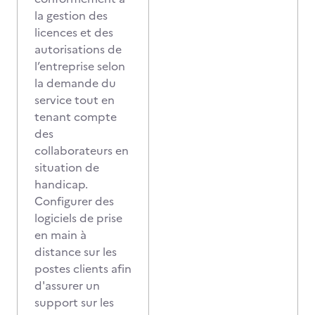
la gestion des
licences et des
autorisations de
l’entreprise selon
la demande du
service tout en
tenant compte
des
collaborateurs en
situation de
handicap.
Configurer des
logiciels de prise
en main à
distance sur les
postes clients afin
d'assurer un
support sur les