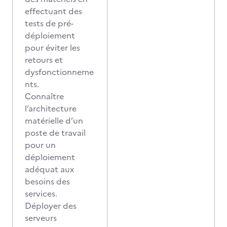
effectuant des
tests de pré-
déploiement
pour éviter les
retours et
dysfonctionneme
nts.
Connaître
l’architecture
matérielle d’un
poste de travail
pour un
déploiement
adéquat aux
besoins des
services.
Déployer des
serveurs