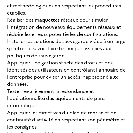
et méthodologiques en respectant les procédures
établies.
Réaliser des maquettes réseaux pour simuler
l'intégration de nouveaux équipements réseaux et
réduire les erreurs potentielles de configurations.
Installer les solutions de sauvegarde grâce à un large
spectre de savoir-faire technique associés aux
politiques de sauvegarde.
Appliquer une gestion stricte des droits et des
identités des utilisateurs en contrôlant l'annuaire de
l'entreprise pour éviter un accès inapproprié aux
données.
Tester régulièrement la redondance et
l'opérationnalité des équipements du parc
informatique.
Appliquer les directives du plan de reprise et de
continuité d’activité en respectant son périmètre et
les consignes.