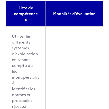
Liste de
compétence
Modalités d'évaluation
s
Utiliser les
différents
systèmes
d’exploitation
en tenant
compte de
leur
interopérabilit
é.
Identifier les
normes et
protocoles
réseaux