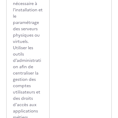
nécessaire à
l'installation et
le
paramétrage
des serveurs
physiques ou
virtuels.
Utiliser les
outils
d’administrati
on afin de
centraliser la
gestion des
comptes
utilisateurs et
des droits
d'accès aux
applications
métiers.