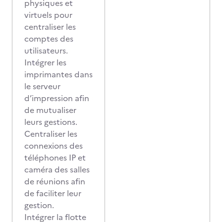
physiques et
virtuels pour
centraliser les
comptes des
utilisateurs.
Intégrer les
imprimantes dans
le serveur
d’impression afin
de mutualiser
leurs gestions.
Centraliser les
connexions des
téléphones IP et
caméra des salles
de réunions afin
de faciliter leur
gestion.
Intégrer la flotte