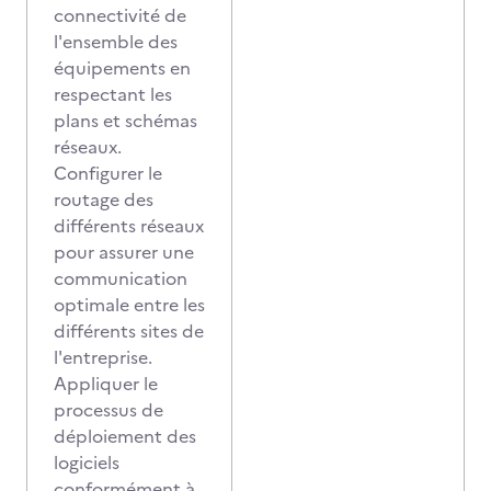
connectivité de
l'ensemble des
équipements en
respectant les
plans et schémas
réseaux.
Configurer le
routage des
différents réseaux
pour assurer une
communication
optimale entre les
différents sites de
l'entreprise.
Appliquer le
processus de
déploiement des
logiciels
conformément à