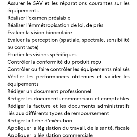
Assurer le SAV et les réparations courantes sur les
équipements
Réaliser l'examen préalable
Réaliser l'émmétropisation de loi, de près
Evaluer la vision binoculaire
Evaluer la perception (spatiale, spectrale, sensibilité
au contraste)
Etudier les visions spécifiques
Contrôler la conformité du produit reçu
Contrôler ou faire contrôler les équipements réalisés
Vérifier les performances obtenues et valider les
équipements
Rédiger un document professionnel
Rédiger les documents commerciaux et comptables
Rédiger la facture et les documents administratifs
liés aux différents types de remboursement
Rédiger la fiche d'exécution
Appliquer la législation du travail, de la santé, fiscale
Appliquer la législation commerciale