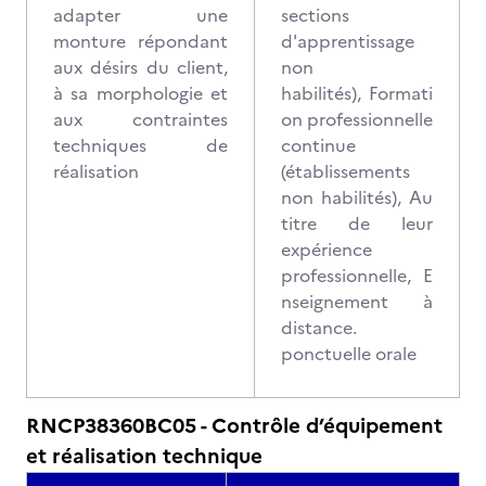
adapter une
sections
monture répondant
d'apprentissage
aux désirs du client,
non
à sa morphologie et
habilités), Formati
aux contraintes
on professionnelle
techniques de
continue
réalisation
(établissements
non habilités), Au
titre de leur
expérience
professionnelle, E
nseignement à
distance.
ponctuelle orale
RNCP38360BC05 - Contrôle d’équipement
et réalisation technique