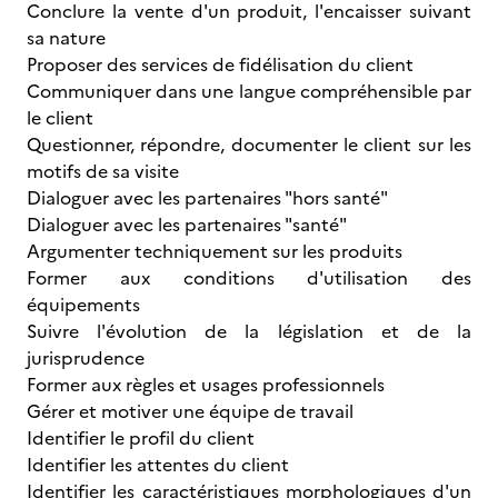
Conclure la vente d'un produit, l'encaisser suivant
sa nature
Proposer des services de fidélisation du client
Communiquer dans une langue compréhensible par
le client
Questionner, répondre, documenter le client sur les
motifs de sa visite
Dialoguer avec les partenaires "hors santé"
Dialoguer avec les partenaires "santé"
Argumenter techniquement sur les produits
Former aux conditions d'utilisation des
équipements
Suivre l'évolution de la législation et de la
jurisprudence
Former aux règles et usages professionnels
Gérer et motiver une équipe de travail
Identifier le profil du client
Identifier les attentes du client
Identifier les caractéristiques morphologiques d'un