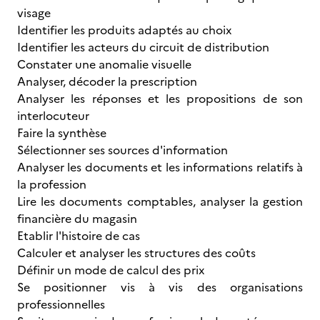
visage
Identifier les produits adaptés au choix
Identifier les acteurs du circuit de distribution
Constater une anomalie visuelle
Analyser, décoder la prescription
Analyser les réponses et les propositions de son
interlocuteur
Faire la synthèse
Sélectionner ses sources d'information
Analyser les documents et les informations relatifs à
la profession
Lire les documents comptables, analyser la gestion
financière du magasin
Etablir l'histoire de cas
Calculer et analyser les structures des coûts
Définir un mode de calcul des prix
Se positionner vis à vis des organisations
professionnelles