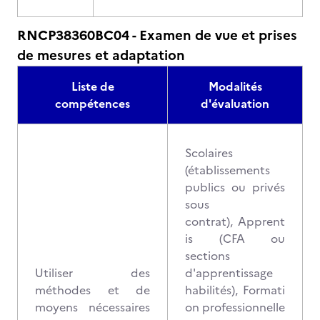
RNCP38360BC04 - Examen de vue et prises
de mesures et adaptation
Liste de
Modalités
compétences
d'évaluation
Scolaires
(établissements
publics ou privés
sous
contrat), Apprent
is (CFA ou
sections
Utiliser des
d'apprentissage
méthodes et de
habilités), Formati
moyens nécessaires
on professionnelle