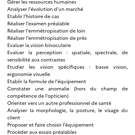
Gérer les ressources humaines
Analyser l'évolution d'un marché
Etablir l'histoire de cas
Réaliser l'examen préalable
Réaliser l'emmétropisation de loin
Réaliser l'emmétropisation de près
Evaluer la vision binoculaire
Evaluer la perception : spatiale, spectrale, de
sensibilité aux contrastes
Etudier les vision spécifiques : basse vision,
ergonomie visuelle
Etablir la formule de l'équipement
Constater une anomalie (hors du champ de
compétence de l'opticien)
Orienter vers un autre professionnel de santé
Analyser la morphologie, la posture, le visage du
client
Proposer et faire choisir l'équipement
Procéder aux essais préalables