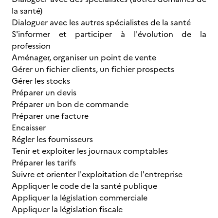
la santé)
Dialoguer avec les autres spécialistes de la santé
S'informer et participer à l'évolution de la
profession
Aménager, organiser un point de vente
Gérer un fichier clients, un fichier prospects
Gérer les stocks
Préparer un devis
Préparer un bon de commande
Préparer une facture
Encaisser
Régler les fournisseurs
Tenir et exploiter les journaux comptables
Préparer les tarifs
Suivre et orienter l'exploitation de l'entreprise
Appliquer le code de la santé publique
Appliquer la législation commerciale
Appliquer la législation fiscale