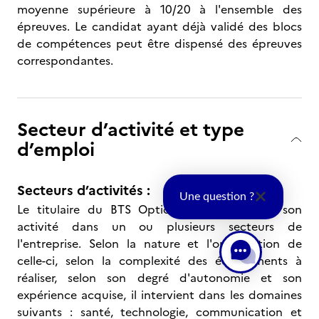
moyenne supérieure à 10/20 à l'ensemble des
épreuves. Le candidat ayant déjà validé des blocs
de compétences peut être dispensé des épreuves
correspondantes.
Secteur d’activité et type
d’emploi
Secteurs d’activités :
Une question ?
Le titulaire du BTS Opticien-lunetier exerce son
activité dans un ou plusieurs secteurs de
l'entreprise. Selon la nature et l'organisation de
celle-ci, selon la complexité des équipements à
réaliser, selon son degré d'autonomie et son
expérience acquise, il intervient dans les domaines
suivants : santé, technologie, communication et