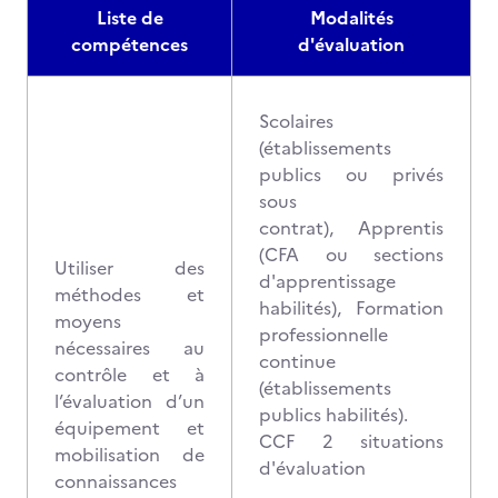
Liste de
Modalités
compétences
d'évaluation
Scolaires
(établissements
publics ou privés
sous
contrat), Apprentis
(CFA ou sections
Utiliser des
d'apprentissage
méthodes et
habilités), Formation
moyens
professionnelle
nécessaires au
continue
contrôle et à
(établissements
l’évaluation d’un
publics habilités).
équipement et
CCF 2 situations
mobilisation de
d'évaluation
connaissances