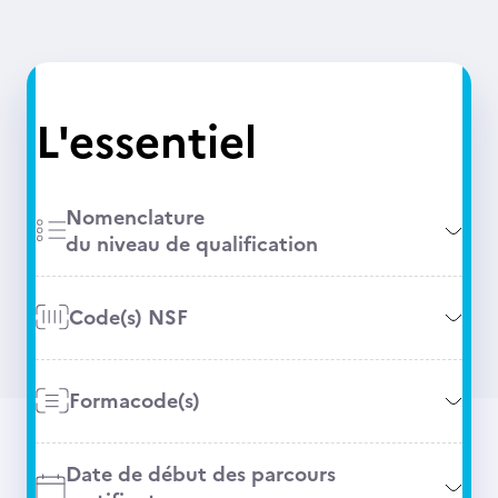
L'essentiel
Nomenclature
du niveau de qualification
Code(s) NSF
Formacode(s)
Date de début des parcours