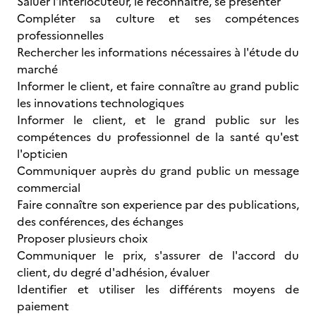
Saluer l'interlocuteur, le reconnaître, se présenter
Compléter sa culture et ses compétences
professionnelles
Rechercher les informations nécessaires à l'étude du
marché
Informer le client, et faire connaître au grand public
les innovations technologiques
Informer le client, et le grand public sur les
compétences du professionnel de la santé qu'est
l'opticien
Communiquer auprès du grand public un message
commercial
Faire connaître son experience par des publications,
des conférences, des échanges
Proposer plusieurs choix
Communiquer le prix, s'assurer de l'accord du
client, du degré d'adhésion, évaluer
Identifier et utiliser les différents moyens de
paiement