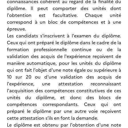
connaissances cohérent au regard de la finalité du
diplôme. Il peut comporter des unités dont
l'obtention est facultative. Chaque unité
correspond à un bloc de compétences et à une
épreuve.
Les candidats s'inscrivent à l'examen du diplôme.
Ceux qui ont préparé le diplôme dans le cadre de la
formation professionnelle continue ou de la
validation des acquis de l'expérience reçoivent de
manière automatique, pour les unités du diplôme
qui ont fait l'objet d'une note égale ou supérieure à
10 sur 20 ou d'une validation des acquis de
l'expérience, une attestation reconnaissant
l'acquisition des compétences constitutives de ces
unités du diplôme, et donc des blocs de
compétences correspondants. Ceux qui ont
préparé le diplôme par une autre voie reçoivent
cette attestation s’ils en font la demande.
Le diplôme est obtenu par l'obtention d'une note