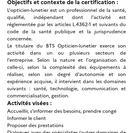
Objectifs et contexte de la certification :
L'opticien-lunetier est un professionnel de la santé,
qualifié, indépendant dont l'activité est
réglementée par les articles L.4362-1 et suivants du
code de la santé publique et la jurisprudence
concernée.
Le titulaire du BTS Opticien-lunetier exerce son
activité dans un ou plusieurs secteurs de
l'entreprise. Selon la nature et l'organisation de
celle-ci, selon la complexité des équipements à
réaliser, selon son degré d'autonomie et son
expérience acquise, il intervient dans les domaines
suivants : santé, technologie, communication et
commercialisation, gestion.
Activités visées :
Accueillir, s'informer des besoins, prendre congé
Informer le client
Proposer des prestations
Dialoguer avec des spécialistes (autres domaines de