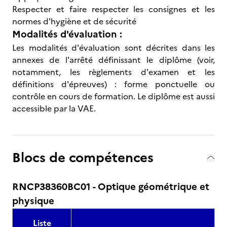
Respecter et faire respecter les consignes et les
normes d'hygiène et de sécurité
Modalités d'évaluation :
Les modalités d'évaluation sont décrites dans les
annexes de l'arrêté définissant le diplôme (voir,
notamment, les règlements d'examen et les
définitions d'épreuves) : forme ponctuelle ou
contrôle en cours de formation. Le diplôme est aussi
accessible par la VAE.
Blocs de compétences
RNCP38360BC01 - Optique géométrique et
physique
Liste