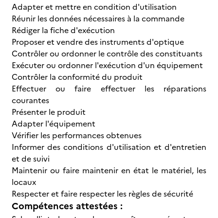
Adapter et mettre en condition d'utilisation
Réunir les données nécessaires à la commande
Rédiger la fiche d'exécution
Proposer et vendre des instruments d'optique
Contrôler ou ordonner le contrôle des constituants
Exécuter ou ordonner l'exécution d'un équipement
Contrôler la conformité du produit
Effectuer ou faire effectuer les réparations
courantes
Présenter le produit
Adapter l'équipement
Vérifier les performances obtenues
Informer des conditions d'utilisation et d'entretien
et de suivi
Maintenir ou faire maintenir en état le matériel, les
locaux
Respecter et faire respecter les règles de sécurité
Compétences attestées :