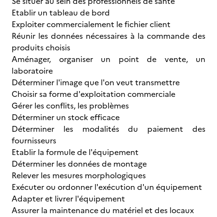
Se situer au sein des professionnels de santé
Etablir un tableau de bord
Exploiter commercialement le fichier client
Réunir les données nécessaires à la commande des
produits choisis
Aménager, organiser un point de vente, un
laboratoire
Déterminer l'image que l'on veut transmettre
Choisir sa forme d'exploitation commerciale
Gérer les conflits, les problèmes
Déterminer un stock efficace
Déterminer les modalités du paiement des
fournisseurs
Etablir la formule de l'équipement
Déterminer les données de montage
Relever les mesures morphologiques
Exécuter ou ordonner l'exécution d'un équipement
Adapter et livrer l'équipement
Assurer la maintenance du matériel et des locaux