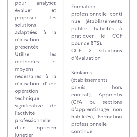
pour analyser,
Formation
évaluer et
professionnelle conti
proposer les
nue (établissements
solutions
publics habilités à
adaptées à la
pratiquer le CCF
réalisation
pour ce BTS).
présentée
CCF 2 situations
Utiliser les
d'évaluation
méthodes et
moyens
Scolaires
nécessaires à la
(établissements
réalisation d’une
privés hors
opération
contrat), Apprentis
technique
(CFA ou sections
significative de
d'apprentissage non
l’activité
habilités), Formation
professionnelle
professionnelle
d’un opticien
continue
lunetier