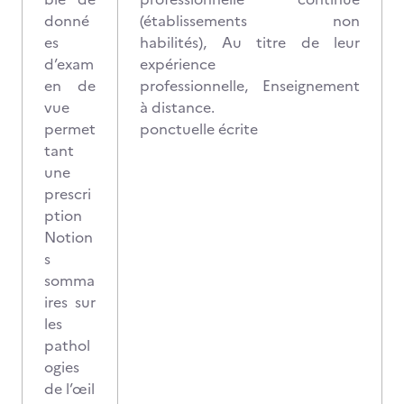
donné
(établissements non
es
habilités), Au titre de leur
d’exam
expérience
en de
professionnelle, Enseignement
vue
à distance.
permet
ponctuelle écrite
tant
une
prescri
ption
Notion
s
somma
ires sur
les
pathol
ogies
de l’œil