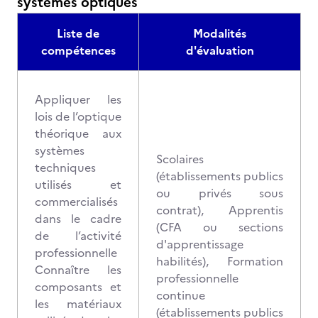
systèmes optiques
Liste de
Modalités
compétences
d'évaluation
Appliquer les
lois de l’optique
théorique aux
systèmes
Scolaires
techniques
(établissements publics
utilisés et
ou privés sous
commercialisés
contrat), Apprentis
dans le cadre
(CFA ou sections
de l’activité
d'apprentissage
professionnelle
habilités), Formation
Connaître les
professionnelle
composants et
continue
les matériaux
(établissements publics