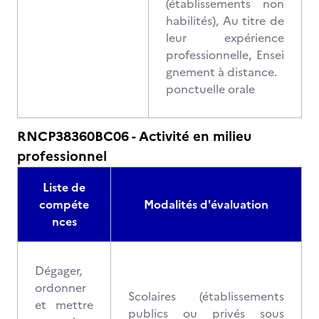
(établissements non
habilités), Au titre de
leur expérience
professionnelle, Ensei
gnement à distance.
ponctuelle orale
RNCP38360BC06 - Activité en milieu
professionnel
Liste de
compéte
Modalités d'évaluation
nces
Dégager,
ordonner
Scolaires (établissements
et mettre
publics ou privés sous