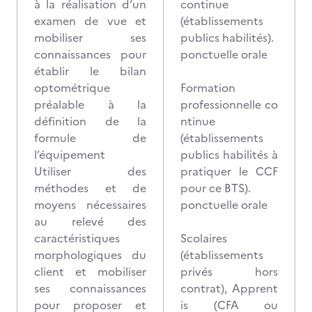
à la réalisation d’un
continue
examen de vue et
(établissements
mobiliser ses
publics habilités).
connaissances pour
ponctuelle orale
établir le bilan
optométrique
Formation
préalable à la
professionnelle co
définition de la
ntinue
formule de
(établissements
l’équipement
publics habilités à
Utiliser des
pratiquer le CCF
méthodes et de
pour ce BTS).
moyens nécessaires
ponctuelle orale
au relevé des
caractéristiques
Scolaires
morphologiques du
(établissements
client et mobiliser
privés hors
ses connaissances
contrat), Apprent
pour proposer et
is (CFA ou