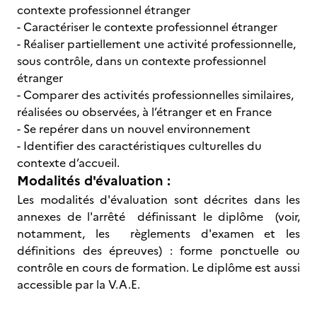
contexte professionnel étranger
- Caractériser le contexte professionnel étranger
- Réaliser partiellement une activité professionnelle,
sous contrôle, dans un contexte professionnel
étranger
- Comparer des activités professionnelles similaires,
réalisées ou observées, à l’étranger et en France
- Se repérer dans un nouvel environnement
- Identifier des caractéristiques culturelles du
contexte d’accueil.
Modalités d'évaluation :
Les modalités d'évaluation sont décrites dans les
annexes de l'arrêté définissant le diplôme (voir,
notamment, les règlements d'examen et les
définitions des épreuves) : forme ponctuelle ou
contrôle en cours de formation. Le diplôme est aussi
accessible par la V.A.E.