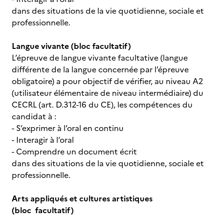
dans des situations de la vie quotidienne, sociale et
professionnelle.
Langue vivante (bloc facultatif)
L’épreuve de langue vivante facultative (langue
différente de la langue concernée par l’épreuve
obligatoire) a pour objectif de vérifier, au niveau A2
(utilisateur élémentaire de niveau intermédiaire) du
CECRL (art. D.312-16 du CE), les compétences du
candidat à :
- S’exprimer à l’oral en continu
- Interagir à l’oral
- Comprendre un document écrit
dans des situations de la vie quotidienne, sociale et
professionnelle.
Arts appliqués et cultures artistiques
(bloc
facultatif)