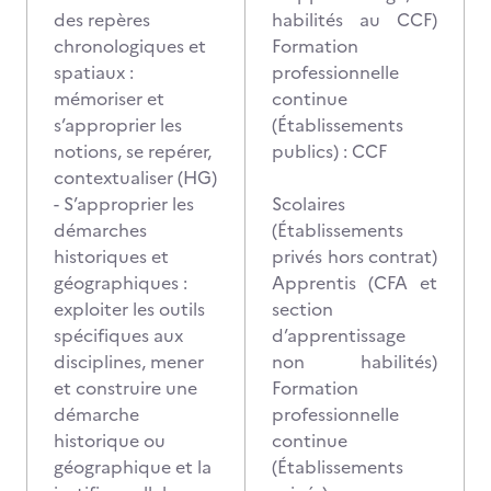
des repères
habilités au CCF)
chronologiques et
Formation
spatiaux :
professionnelle
mémoriser et
continue
s’approprier les
(Établissements
notions, se repérer,
publics) : CCF
contextualiser (HG)
- S’approprier les
Scolaires
démarches
(Établissements
historiques et
privés hors contrat)
géographiques :
Apprentis (CFA et
exploiter les outils
section
spécifiques aux
d’apprentissage
disciplines, mener
non habilités)
et construire une
Formation
démarche
professionnelle
historique ou
continue
géographique et la
(Établissements