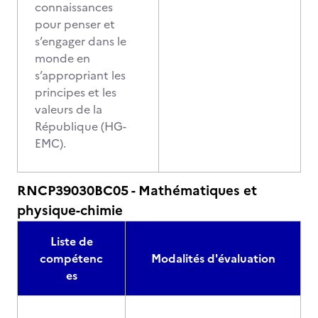
connaissances
pour penser et
s’engager dans le
monde en
s’appropriant les
principes et les
valeurs de la
République (HG-
EMC).
RNCP39030BC05 - Mathématiques et
physique-chimie
Liste de
compétenc
Modalités d'évaluation
es