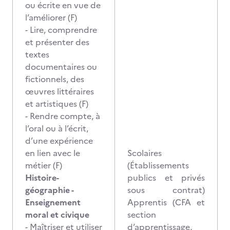
ou écrite en vue de
l’améliorer (F)
- Lire, comprendre
et présenter des
textes
documentaires ou
fictionnels, des
œuvres littéraires
et artistiques (F)
- Rendre compte, à
l’oral ou à l’écrit,
d’une expérience
en lien avec le
Scolaires
métier (F)
(Établissements
Histoire-
publics et privés
géographie -
sous contrat)
Enseignement
Apprentis (CFA et
moral et civique
section
- Maîtriser et utiliser
d’apprentissage,