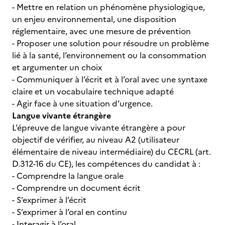
- Mettre en relation un phénomène physiologique,
un enjeu environnemental, une disposition
réglementaire, avec une mesure de prévention
- Proposer une solution pour résoudre un problème
lié à la santé, l’environnement ou la consommation
et argumenter un choix
- Communiquer à l’écrit et à l’oral avec une syntaxe
claire et un vocabulaire technique adapté
- Agir face à une situation d’urgence.
Langue vivante étrangère
L’épreuve de langue vivante étrangère a pour
objectif de vérifier, au niveau A2 (utilisateur
élémentaire de niveau intermédiaire) du CECRL (art.
D.312-16 du CE), les compétences du candidat à :
- Comprendre la langue orale
- Comprendre un document écrit
- S’exprimer à l’écrit
- S’exprimer à l’oral en continu
- Interagir à l’oral