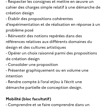
- Respecter les consignes et mettre en œuvre un
cahier des charges simple relatif à une démarche de
création design
- Établir des propositions cohérentes
d’expérimentation et de réalisation en réponse à un
problème posé
- Réinvestir des notions repérées dans des
références relatives aux différents domaines du
design et des cultures artistiques
- Opérer un choix raisonné parmi des propositions
de création design
- Consolider une proposition
- Présenter graphiquement ou en volume une
intention
- Rendre compte à l’oral et/ou à l’écrit une
démarche partielle de conception design.
Mobilité (bloc facultatif)
- Comprendre et se faire comprendre dans un