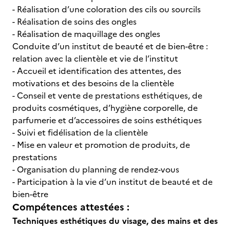
- Réalisation d’une coloration des cils ou sourcils
- Réalisation de soins des ongles
- Réalisation de maquillage des ongles
Conduite d’un institut de beauté et de bien-être :
relation avec la clientèle et vie de l’institut
- Accueil et identification des attentes, des
motivations et des besoins de la clientèle
- Conseil et vente de prestations esthétiques, de
produits cosmétiques, d’hygiène corporelle, de
parfumerie et d’accessoires de soins esthétiques
- Suivi et fidélisation de la clientèle
- Mise en valeur et promotion de produits, de
prestations
- Organisation du planning de rendez-vous
- Participation à la vie d’un institut de beauté et de
bien-être
Compétences attestées :
Techniques esthétiques du visage, des mains et des