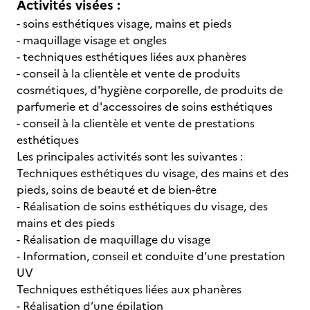
Activités visées :
- soins esthétiques visage, mains et pieds
- maquillage visage et ongles
- techniques esthétiques liées aux phanères
- conseil à la clientèle et vente de produits
cosmétiques, d'hygiène corporelle, de produits de
parfumerie et d'accessoires de soins esthétiques
- conseil à la clientèle et vente de prestations
esthétiques
Les principales activités sont les suivantes :
Techniques esthétiques du visage, des mains et des
pieds, soins de beauté et de bien-être
- Réalisation de soins esthétiques du visage, des
mains et des pieds
- Réalisation de maquillage du visage
- Information, conseil et conduite d’une prestation
UV
Techniques esthétiques liées aux phanères
- Réalisation d’une épilation