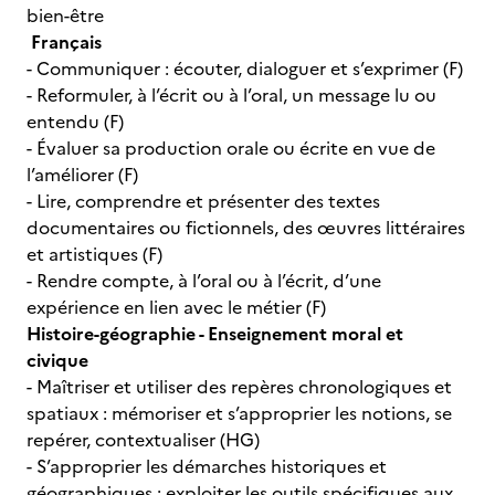
bien-être
Français
- Communiquer : écouter, dialoguer et s’exprimer (F)
- Reformuler, à l’écrit ou à l’oral, un message lu ou
entendu (F)
- Évaluer sa production orale ou écrite en vue de
l’améliorer (F)
- Lire, comprendre et présenter des textes
documentaires ou fictionnels, des œuvres littéraires
et artistiques (F)
- Rendre compte, à l’oral ou à l’écrit, d’une
expérience en lien avec le métier (F)
Histoire-géographie - Enseignement moral et
civique
- Maîtriser et utiliser des repères chronologiques et
spatiaux : mémoriser et s’approprier les notions, se
repérer, contextualiser (HG)
- S’approprier les démarches historiques et
géographiques : exploiter les outils spécifiques aux