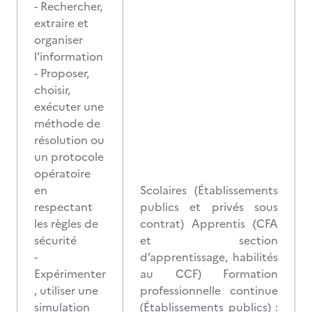
- Rechercher,
extraire et
organiser
l’information
- Proposer,
choisir,
exécuter une
méthode de
résolution ou
un protocole
opératoire
en
Scolaires (Établissements
respectant
publics et privés sous
les règles de
contrat) Apprentis (CFA
sécurité
et section
-
d’apprentissage, habilités
Expérimenter
au CCF) Formation
, utiliser une
professionnelle continue
simulation
(Établissements publics) :