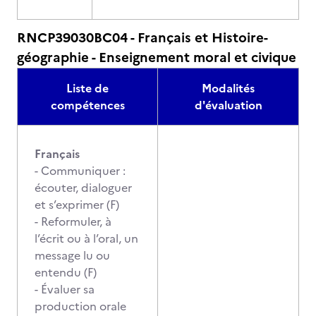
RNCP39030BC04 - Français et Histoire-
géographie - Enseignement moral et civique
Liste de
Modalités
compétences
d'évaluation
Français
- Communiquer :
écouter, dialoguer
et s’exprimer (F)
- Reformuler, à
l’écrit ou à l’oral, un
message lu ou
entendu (F)
- Évaluer sa
production orale