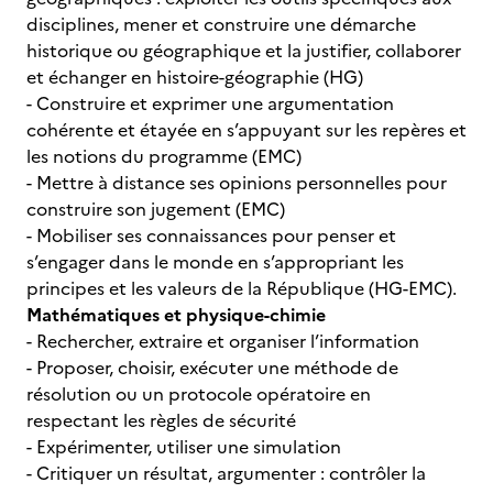
disciplines, mener et construire une démarche
historique ou géographique et la justifier, collaborer
et échanger en histoire-géographie (HG)
- Construire et exprimer une argumentation
cohérente et étayée en s’appuyant sur les repères et
les notions du programme (EMC)
- Mettre à distance ses opinions personnelles pour
construire son jugement (EMC)
- Mobiliser ses connaissances pour penser et
s’engager dans le monde en s’appropriant les
principes et les valeurs de la République (HG-EMC).
Mathématiques et physique-chimie
- Rechercher, extraire et organiser l’information
- Proposer, choisir, exécuter une méthode de
résolution ou un protocole opératoire en
respectant les règles de sécurité
- Expérimenter, utiliser une simulation
- Critiquer un résultat, argumenter : contrôler la