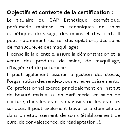
Objectifs et contexte de la certification :
Le titulaire du CAP Esthétique, cosmétique,
parfumerie maîtrise les techniques de soins
esthétiques du visage, des mains et des pieds. Il
peut notamment réaliser des épilations, des soins
de manucure, et des maquillages.
Il conseille la clientèle, assure la démonstration et la
vente des produits de soins, de maquillage,
d'hygiène et de parfumerie.
Il peut également assurer la gestion des stocks,
l'organisation des rendez-vous et les encaissements.
Ce professionnel exerce principalement en institut
de beauté mais aussi en parfumerie, en salon de
coiffure, dans les grands magasins ou les grandes
surfaces. Il peut également travailler à domicile ou
dans un établissement de soins (établissement de
cure, de convalescence, de réadaptation…).