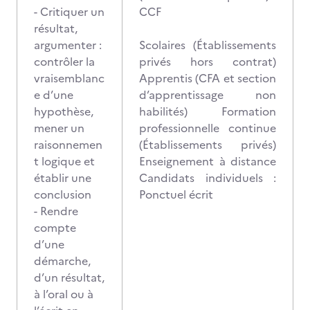
- Critiquer un
CCF
résultat,
argumenter :
Scolaires (Établissements
contrôler la
privés hors contrat)
vraisemblanc
Apprentis (CFA et section
e d’une
d’apprentissage non
hypothèse,
habilités) Formation
mener un
professionnelle continue
raisonnemen
(Établissements privés)
t logique et
Enseignement à distance
établir une
Candidats individuels :
conclusion
Ponctuel écrit
- Rendre
compte
d’une
démarche,
d’un résultat,
à l’oral ou à