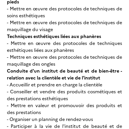
pieds
- Mettre en œuvre des protocoles de techniques de
soins esthétiques
- Mettre en œuvre des protocoles de techniques de
maquillage du visage
Techniques esthétiques liées aux phanères
- Mettre en œuvre des protocoles de techniques
esthétiques liées aux phanères
- Mettre en œuvre des protocoles de techniques de
maquillage des ongles
Conduite d'un institut de beauté et de bien-être -
relation avec la clientèle et vie de l'institut
- Accueillir et prendre en charge la clientèle
- Conseiller et vendre des produits cosmétiques et
des prestations esthétiques
- Mettre en valeur et promouvoir des produits et
des prestations
- Organiser un planning de rendez-vous
- Participer à la vie de l'institut de beauté et de