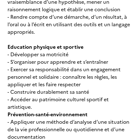
vraisemblance d’une hypothèse, mener un
raisonnement logique et établir une conclusion
- Rendre compte d’une démarche, d’un résultat, à
l’oral ou à l’écrit en utilisant des outils et un langage
appropriés.
Education physique et sportive
- Développer sa motricité
- S’organiser pour apprendre et s’entraîner
- Exercer sa responsabilité dans un engagement
personnel et solidaire : connaître les règles, les
appliquer et les faire respecter
- Construire durablement sa santé
- Accéder au patrimoine culturel sportif et
artistique.
Prévention-santé-environnement
- Appliquer une méthode d’analyse d’une situation
de la vie professionnelle ou quotidienne et d’une
documentation