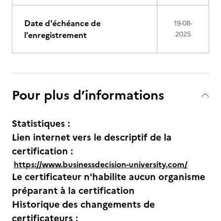
Date d'échéance de
19-08-
l'enregistrement
2025
Pour plus d’informations
Statistiques :
Lien internet vers le descriptif de la
certification :
https://www.businessdecision-university.com/
Le certificateur n'habilite aucun organisme
préparant à la certification
Historique des changements de
certificateurs :