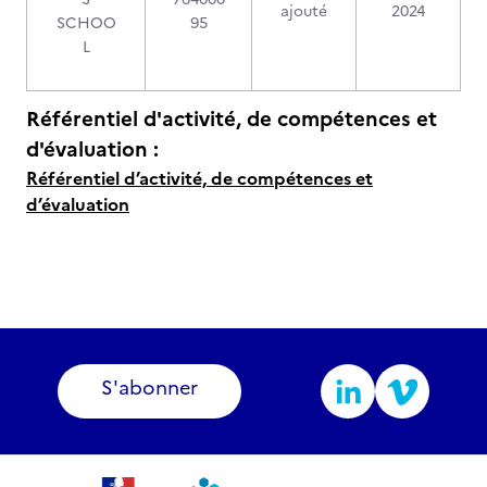
ajouté
2024
SCHOO
95
L
Référentiel d'activité, de compétences et
d'évaluation :
Référentiel d’activité, de compétences et
d’évaluation
S'abonner