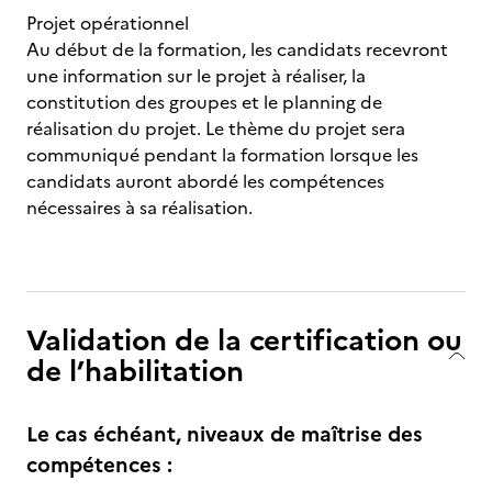
Projet opérationnel
Au début de la formation, les candidats recevront
une information sur le projet à réaliser, la
constitution des groupes et le planning de
réalisation du projet. Le thème du projet sera
communiqué pendant la formation lorsque les
candidats auront abordé les compétences
nécessaires à sa réalisation.
Validation de la certification ou
de l’habilitation
Le cas échéant, niveaux de maîtrise des
compétences :