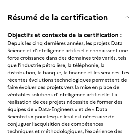
Résumé de la certification
Objectifs et contexte de la certification :
Depuis les cinq dernières années, les projets Data
Science et d’intelligence artificielle connaissent une
forte croissance dans des domaines très variés, tels
que l’industrie pétrolière, la téléphonie, la
distribution, la banque, la finance et les services. Les
récentes évolutions technologiques permettent de
faire évoluer ces projets vers la mise en place de
véritables solutions d’intelligence artificielle. La
réalisation de ces projets nécessite de former des
équipes de « Data-Engineers » et de « Data
Scientists » pour lesquelles il est nécessaire de
conjuguer l’acquisition des compétences
techniques et méthodologiques, l’expérience des