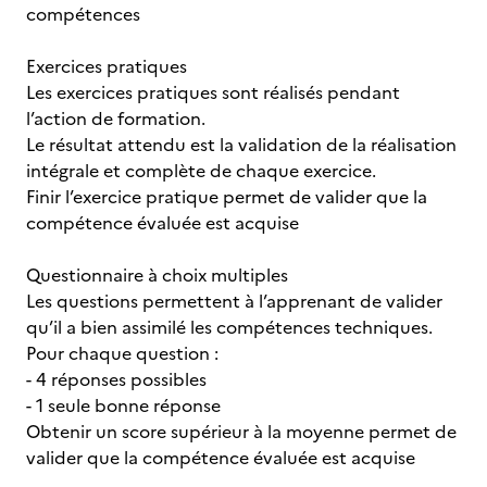
compétences
Exercices pratiques
Les exercices pratiques sont réalisés pendant
l’action de formation.
Le résultat attendu est la validation de la réalisation
intégrale et complète de chaque exercice.
Finir l’exercice pratique permet de valider que la
compétence évaluée est acquise
Questionnaire à choix multiples
Les questions permettent à l’apprenant de valider
qu’il a bien assimilé les compétences techniques.
Pour chaque question :
- 4 réponses possibles
- 1 seule bonne réponse
Obtenir un score supérieur à la moyenne permet de
valider que la compétence évaluée est acquise