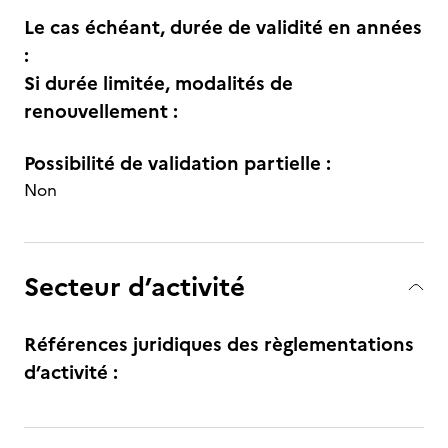
Le cas échéant, durée de validité en années
:
Si durée limitée, modalités de
renouvellement :
Possibilité de validation partielle :
Non
Secteur d’activité
Références juridiques des règlementations
d’activité :