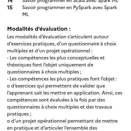
Savoir programmer en Scala avec Spark ML
Savoir programmer en PySpark avec Spark
ML
Modalités d'évaluation :
Les modalités d’évaluation s’articulent autour
d’exercices pratiques, d’un questionnaire à choix
multiples et d’un projet opérationnel :
- Les compétences les plus conceptuelles et
théoriques font l’objet uniquement de
questionnaires à choix multiples ;
- Les compétences les plus pratiques font l’objet :
o d’exercices qui permettent de valider que
l’apprenant sait les mettre en application. Ainsi, ces
compétences sont évaluées à la fois par des
questionnaires à choix multiples et des travaux
pratiques ;
o d’un projet opérationnel permettant de mettre
en pratique et d’articuler l’ensemble des