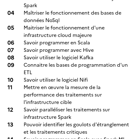
Spark
Maîtriser le fonctionnement des bases de
données NoSql
Maitriser le fonctionnement d'une
infrastructure cloud majeure
Savoir programmer en Scala
Savoir programmer avec Hive
Savoir utiliser le logiciel Kafka
Connaitre les bases de programmation d'un
ETL
Savoir utiliser le logiciel Nifi
Mettre en œuvre la mesure de la
performance des traitements sur
l'infrastructure cible
Savoir paralléliser les traitements sur
infrastructure Spark
Pouvoir identifier les goulots d'étranglement
et les traitements critiques