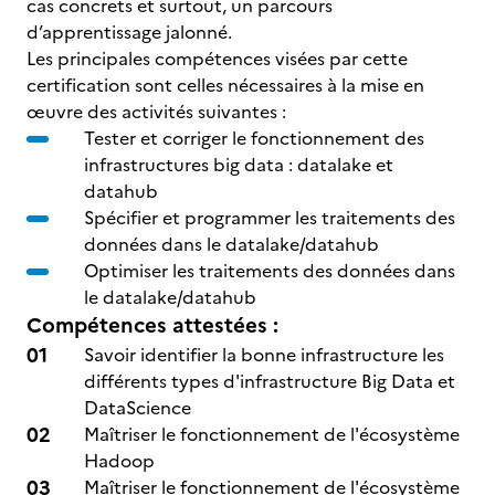
cas concrets et surtout, un parcours
d’apprentissage jalonné.
Les principales compétences visées par cette
certification sont celles nécessaires à la mise en
œuvre des activités suivantes :
Tester et corriger le fonctionnement des
infrastructures big data : datalake et
datahub
Spécifier et programmer les traitements des
données dans le datalake/datahub
Optimiser les traitements des données dans
le datalake/datahub
Compétences attestées :
Savoir identifier la bonne infrastructure les
différents types d'infrastructure Big Data et
DataScience
Maîtriser le fonctionnement de l'écosystème
Hadoop
Maîtriser le fonctionnement de l'écosystème