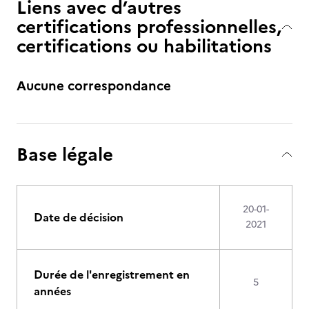
Liens avec d’autres
certifications professionnelles,
certifications ou habilitations
Aucune correspondance
Base légale
20-01-
Date de décision
2021
Durée de l'enregistrement en
5
années