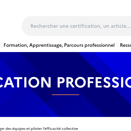
page
Rechercher
Formation, Apprentissage, Parcours professionnel
Ress
CATION PROFESS
r des équipes et piloter l’efficacité collective