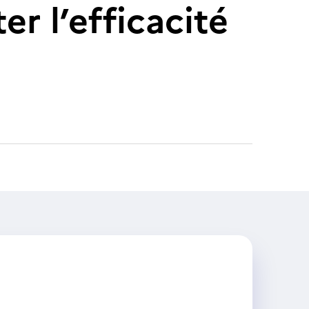
r l’efficacité