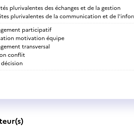
ités plurivalentes des échanges et de la gestion
ites plurivalentes de la communication et de l'info
gement participatif
ation motivation équipe
gement transversal
on conflit
 décision
teur(s)