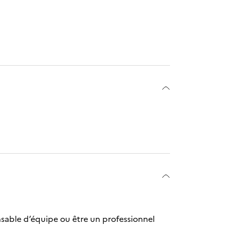
sable d’équipe ou être un professionnel