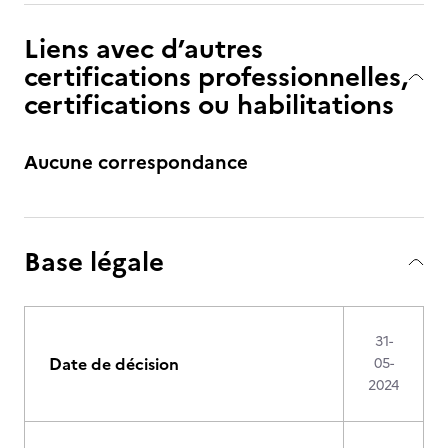
Liens avec d’autres
certifications professionnelles,
certifications ou habilitations
Aucune correspondance
Base légale
31-
Date de décision
05-
2024