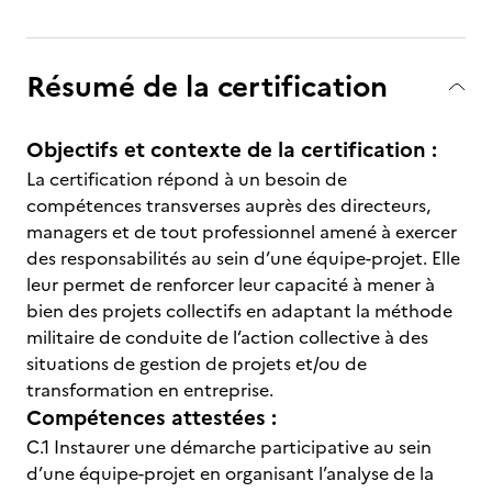
Résumé de la certification
Objectifs et contexte de la certification :
La certification répond à un besoin de
compétences transverses auprès des directeurs,
managers et de tout professionnel amené à exercer
des responsabilités au sein d’une équipe-projet. Elle
leur permet de renforcer leur capacité à mener à
bien des projets collectifs en adaptant la méthode
militaire de conduite de l’action collective à des
situations de gestion de projets et/ou de
transformation en entreprise.
Compétences attestées :
C.1 Instaurer une démarche participative au sein
d’une équipe-projet en organisant l’analyse de la