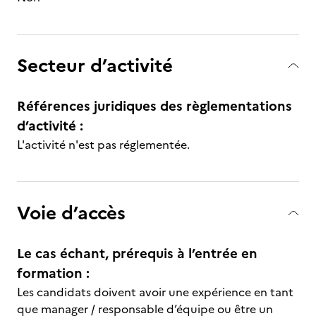
Secteur d’activité
Références juridiques des règlementations
d’activité :
L'activité n'est pas réglementée.
Voie d’accès
Le cas échant, prérequis à l’entrée en
formation :
Les candidats doivent avoir une expérience en tant
que manager / responsable d’équipe ou être un