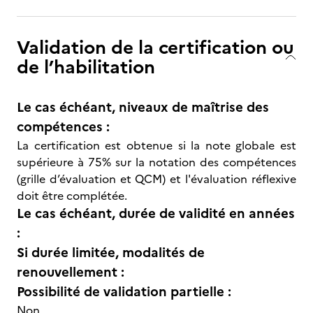
Validation de la certification ou
de l’habilitation
Le cas échéant, niveaux de maîtrise des
compétences :
La certification est obtenue si la note globale est
supérieure à 75% sur la notation des compétences
(grille d’évaluation et QCM) et l'évaluation réflexive
doit être complétée.
Le cas échéant, durée de validité en années
:
Si durée limitée, modalités de
renouvellement :
Possibilité de validation partielle :
Non