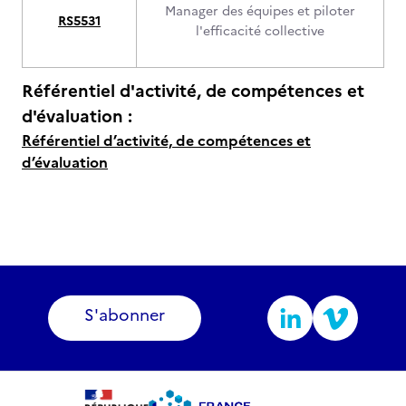
Manager des équipes et piloter
RS5531
l'efficacité collective
Référentiel d'activité, de compétences et
d'évaluation :
Référentiel d’activité, de compétences et
d’évaluation
S'abonner