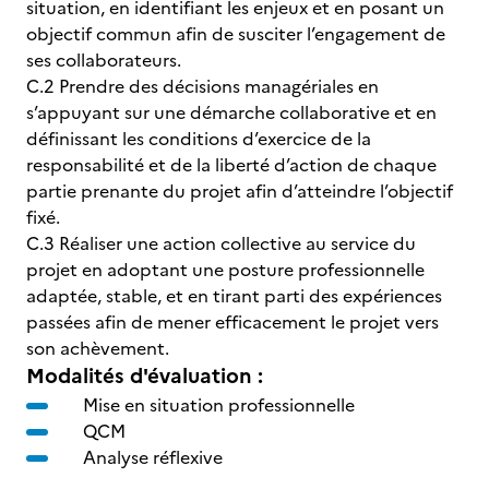
situation, en identifiant les enjeux et en posant un
objectif commun afin de susciter l’engagement de
ses collaborateurs.
C.2 Prendre des décisions managériales en
s’appuyant sur une démarche collaborative et en
définissant les conditions d’exercice de la
responsabilité et de la liberté d’action de chaque
partie prenante du projet afin d’atteindre l’objectif
fixé.
C.3 Réaliser une action collective au service du
projet en adoptant une posture professionnelle
adaptée, stable, et en tirant parti des expériences
passées afin de mener efficacement le projet vers
son achèvement.
Modalités d'évaluation :
Mise en situation professionnelle
QCM
Analyse réflexive