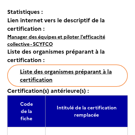
Statistiques :
Lien internet vers le descriptif de la
certification :
Manager des équipes et piloter l'efficacité
collective - SCYFCO
Liste des organismes préparant à la
certification :
Liste des organismes préparant à la
certification
Certification(s) antérieure(s) :
Code
Intitulé de la certification
de la
remplacée
fiche