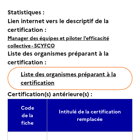
Statistiques :
Lien internet vers le descriptif de la
certification :
Manager des équipes et piloter l'efficacité
collective - SCYFCO
Liste des organismes préparant à la
certification :
Liste des organismes préparant à la
certification
Certification(s) antérieure(s) :
Code
Intitulé de la certification
de la
remplacée
fiche