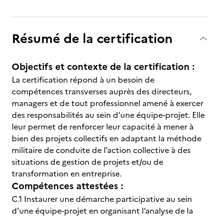
Résumé de la certification
Objectifs et contexte de la certification :
La certification répond à un besoin de
compétences transverses auprès des directeurs,
managers et de tout professionnel amené à exercer
des responsabilités au sein d’une équipe-projet. Elle
leur permet de renforcer leur capacité à mener à
bien des projets collectifs en adaptant la méthode
militaire de conduite de l’action collective à des
situations de gestion de projets et/ou de
transformation en entreprise.
Compétences attestées :
C.1 Instaurer une démarche participative au sein
d’une équipe-projet en organisant l’analyse de la