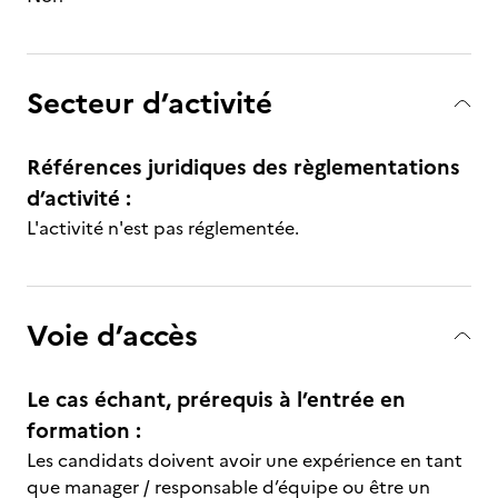
Secteur d’activité
Références juridiques des règlementations
d’activité :
L'activité n'est pas réglementée.
Voie d’accès
Le cas échant, prérequis à l’entrée en
formation :
Les candidats doivent avoir une expérience en tant
que manager / responsable d’équipe ou être un