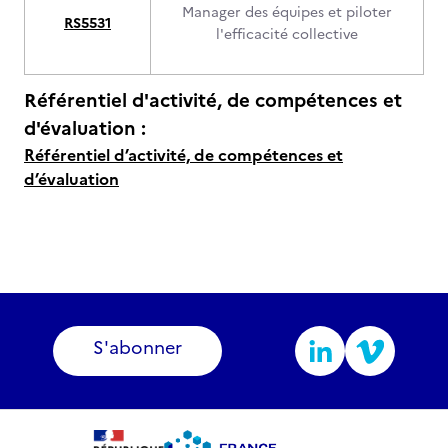
Manager des équipes et piloter
RS5531
l'efficacité collective
Référentiel d'activité, de compétences et
d'évaluation :
Référentiel d’activité, de compétences et
d’évaluation
S'abonner