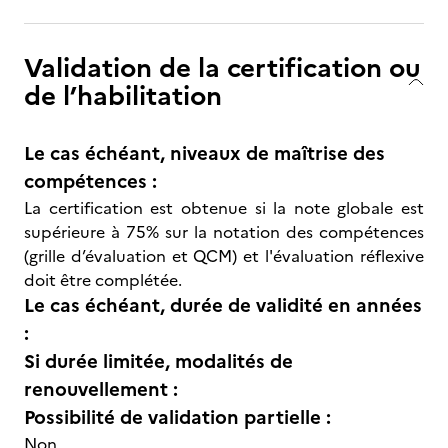
Validation de la certification ou
de l’habilitation
Le cas échéant, niveaux de maîtrise des
compétences :
La certification est obtenue si la note globale est
supérieure à 75% sur la notation des compétences
(grille d’évaluation et QCM) et l'évaluation réflexive
doit être complétée.
Le cas échéant, durée de validité en années
:
Si durée limitée, modalités de
renouvellement :
Possibilité de validation partielle :
Non