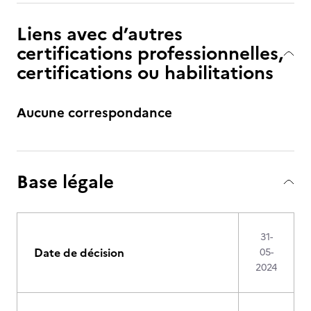
Liens avec d’autres
certifications professionnelles,
certifications ou habilitations
Aucune correspondance
Base légale
31-
Date de décision
05-
2024