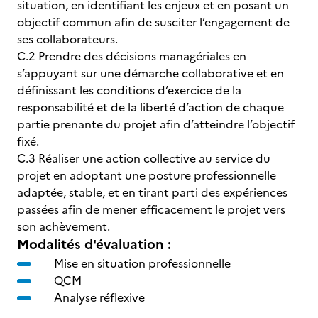
situation, en identifiant les enjeux et en posant un
objectif commun afin de susciter l’engagement de
ses collaborateurs.
C.2 Prendre des décisions managériales en
s’appuyant sur une démarche collaborative et en
définissant les conditions d’exercice de la
responsabilité et de la liberté d’action de chaque
partie prenante du projet afin d’atteindre l’objectif
fixé.
C.3 Réaliser une action collective au service du
projet en adoptant une posture professionnelle
adaptée, stable, et en tirant parti des expériences
passées afin de mener efficacement le projet vers
son achèvement.
Modalités d'évaluation :
Mise en situation professionnelle
QCM
Analyse réflexive