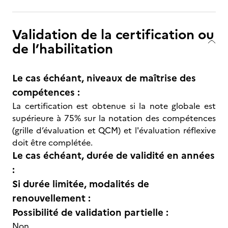
Validation de la certification ou
de l’habilitation
Le cas échéant, niveaux de maîtrise des
compétences :
La certification est obtenue si la note globale est
supérieure à 75% sur la notation des compétences
(grille d’évaluation et QCM) et l'évaluation réflexive
doit être complétée.
Le cas échéant, durée de validité en années
:
Si durée limitée, modalités de
renouvellement :
Possibilité de validation partielle :
Non