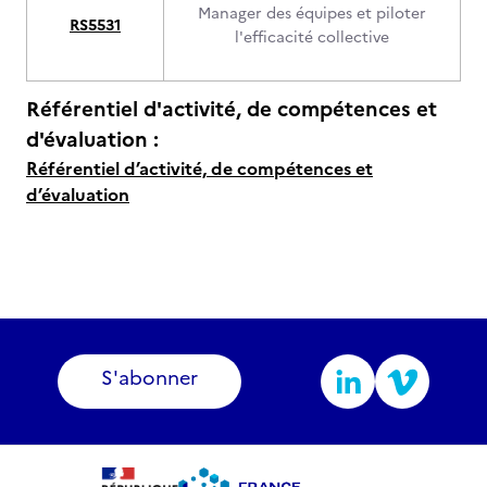
Manager des équipes et piloter
RS5531
l'efficacité collective
Référentiel d'activité, de compétences et
d'évaluation :
Référentiel d’activité, de compétences et
d’évaluation
S'abonner