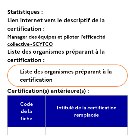
Statistiques :
Lien internet vers le descriptif de la
certification :
Manager des équipes et piloter l'efficacité
collective - SCYFCO
Liste des organismes préparant à la
certification :
Liste des organismes préparant à la
certification
Certification(s) antérieure(s) :
Code
Intitulé de la certification
de la
remplacée
fiche