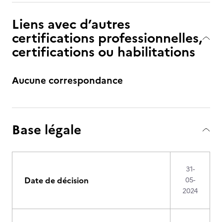
Liens avec d’autres
certifications professionnelles,
certifications ou habilitations
Aucune correspondance
Base légale
31-
Date de décision
05-
2024