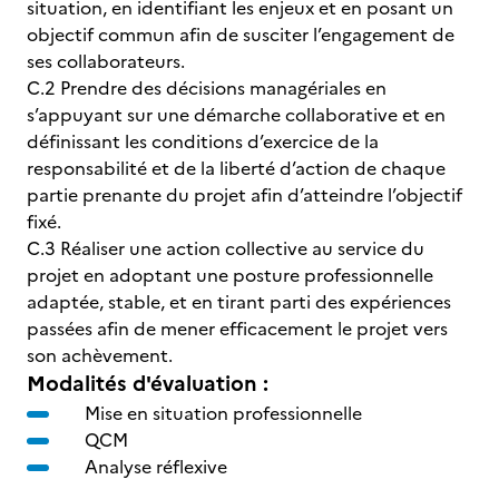
situation, en identifiant les enjeux et en posant un
objectif commun afin de susciter l’engagement de
ses collaborateurs.
C.2 Prendre des décisions managériales en
s’appuyant sur une démarche collaborative et en
définissant les conditions d’exercice de la
responsabilité et de la liberté d’action de chaque
partie prenante du projet afin d’atteindre l’objectif
fixé.
C.3 Réaliser une action collective au service du
projet en adoptant une posture professionnelle
adaptée, stable, et en tirant parti des expériences
passées afin de mener efficacement le projet vers
son achèvement.
Modalités d'évaluation :
Mise en situation professionnelle
QCM
Analyse réflexive