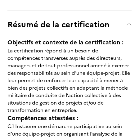
Résumé de la certification
Objectifs et contexte de la certification :
La certification répond à un besoin de
compétences transverses auprès des directeurs,
managers et de tout professionnel amené à exercer
des responsabilités au sein d’une équipe-projet. Elle
leur permet de renforcer leur capacité à mener à
bien des projets collectifs en adaptant la méthode
militaire de conduite de l’action collective à des
situations de gestion de projets et/ou de
transformation en entreprise.
Compétences attestées :
C.1 Instaurer une démarche participative au sein
d’une équipe-projet en organisant l’analyse de la