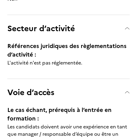
Secteur d’activité
Références juridiques des règlementations
d’activité :
L'activité n'est pas réglementée.
Voie d’accès
Le cas échant, prérequis à l’entrée en
formation :
Les candidats doivent avoir une expérience en tant
que manager / responsable d’équipe ou être un