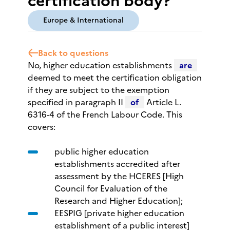
certification body?
Europe & International
Back to questions
No, higher education establishments
are
deemed to meet the certification obligation
if they are subject to the exemption
specified in paragraph II
of
Article L.
6316-4 of the French Labour Code. This
covers:
public higher education
establishments accredited after
assessment by the HCERES [High
Council for Evaluation of the
Research and Higher Education];
EESPIG [private higher education
establishment of a public interest]