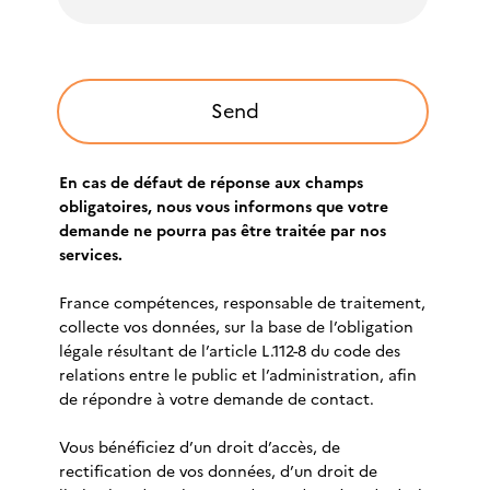
En cas de défaut de réponse aux champs
obligatoires, nous vous informons que votre
demande ne pourra pas être traitée par nos
services.
France compétences, responsable de traitement,
collecte vos données, sur la base de l’obligation
légale résultant de l’article L.112-8 du code des
relations entre le public et l’administration, afin
de répondre à votre demande de contact.
Vous bénéficiez d’un droit d’accès, de
rectification de vos données, d’un droit de