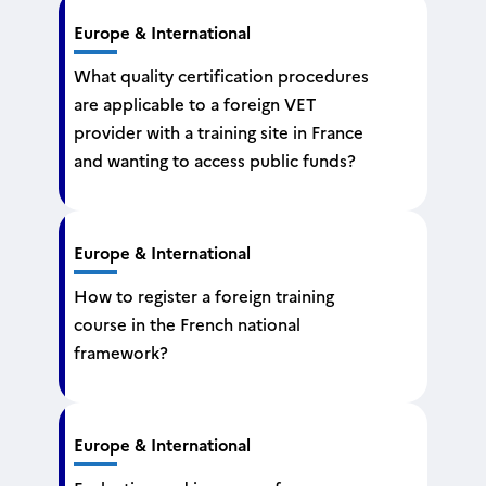
Europe & International
What quality certification procedures
are applicable to a foreign VET
provider with a training site in France
and wanting to access public funds?
Europe & International
How to register a foreign training
course in the French national
framework?
Europe & International