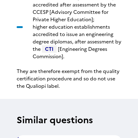
accredited after assessment by the
CCESP [Advisory Committee for
Private Higher Education];
higher education establishments
accredited to issue an engineering
degree diplomas, after assessment by
the
CTI
[Engineering Degrees
Commission].
They are therefore exempt from the quality
certification procedure and so do not use
the Qualiopi label.
Similar questions