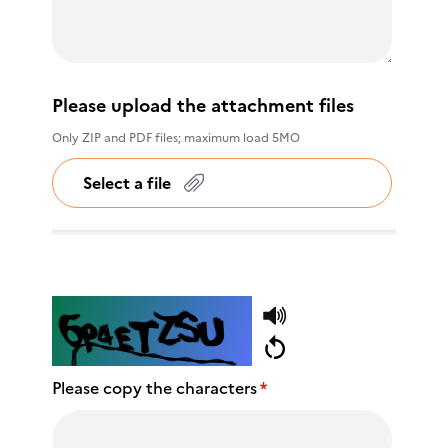
Please upload the attachment files
Only ZIP and PDF files; maximum load 5MO
Select a file
Please copy the characters
*