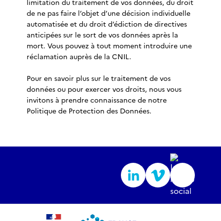
limitation du traitement de vos données, du droit
de ne pas faire l’objet d’une décision individuelle
automatisée et du droit d’édiction de directives
anticipées sur le sort de vos données après la
mort. Vous pouvez à tout moment introduire une
réclamation auprès de la CNIL.
Pour en savoir plus sur le traitement de vos
données ou pour exercer vos droits, nous vous
invitons à prendre connaissance de notre
Politique de Protection des Données.