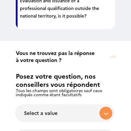
Evaluation and issuance of a
professional qualification outside the
national territory, is it possible?
Vous ne trouvez pas la réponse
à votre question ?
Posez votre question, nos
conseillers vous répondent
Tous les champs sont obligatoires sauf ceux
indiqués comme étant facultatifs
Select a value