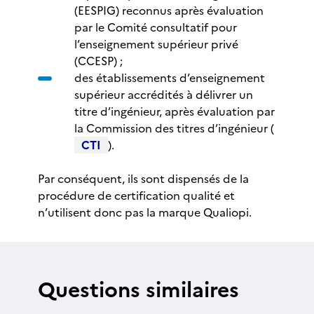
(EESPIG) reconnus après évaluation
par le Comité consultatif pour
l’enseignement supérieur privé
(CCESP) ;
des établissements d’enseignement
supérieur accrédités à délivrer un
titre d’ingénieur, après évaluation par
la Commission des titres d’ingénieur (
CTI
).
Par conséquent, ils sont dispensés de la
procédure de certification qualité et
n’utilisent donc pas la marque Qualiopi.
Questions similaires