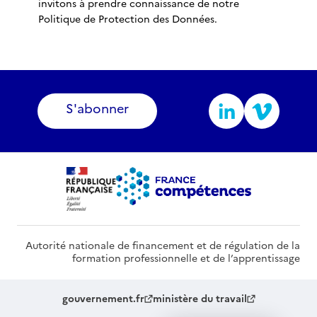
invitons à prendre connaissance de notre
Politique de Protection des Données.
S'abonner
Autorité nationale de financement et de régulation de la
formation professionnelle et de l’apprentissage
gouvernement.fr
ministère du travail