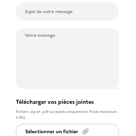
Télécharger vos pièces jointes
Fichiers .zip et .pdf acceptés uniquement. Poids maximum :
5 MO.
Sélectionner un fichier