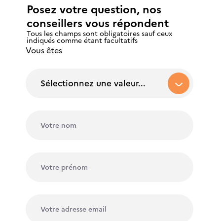
Posez votre question, nos
conseillers vous répondent
Tous les champs sont obligatoires sauf ceux
indiqués comme étant facultatifs
Vous êtes
Sélectionnez une valeur...