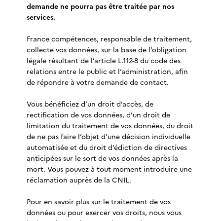
demande ne pourra pas être traitée par nos
services.
France compétences, responsable de traitement,
collecte vos données, sur la base de l’obligation
légale résultant de l’article L.112-8 du code des
relations entre le public et l’administration, afin
de répondre à votre demande de contact.
Vous bénéficiez d’un droit d’accès, de
rectification de vos données, d’un droit de
limitation du traitement de vos données, du droit
de ne pas faire l’objet d’une décision individuelle
automatisée et du droit d’édiction de directives
anticipées sur le sort de vos données après la
mort. Vous pouvez à tout moment introduire une
réclamation auprès de la CNIL.
Pour en savoir plus sur le traitement de vos
données ou pour exercer vos droits, nous vous