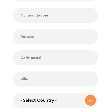
- Select Country -