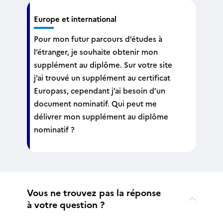
Europe et international
Pour mon futur parcours d’études à
l’étranger, je souhaite obtenir mon
supplément au diplôme. Sur votre site
j’ai trouvé un supplément au certificat
Europass, cependant j’ai besoin d’un
document nominatif. Qui peut me
délivrer mon supplément au diplôme
nominatif ?
Vous ne trouvez pas la réponse
à votre question ?