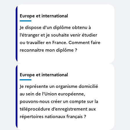
Europe et international
Je dispose d’un diplôme obtenu à
l’étranger et je souhaite venir étudier
ou travailler en France. Comment faire
reconnaitre mon diplôme ?
Europe et international
Je représente un organisme domicilié
au sein de l’Union européenne,
pouvons-nous créer un compte sur la
téléprocédure d’enregistrement aux
répertoires nationaux français ?