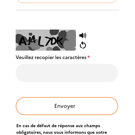
Veuillez recopier les caractères
*
En cas de défaut de réponse aux champs
obligatoires, nous vous informons que votre