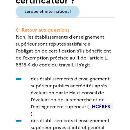
certificateur ?
Europe et international
Retour aux questions
Non, les établissements d’enseignement
supérieur sont réputés satisfaire à
l’obligation de certification s’ils bénéficient
de l’exemption précisée au II de l’article L.
6316-4 du code du travail. Il s’agit :
des établissements d’enseignement
supérieur publics accrédités après
évaluation par le Haut conseil de
l’évaluation de la recherche et de
l’enseignement supérieur (
HCÉRES
) ;
des établissements d’enseignement
supérieur privés d’intérêt général