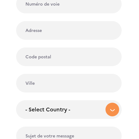
- Select Country -