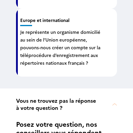
Europe et international
Je représente un organisme domicilié
au sein de l’Union européenne,
pouvons-nous créer un compte sur la
téléprocédure d’enregistrement aux
répertoires nationaux français ?
Vous ne trouvez pas la réponse
à votre question ?
Posez votre question, nos
conseillers vous répondent