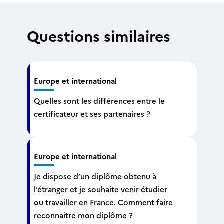
Questions similaires
Europe et international
Quelles sont les différences entre le
certificateur et ses partenaires ?
Europe et international
Je dispose d’un diplôme obtenu à
l’étranger et je souhaite venir étudier
ou travailler en France. Comment faire
reconnaitre mon diplôme ?