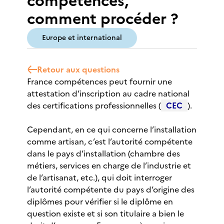
compétences,
comment procéder ?
Europe et international
Retour aux questions
France compétences peut fournir une
attestation d’inscription au cadre national
des certifications professionnelles (
CEC
).
Cependant, en ce qui concerne l’installation
comme artisan, c’est l’autorité compétente
dans le pays d’installation (chambre des
métiers, services en charge de l’industrie et
de l’artisanat, etc.), qui doit interroger
l’autorité compétente du pays d’origine des
diplômes pour vérifier si le diplôme en
question existe et si son titulaire a bien le