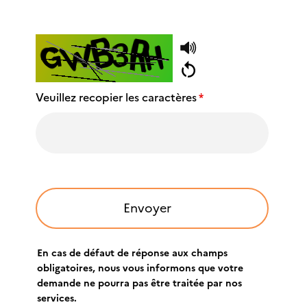
Veuillez recopier les caractères
*
En cas de défaut de réponse aux champs
obligatoires, nous vous informons que votre
demande ne pourra pas être traitée par nos
services.