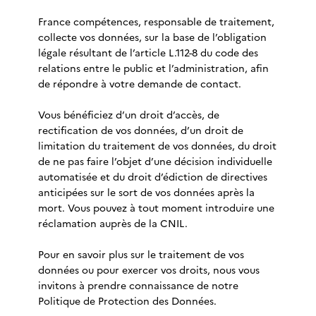
France compétences, responsable de traitement,
collecte vos données, sur la base de l’obligation
légale résultant de l’article L.112-8 du code des
relations entre le public et l’administration, afin
de répondre à votre demande de contact.
Vous bénéficiez d’un droit d’accès, de
rectification de vos données, d’un droit de
limitation du traitement de vos données, du droit
de ne pas faire l’objet d’une décision individuelle
automatisée et du droit d’édiction de directives
anticipées sur le sort de vos données après la
mort. Vous pouvez à tout moment introduire une
réclamation auprès de la CNIL.
Pour en savoir plus sur le traitement de vos
données ou pour exercer vos droits, nous vous
invitons à prendre connaissance de notre
Politique de Protection des Données.