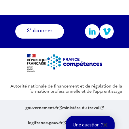
S'abonner
Autorité nationale de financement et de régulation de la
formation professionnelle et de l’apprentissage
gouvernement.fr
ministère du travail
legifrance.gouv.fr
service-public.fr
Une question ?