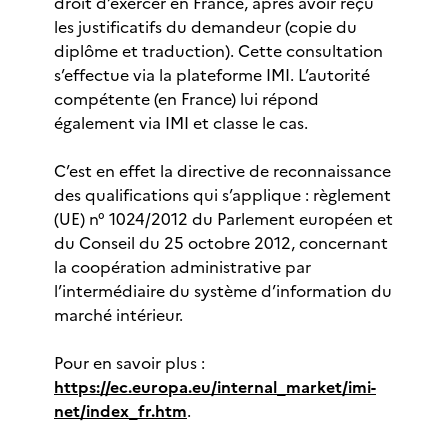
droit d’exercer en France, après avoir reçu
les justificatifs du demandeur (copie du
diplôme et traduction). Cette consultation
s’effectue via la plateforme IMI. L’autorité
compétente (en France) lui répond
également via IMI et classe le cas.
C’est en effet la directive de reconnaissance
des qualifications qui s’applique : règlement
(UE) n° 1024/2012 du Parlement européen et
du Conseil du 25 octobre 2012, concernant
la coopération administrative par
l’intermédiaire du système d’information du
marché intérieur.
Pour en savoir plus :
https://ec.europa.eu/internal_market/imi-
net/index_fr.htm
.