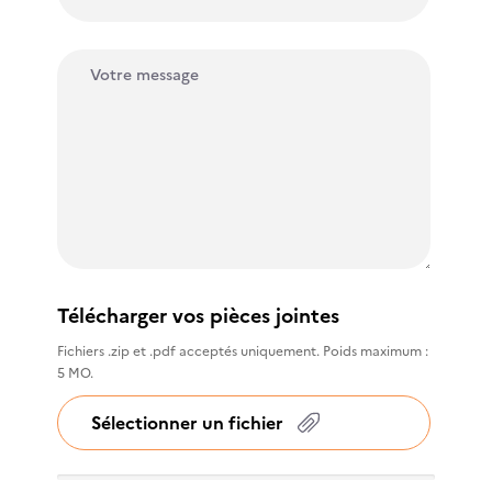
Télécharger vos pièces jointes
Fichiers .zip et .pdf acceptés uniquement. Poids maximum :
5 MO.
Sélectionner un fichier