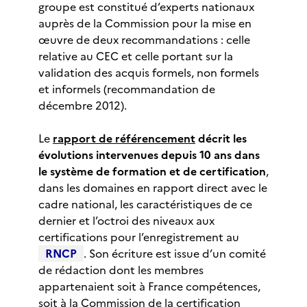
groupe est constitué d’experts nationaux
auprès de la Commission pour la mise en
œuvre de deux recommandations : celle
relative au CEC et celle portant sur la
validation des acquis formels, non formels
et informels (recommandation de
décembre 2012).
Le
rapport de référencement
décrit les
évolutions intervenues depuis 10 ans dans
le système de formation et de certification
,
dans les domaines en rapport direct avec le
cadre national, les caractéristiques de ce
dernier et l’octroi des niveaux aux
certifications pour l’enregistrement au
RNCP
. Son écriture est issue d’un comité
de rédaction dont les membres
appartenaient soit à France compétences,
soit à la Commission de la certification