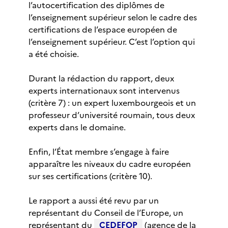
l’autocertification des diplômes de
l’enseignement supérieur selon le cadre des
certifications de l’espace européen de
l’enseignement supérieur. C’est l’option qui
a été choisie.
Durant la rédaction du rapport, deux
experts internationaux sont intervenus
(critère 7) : un expert luxembourgeois et un
professeur d’université roumain, tous deux
experts dans le domaine.
Enfin, l’État membre s’engage à faire
apparaître les niveaux du cadre européen
sur ses certifications (critère 10).
Le rapport a aussi été revu par un
représentant du Conseil de l’Europe, un
représentant du
CEDEFOP
(agence de la