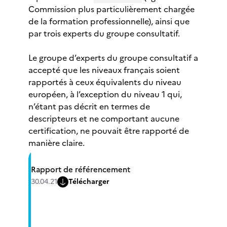
Commission plus particulièrement chargée
de la formation professionnelle), ainsi que
par trois experts du groupe consultatif.
Le groupe d’experts du groupe consultatif a
accepté que les niveaux français soient
rapportés à ceux équivalents du niveau
européen, à l’exception du niveau 1 qui,
n’étant pas décrit en termes de
descripteurs et ne comportant aucune
certification, ne pouvait être rapporté de
manière claire.
Rapport de référencement
30.04.21
Télécharger