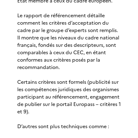
État membre à ceux du cadre européen.
Le rapport de référencement détaille
comment les critères d’acceptation du
cadre par le groupe d’experts sont remplis.
Il montre que les niveaux du cadre national
français, fondés sur des descripteurs, sont
comparables à ceux du CEC, en étant
conformes aux critères posés par la
recommandation.
Certains critères sont formels (publicité sur
les compétences juridiques des organismes
participant au référencement, engagement
de publier sur le portail Europass – critères 1
et 9).
D’autres sont plus techniques comme :