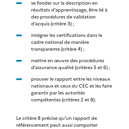
se fonder sur la description en
résultats d’apprentissage, être lié à
des procédures de validation
d’acquis (critère 3) ;
intégrer les certifications dans le
cadre national de manière
transparente (critère 4) ;
mettre en œuvre des procédures
d’assurance qualité (critères 5 et 6) ;
prouver le rapport entre les niveaux
nationaux et ceux du CEC et les faire
garantir par les autorités
compétentes (critères 2 et 8).
Le critère 8 précise qu’un rapport de
référencement peut aussi comporter