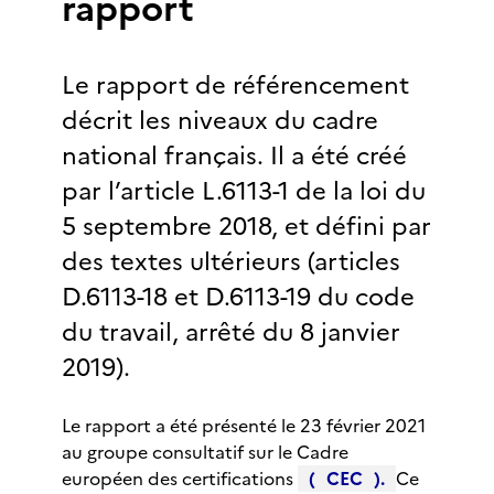
rapport
Le rapport de référencement
décrit les niveaux du cadre
national français. Il a été créé
par l’article L.6113-1 de la loi du
5 septembre 2018, et défini par
des textes ultérieurs (articles
D.6113-18 et D.6113-19 du code
du travail, arrêté du 8 janvier
2019).
Le rapport a été présenté le 23 février 2021
au groupe consultatif sur le Cadre
européen des certifications
(
CEC
).
Ce