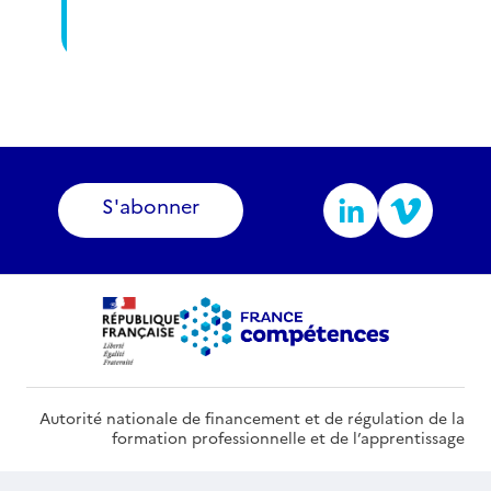
S'abonner
Autorité nationale de financement et de régulation de la
formation professionnelle et de l’apprentissage