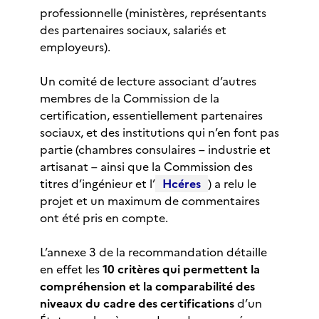
professionnelle (ministères, représentants
des partenaires sociaux, salariés et
employeurs).
Un comité de lecture associant d’autres
membres de la Commission de la
certification, essentiellement partenaires
sociaux, et des institutions qui n’en font pas
partie (chambres consulaires – industrie et
artisanat – ainsi que la Commission des
titres d’ingénieur et l’
Hcéres
) a relu le
projet et un maximum de commentaires
ont été pris en compte.
L’annexe 3 de la recommandation détaille
en effet les
10 critères qui permettent la
compréhension et la comparabilité des
niveaux du cadre des certifications
d’un