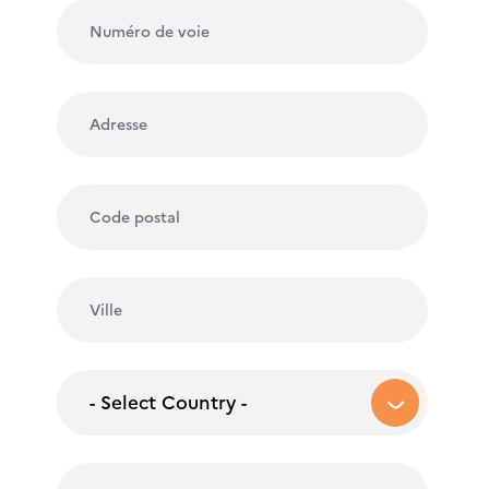
- Select Country -