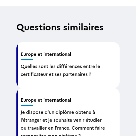
Questions similaires
Europe et international
Quelles sont les différences entre le
certificateur et ses partenaires ?
Europe et international
Je dispose d’un diplôme obtenu à
l’étranger et je souhaite venir étudier
ou travailler en France. Comment faire
reconnaitre mon diplôme ?