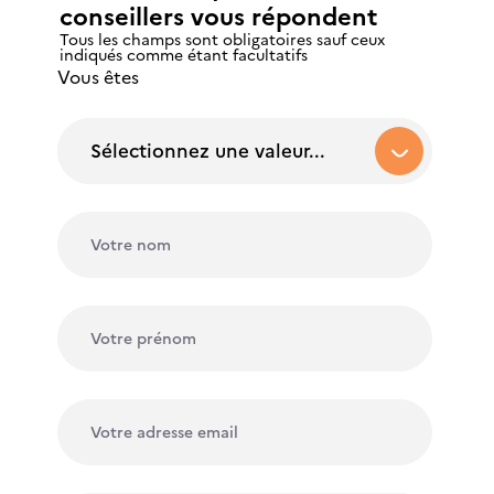
conseillers vous répondent
Tous les champs sont obligatoires sauf ceux
indiqués comme étant facultatifs
Vous êtes
Sélectionnez une valeur...