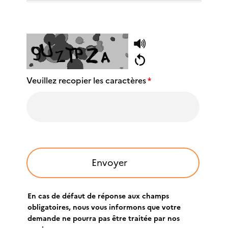
Veuillez recopier les caractères
*
En cas de défaut de réponse aux champs
obligatoires, nous vous informons que votre
demande ne pourra pas être traitée par nos