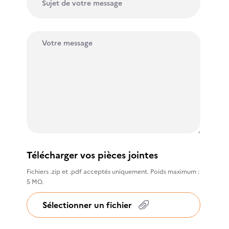
Télécharger vos pièces jointes
Fichiers .zip et .pdf acceptés uniquement. Poids maximum :
5 MO.
Sélectionner un fichier