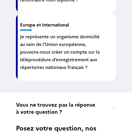
Europe et international
Je représente un organisme domicilié
au sein de l’Union européenne,
pouvons-nous créer un compte sur la
téléprocédure d’enregistrement aux
répertoires nationaux français ?
Vous ne trouvez pas la réponse
à votre question ?
Posez votre question, nos