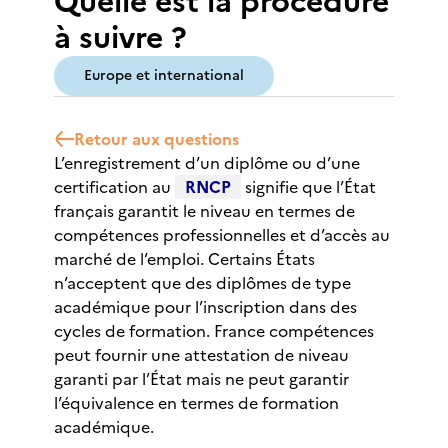
Quelle est la procédure
à suivre ?
Europe et international
Retour aux questions
L’enregistrement d’un diplôme ou d’une
certification au
RNCP
signifie que l’État
français garantit le niveau en termes de
compétences professionnelles et d’accès au
marché de l’emploi. Certains États
n’acceptent que des diplômes de type
académique pour l’inscription dans des
cycles de formation. France compétences
peut fournir une attestation de niveau
garanti par l’État mais ne peut garantir
l’équivalence en termes de formation
académique.