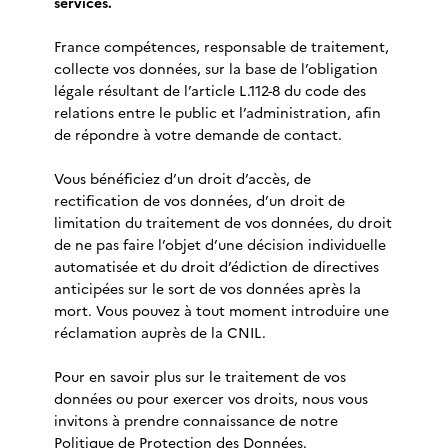
services.
France compétences, responsable de traitement,
collecte vos données, sur la base de l’obligation
légale résultant de l’article L.112-8 du code des
relations entre le public et l’administration, afin
de répondre à votre demande de contact.
Vous bénéficiez d’un droit d’accès, de
rectification de vos données, d’un droit de
limitation du traitement de vos données, du droit
de ne pas faire l’objet d’une décision individuelle
automatisée et du droit d’édiction de directives
anticipées sur le sort de vos données après la
mort. Vous pouvez à tout moment introduire une
réclamation auprès de la CNIL.
Pour en savoir plus sur le traitement de vos
données ou pour exercer vos droits, nous vous
invitons à prendre connaissance de notre
Politique de Protection des Données.