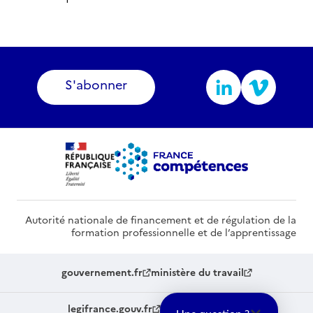
S'abonner
Autorité nationale de financement et de régulation de la
formation professionnelle et de l’apprentissage
gouvernement.fr
ministère du travail
legifrance.gouv.fr
service-public.fr