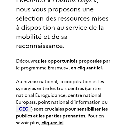
ERASMUS
« Erasmus Days »
,
nous vous proposons une
sélection des ressources mises
à disposition au service de la
mobilité et de sa
reconnaissance.
Découvrez
les opportunités proposées
par
le programme Erasmus+,
en cliquant ici.
Au niveau national, la coopération et les
synergies entre les trois centres (centre
national Euroguidance, centre national
Europass, point national d’information du
CEC
)
sont cruciales pour sensibiliser les
publics et les parties prenantes
. Pour en
savoir plus,
cliquez ici
.