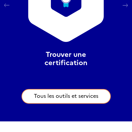
Trouver une
certification
Tous les outils et services