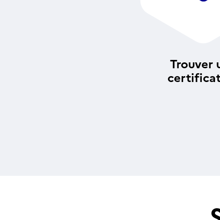
Trouver 
certifica