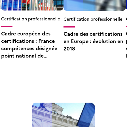
Certification professionnelle
Certification professionnelle
Cadre européen des
Cadre des certifications
certifications : France
en Europe : évolution en
compétences désignée
2018
point national de
coordination