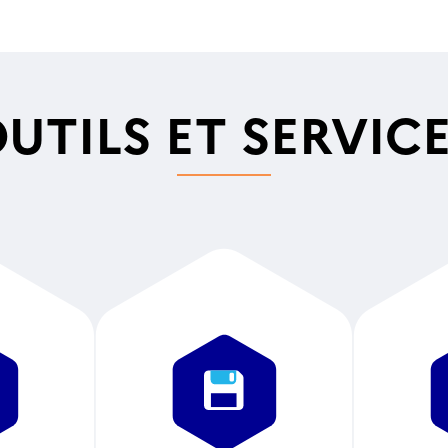
UTILS ET SERVIC