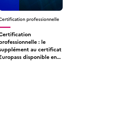
Certification professionnelle
Certification
professionnelle : le
supplément au certificat
Europass disponible en
anglais