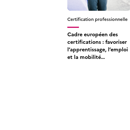
Certification professionnelle
Cadre européen des
certifications : favoriser
l’apprentissage, l’emploi
et la mobilité
transfrontalière