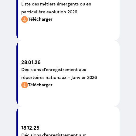
Liste des métiers émergents ou en
particulière évolution 2026
Télécharger
28.01.26
Décisions d’enregistrement aux
répertoires nationaux – Janvier 2026
Télécharger
18.12.25
Décisions d’enregistrement aux