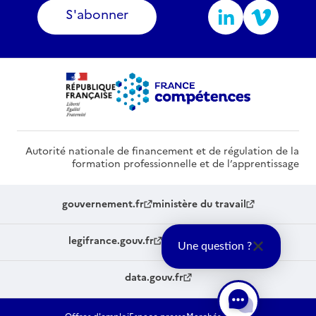
S'abonner
Autorité nationale de financement et de régulation de la
formation professionnelle et de l’apprentissage
gouvernement.fr
ministère du travail
legifrance.gouv.fr
service-public.fr
Une question ?
data.gouv.fr