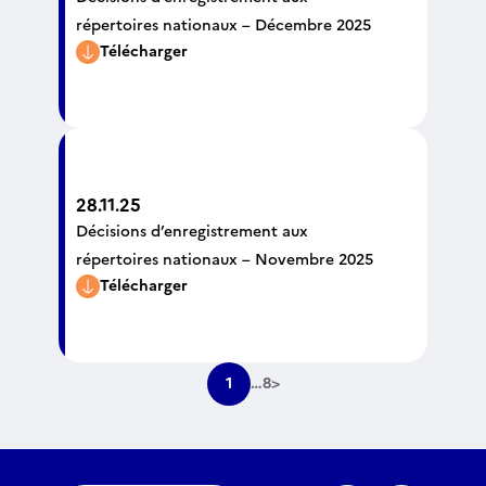
répertoires nationaux – Décembre 2025
Télécharger
28.11.25
Décisions d’enregistrement aux
répertoires nationaux – Novembre 2025
Télécharger
1
…
8
>