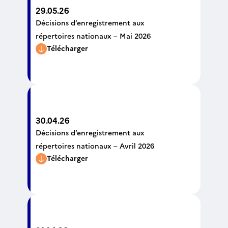
29.05.26
Décisions d’enregistrement aux
répertoires nationaux – Mai 2026
Télécharger
30.04.26
Décisions d’enregistrement aux
répertoires nationaux – Avril 2026
Télécharger