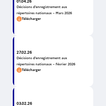
01.04.26
Décisions d’enregistrement aux
répertoires nationaux – Mars 2026
Télécharger
27.02.26
Décisions d’enregistrement aux
répertoires nationaux – Février 2026
Télécharger
03.02.26