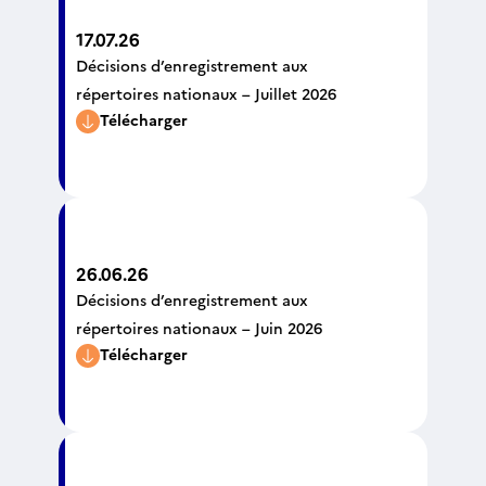
17.07.26
Décisions d’enregistrement aux
répertoires nationaux – Juillet 2026
Télécharger
26.06.26
Décisions d’enregistrement aux
répertoires nationaux – Juin 2026
Télécharger