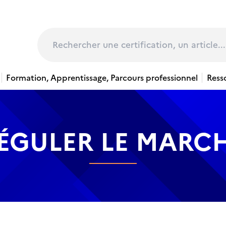
page
Rechercher
Formation, Apprentissage, Parcours professionnel
Ress
ÉGULER LE MARC