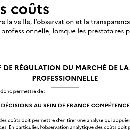
s coûts
 la veille, l’observation et la transparenc
professionnelle, lorsque les prestataires
F DE RÉGULATION DU MARCHÉ DE L
PROFESSIONNELLE
 donc permettre de :
DE DÉCISIONS AU SEIN DE FRANCE COMPÉTENCE
es coûts doit permettre d’en tirer une analyse qui appuiera 
s. En particulier, l’observation analytique des coûts doit