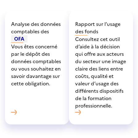
Analyse des données
Rapport sur l’usage
comptables des
des fonds
OFA
Consultez cet outil
Vous êtes concerné
d’aide à la décision
par le dépôt des
qui offre aux acteurs
données comptables
du secteur une image
ou vous souhaitez en
claire des liens entre
savoir davantage sur
coûts, qualité et
cette obligation.
valeur d’usage des
différents dispositifs
de la formation
professionnelle.