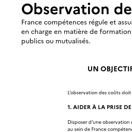
Observation de
France compétences régule et assure
en charge en matière de formation 
publics ou mutualisés.
UN OBJECTI
L’observation des coûts doit
1. AIDER À LA PRISE 
Disposer d’une observation d
au sein de France compétence