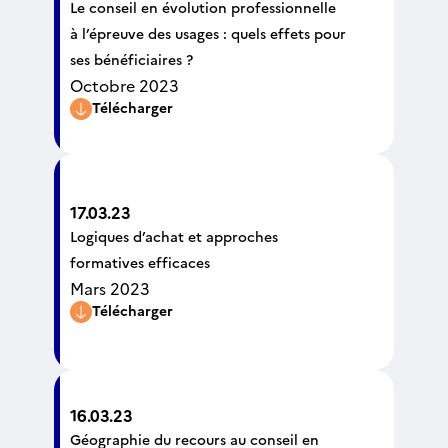
Le conseil en évolution professionnelle
à l’épreuve des usages : quels effets pour
ses bénéficiaires ?
Octobre 2023
Télécharger
17.03.23
Logiques d’achat et approches
formatives efficaces
Mars 2023
Télécharger
16.03.23
Géographie du recours au conseil en