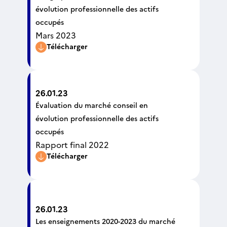
évolution professionnelle des actifs
occupés
Mars 2023
Télécharger
26.01.23
Évaluation du marché conseil en
évolution professionnelle des actifs
occupés
Rapport final 2022
Télécharger
26.01.23
Les enseignements 2020-2023 du marché