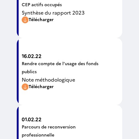
CEP actifs occupés
Synthèse du rapport 2023
Télécharger
16.02.22
Rendre compte de l’usage des fonds
publics
Note méthodologique
Télécharger
01.02.22
Parcours de reconversion
professionnelle