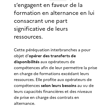
s’engagent en faveur de la
formation en alternance en lui
consacrant une part
significative de leurs
ressources.
Cette péréquation interbranches a pour
objet d’
opérer des transferts de
disponibilités
aux opérateurs de
compétences afin de leur permettre la prise
en charge de formations excédant leurs
ressources. Elle profite aux opérateurs de
compétences
selon leurs besoins
au vu de
leurs capacités financières et des niveaux
de prise en charge des contrats en
alternance.