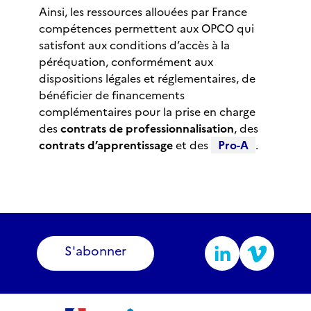
Ainsi, les ressources allouées par France
compétences permettent aux OPCO qui
satisfont aux conditions d’accès à la
péréquation, conformément aux
dispositions légales et réglementaires, de
bénéficier de financements
complémentaires pour la prise en charge
des
contrats de professionnalisation
, des
contrats d’apprentissage
et des
Pro-A
.
S'abonner