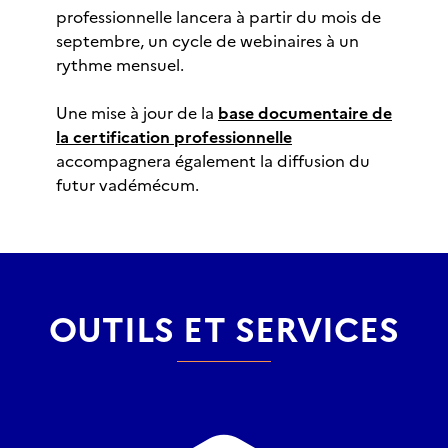
professionnelle lancera à partir du mois de
septembre, un cycle de webinaires à un
rythme mensuel.
Une mise à jour de la
base documentaire de
la certification professionnelle
accompagnera également la diffusion du
futur vadémécum.
OUTILS ET SERVICES