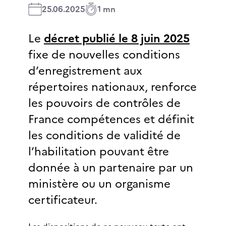
25.06.2025
1 mn
Le
décret publié le 8 juin 2025
fixe de nouvelles conditions
d’enregistrement aux
répertoires nationaux, renforce
les pouvoirs de contrôles de
France compétences et définit
les conditions de validité de
l’habilitation pouvant être
donnée à un partenaire par un
ministère ou un organisme
certificateur.