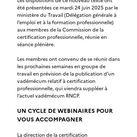
Les dispositions de ce nouveau texte ont
été présentées ce mardi 24 juin 2025 par le
ministère du Travail (Délégation générale à
l’emploi et à la formation professionnelle)
aux membres de la Commission de la
certification professionnelle, réunie en
séance plénière.
Les membres ont convenu de se réunir dans
les prochaines semaines en groupe de
travail en prévision de la publication d’un
vadémécum relatif à certification
professionnelle, qui viendra suppléer à
l’actuel vadémécum RNCP.
UN CYCLE DE WEBINAIRES POUR
VOUS ACCOMPAGNER
La direction de la certification