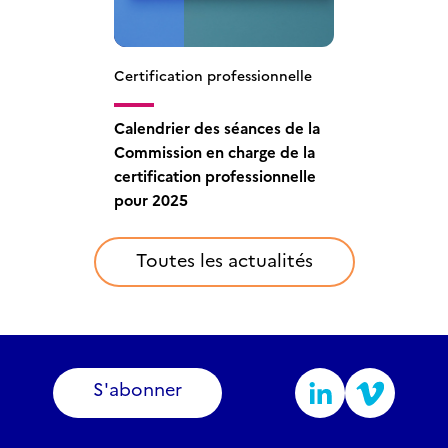
Certification professionnelle
Certification professionnelle
Calendrier des séances de la
Décisions d’enregistrement
Commission en charge de la
aux répertoires nationaux –
certification professionnelle
Mai 2025
pour 2025
Toutes les actualités
S'abonner