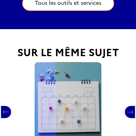
Tous les outils et services
SUR LE MÊME SUJET