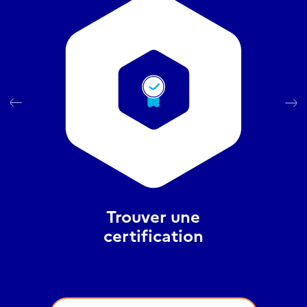
Trouver une
certification