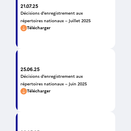
21.07.25
Décisions d’enregistrement aux
répertoires nationaux – Juillet 2025
Télécharger
25.06.25
Décisions d’enregistrement aux
répertoires nationaux – Juin 2025
Télécharger