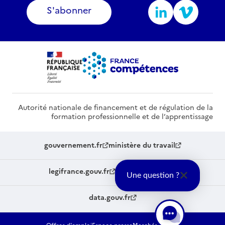
S'abonner
Autorité nationale de financement et de régulation de la
formation professionnelle et de l’apprentissage
gouvernement.fr
ministère du travail
legifrance.gouv.fr
service-public.fr
Une question ?
data.gouv.fr