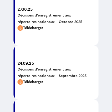
27.10.25
Décisions d’enregistrement aux
répertoires nationaux – Octobre 2025
Télécharger
24.09.25
Décisions d’enregistrement aux
répertoires nationaux – Septembre 2025
Télécharger