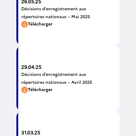
26.05.25
Décisions d’enregistrement aux
répertoires nationaux – Mai 2025
Télécharger
29.04.25
Décisions d’enregistrement aux
répertoires nationaux – Avril 2025
Télécharger
31.03.25