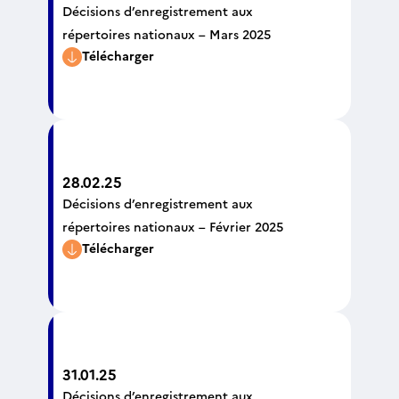
Décisions d’enregistrement aux
répertoires nationaux – Mars 2025
Télécharger
28.02.25
Décisions d’enregistrement aux
répertoires nationaux – Février 2025
Télécharger
31.01.25
Décisions d’enregistrement aux