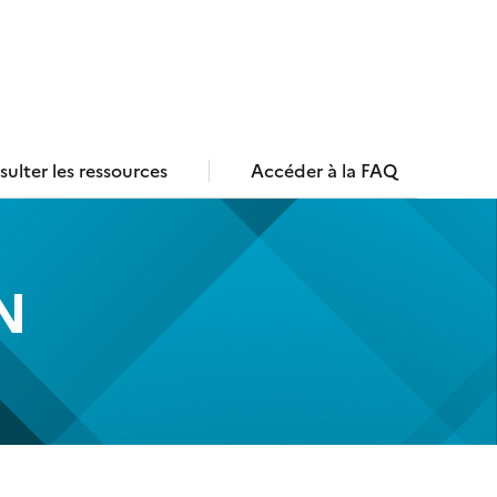
ulter les ressources
Accéder à la FAQ
N