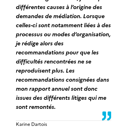
différentes causes à l’origine des
demandes de médiation. Lorsque
celles-ci sont notamment liées à des
processus ou modes d’organisation,
je rédige alors des
recommandations pour que les
difficultés rencontrées ne se
reproduisent plus. Les
recommandations consignées dans
mon rapport annuel sont donc
issues des différents litiges qui me
sont remontés.
Karine Dartois