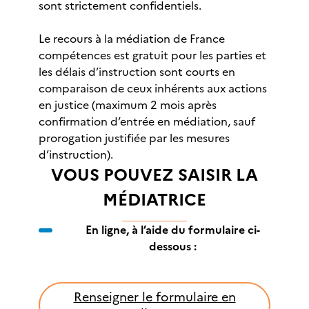
sont strictement confidentiels.
Le recours à la médiation de France
compétences est gratuit pour les parties et
les délais d’instruction sont courts en
comparaison de ceux inhérents aux actions
en justice (maximum 2 mois après
confirmation d’entrée en médiation, sauf
prorogation justifiée par les mesures
d’instruction).
VOUS POUVEZ SAISIR LA
MÉDIATRICE
En ligne, à l’aide du formulaire ci-
dessous :
Renseigner le formulaire en