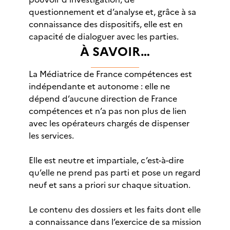
questionnement et d’analyse et, grâce à sa
connaissance des dispositifs, elle est en
capacité de dialoguer avec les parties.
À SAVOIR…
La Médiatrice de France compétences est
indépendante et autonome : elle ne
dépend d’aucune direction de France
compétences et n’a pas non plus de lien
avec les opérateurs chargés de dispenser
les services.
Elle est neutre et impartiale, c’est-à-dire
qu’elle ne prend pas parti et pose un regard
neuf et sans a priori sur chaque situation.
Le contenu des dossiers et les faits dont elle
a connaissance dans l’exercice de sa mission