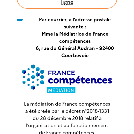
ligne
Par courrier, à l’adresse postale
suivante :
Mme la Médiatrice de France
compétences
6, rue du Général Audran – 92400
Courbevoie
La médiation de France compétences
a été créée par le décret n°2018-1331
du 28 décembre 2018 relatif à
l’organisation et au fonctionnement
de France compétences.