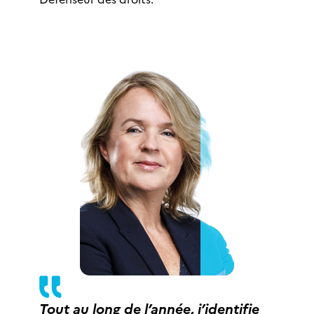
Tout au long de l’année, j’identifie