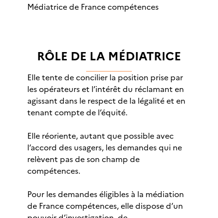
Médiatrice de France compétences
RÔLE DE LA MÉDIATRICE
Elle tente de concilier la position prise par
les opérateurs et l’intérêt du réclamant en
agissant dans le respect de la légalité et en
tenant compte de l’équité.
Elle réoriente, autant que possible avec
l’accord des usagers, les demandes qui ne
relèvent pas de son champ de
compétences.
Pour les demandes éligibles à la médiation
de France compétences, elle dispose d’un
pouvoir d’investigation, de