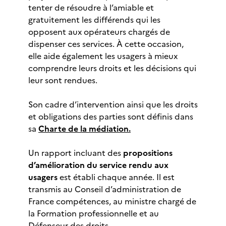
tenter de résoudre à l’amiable et
gratuitement les différends qui les
opposent aux opérateurs chargés de
dispenser ces services. À cette occasion,
elle aide également les usagers à mieux
comprendre leurs droits et les décisions qui
leur sont rendues.
Son cadre d’intervention ainsi que les droits
et obligations des parties sont définis dans
sa
Charte de la médiation.
Un rapport incluant des
propositions
d’amélioration du service rendu aux
usagers
est établi chaque année. Il est
transmis au Conseil d’administration de
France compétences, au ministre chargé de
la Formation professionnelle et au
Défenseur des droits.