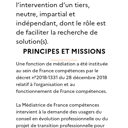
l’intervention d’un tiers,
neutre, impartial et
indépendant, dont le rôle est
de faciliter la recherche de
solution(s).
PRINCIPES ET MISSIONS
Une fonction de médiation a été instituée
au sein de France compétences par le
décret n°2018-1331 du 28 décembre 2018
relatif à l’organisation et au
fonctionnement de France compétences.
La Médiatrice de France compétences
intervient à la demande des usagers du
conseil en évolution professionnelle ou du
projet de transition professionnelle pour