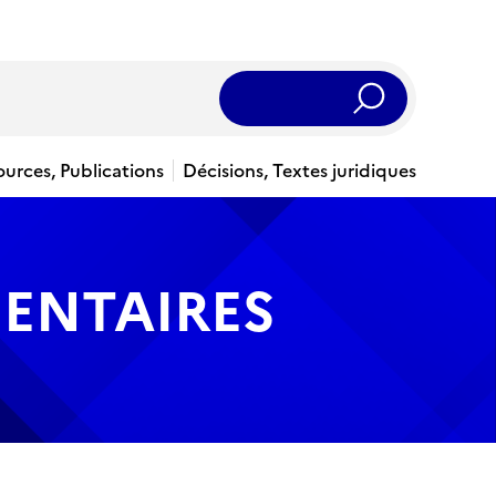
Rechercher
ources, Publications
Décisions, Textes juridiques
MENTAIRES