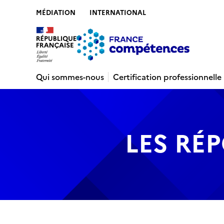
MÉDIATION
INTERNATIONAL
Contenu
Recherche
Menu
Pied de 
Qui sommes-nous
Certification professionnelle