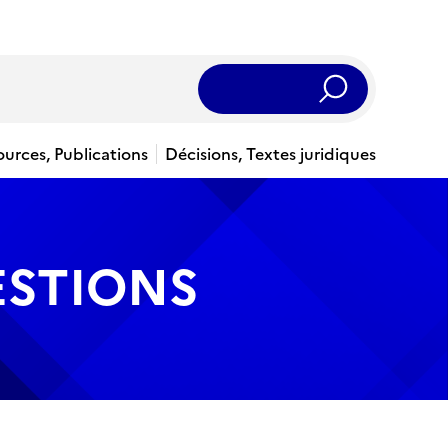
Rechercher
ources, Publications
Décisions, Textes juridiques