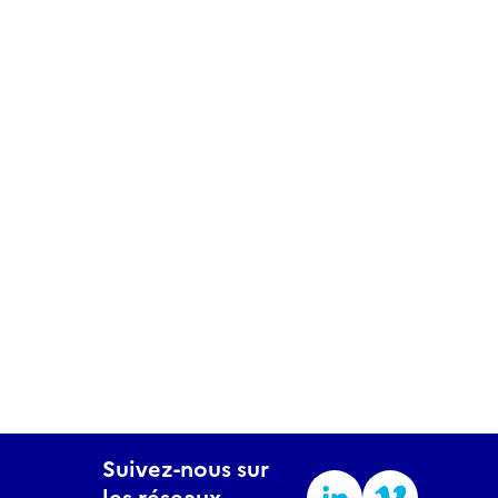
Suivez-nous sur