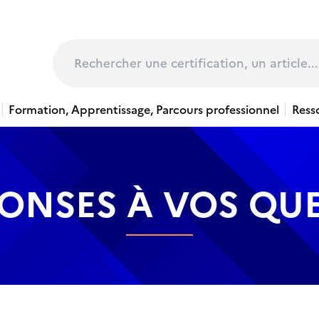
page
Rechercher
Formation, Apprentissage, Parcours professionnel
Ress