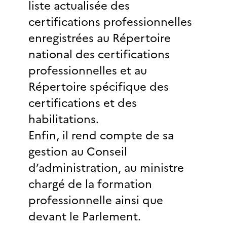
liste actualisée des
certifications professionnelles
enregistrées au Répertoire
national des certifications
professionnelles et au
Répertoire spécifique des
certifications et des
habilitations.
Enfin, il rend compte de sa
gestion au Conseil
d’administration, au ministre
chargé de la formation
professionnelle ainsi que
devant le Parlement.