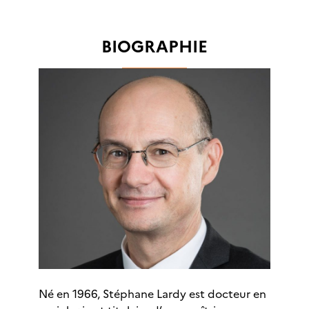
BIOGRAPHIE
Né en 1966, Stéphane Lardy est docteur en