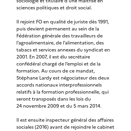
sociologie et titulaire d’une maîtrise en
sciences politiques et droit social.
Il rejoint FO en qualité de juriste dès 1991,
puis devient permanent au sein de la
Fédération générale des travailleurs de
l’agroalimentaire, de l’alimentation, des
tabacs et services annexes du syndicat en
2001. En 2007, il est élu secrétaire
confédéral chargé de l’emploi et de la
formation. Au cours de ce mandat,
Stéphane Lardy est négociateur des deux
accords nationaux interprofessionnels
relatifs à la formation professionnelle, qui
seront transposés dans les lois du
24 novembre 2009 et du 5 mars 2014.
Il est ensuite inspecteur général des affaires
sociales (2016) avant de rejoindre le cabinet