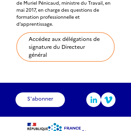
de Muriel Pénicaud, ministre du Travail, en
mai 2017, en charge des questions de
formation professionnelle et
d’apprentissage.
Accédez aux délégations de
signature du Directeur
général
S'abonner